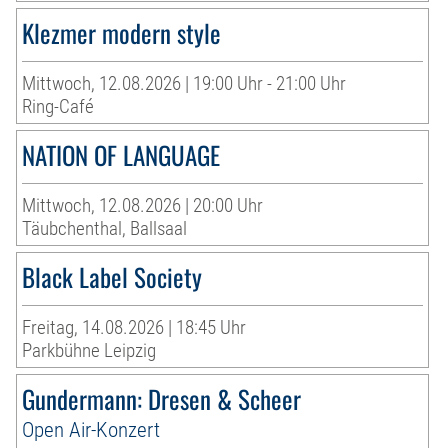
Klezmer modern style
Mittwoch, 12.08.2026 | 19:00 Uhr - 21:00 Uhr
Ring-Café
NATION OF LANGUAGE
Mittwoch, 12.08.2026 | 20:00 Uhr
Täubchenthal, Ballsaal
Black Label Society
Freitag, 14.08.2026 | 18:45 Uhr
Parkbühne Leipzig
Gundermann: Dresen & Scheer
Open Air-Konzert