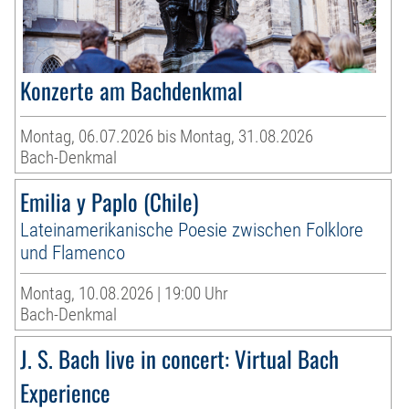
Konzerte am Bachdenkmal
Montag, 06.07.2026 bis Montag, 31.08.2026
Bach-Denkmal
Emilia y Paplo (Chile)
Lateinamerikanische Poesie zwischen Folklore
und Flamenco
Montag, 10.08.2026 | 19:00 Uhr
Bach-Denkmal
J. S. Bach live in concert: Virtual Bach
Experience