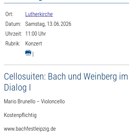
Ort:
Lutherkirche
Datum:
Samstag, 13.06.2026
Uhrzeit:
11:00 Uhr
Rubrik:
Konzert
|
Cellosuiten: Bach und Weinberg im
Dialog I
Mario Brunello – Violoncello
Kostenpflichtig
www.bachfestleipzig.de