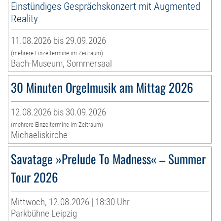
Einstündiges Gesprächskonzert mit Augmented
Reality
11.08.2026 bis 29.09.2026
(mehrere Einzeltermine im Zeitraum)
Bach-Museum, Sommersaal
30 Minuten Orgelmusik am Mittag 2026
12.08.2026 bis 30.09.2026
(mehrere Einzeltermine im Zeitraum)
Michaeliskirche
Savatage »Prelude To Madness« – Summer
Tour 2026
Mittwoch, 12.08.2026 | 18:30 Uhr
Parkbühne Leipzig