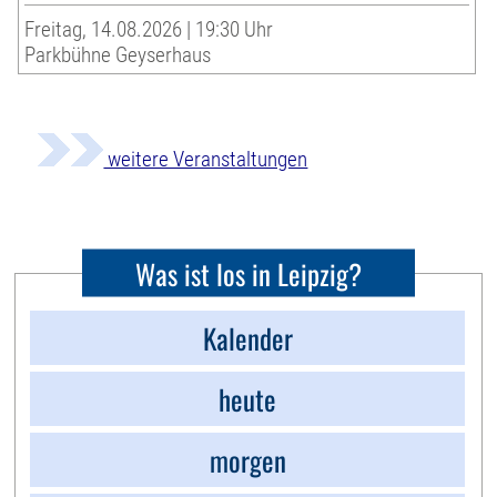
Freitag, 14.08.2026 | 19:30 Uhr
Parkbühne Geyserhaus
weitere Veranstaltungen
Was ist los in Leipzig?
Kalender
heute
morgen