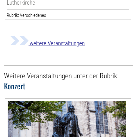
Lutherkirche
Rubrik: Verschiedenes
weitere Veranstaltungen
Weitere Veranstaltungen unter der Rubrik:
Konzert