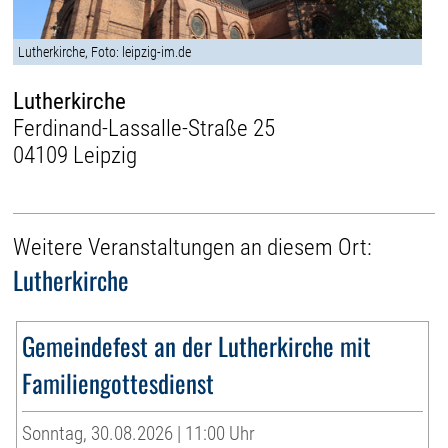
Lutherkirche, Foto: leipzig-im.de
Lutherkirche
Ferdinand-Lassalle-Straße 25
04109 Leipzig
Weitere Veranstaltungen an diesem Ort:
Lutherkirche
Gemeindefest an der Lutherkirche mit
Familiengottesdienst
Sonntag, 30.08.2026 | 11:00 Uhr