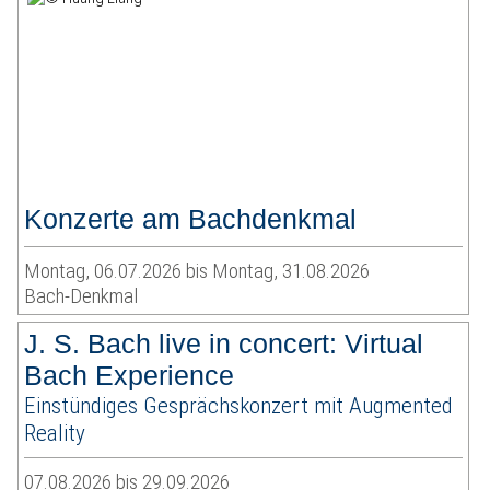
Konzerte am Bachdenkmal
Montag, 06.07.2026 bis Montag, 31.08.2026
Bach-Denkmal
J. S. Bach live in concert: Virtual
Bach Experience
Einstündiges Gesprächskonzert mit Augmented
Reality
07.08.2026 bis 29.09.2026