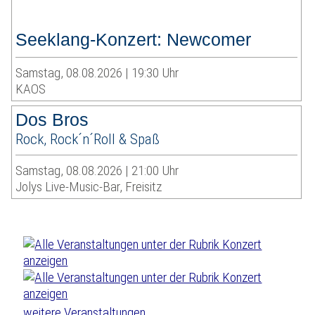
Seeklang-Konzert: Newcomer
Samstag, 08.08.2026 | 19:30 Uhr
KAOS
Dos Bros
Rock, Rock´n´Roll & Spaß
Samstag, 08.08.2026 | 21:00 Uhr
Jolys Live-Music-Bar, Freisitz
weitere Veranstaltungen