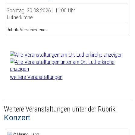
Sonntag, 30.08.2026 | 11:00 Uhr
Lutherkirche
Rubrik: Verschiedenes
weitere Veranstaltungen
Weitere Veranstaltungen unter der Rubrik:
Konzert