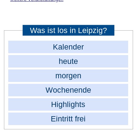
Was ist los in Leipzig?
Kalender
heute
morgen
Wochenende
Highlights
Eintritt frei