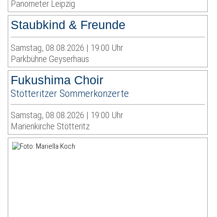
Panometer Leipzig
Staubkind & Freunde
Samstag, 08.08.2026 | 19:00 Uhr
Parkbühne Geyserhaus
Fukushima Choir
Stötteritzer Sommerkonzerte
Samstag, 08.08.2026 | 19:00 Uhr
Marienkirche Stötteritz