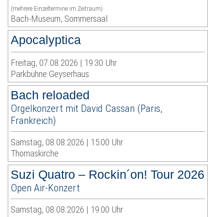
(mehrere Einzeltermine im Zeitraum)
Bach-Museum, Sommersaal
Apocalyptica
Freitag, 07.08.2026 | 19:30 Uhr
Parkbühne Geyserhaus
Bach reloaded
Orgelkonzert mit David Cassan (Paris,
Frankreich)
Samstag, 08.08.2026 | 15:00 Uhr
Thomaskirche
Suzi Quatro – Rockin´on! Tour 2026
Open Air-Konzert
Samstag, 08.08.2026 | 19:00 Uhr