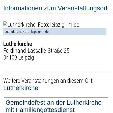
Informationen zum Veranstaltungsort
Lutherkirche, Foto: leipzig-im.de
Lutherkirche
Ferdinand-Lassalle-Straße 25
04109 Leipzig
Weitere Veranstaltungen an diesem Ort:
Lutherkirche
Gemeindefest an der Lutherkirche
mit Familiengottesdienst