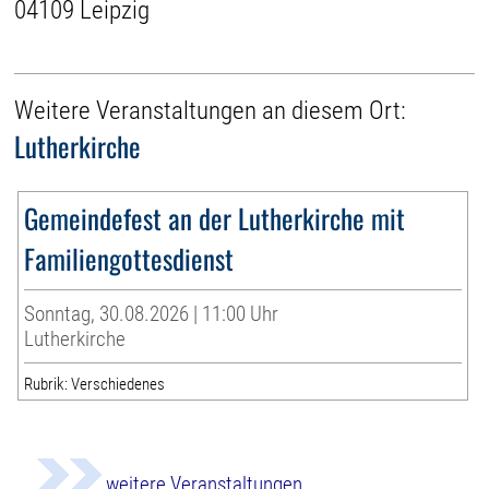
04109 Leipzig
Weitere Veranstaltungen an diesem Ort:
Lutherkirche
Gemeindefest an der Lutherkirche mit
Familiengottesdienst
Sonntag, 30.08.2026 | 11:00 Uhr
Lutherkirche
Rubrik: Verschiedenes
weitere Veranstaltungen