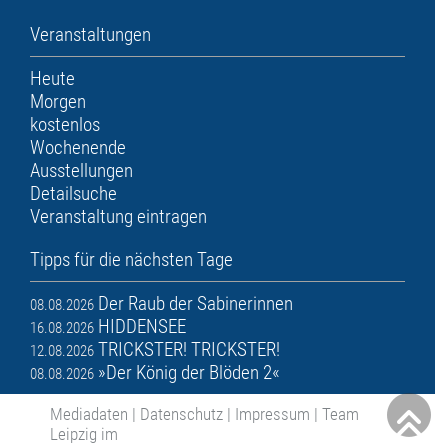
Veranstaltungen
Heute
Morgen
kostenlos
Wochenende
Ausstellungen
Detailsuche
Veranstaltung eintragen
Tipps für die nächsten Tage
Der Raub der Sabinerinnen
08.08.2026
HIDDENSEE
16.08.2026
TRICKSTER! TRICKSTER!
12.08.2026
»Der König der Blöden 2«
08.08.2026
Mediadaten
|
Datenschutz
|
Impressum
|
Team
Leipzig im