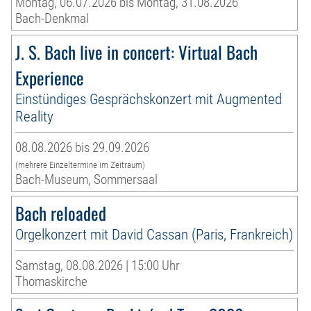
Montag, 06.07.2026 bis Montag, 31.08.2026
Bach-Denkmal
J. S. Bach live in concert: Virtual Bach
Experience
Einstündiges Gesprächskonzert mit Augmented
Reality
08.08.2026 bis 29.09.2026
(mehrere Einzeltermine im Zeitraum)
Bach-Museum, Sommersaal
Bach reloaded
Orgelkonzert mit David Cassan (Paris, Frankreich)
Samstag, 08.08.2026 | 15:00 Uhr
Thomaskirche