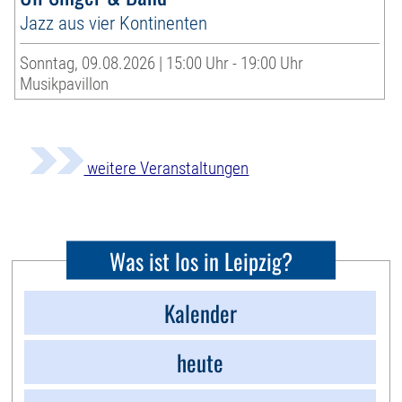
Jazz aus vier Kontinenten
Sonntag, 09.08.2026 | 15:00 Uhr - 19:00 Uhr
Musikpavillon
weitere Veranstaltungen
Was ist los in Leipzig?
Kalender
heute