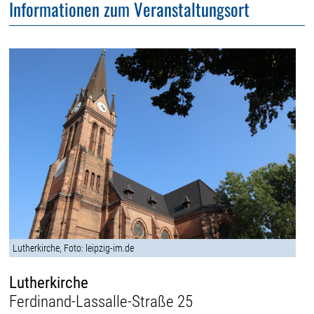
Informationen zum Veranstaltungsort
Lutherkirche, Foto: leipzig-im.de
Lutherkirche
Ferdinand-Lassalle-Straße 25