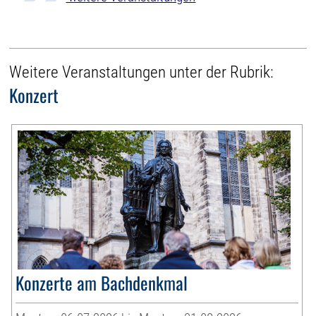
Weitere Veranstaltungen unter der Rubrik:
Konzert
Konzerte am Bachdenkmal