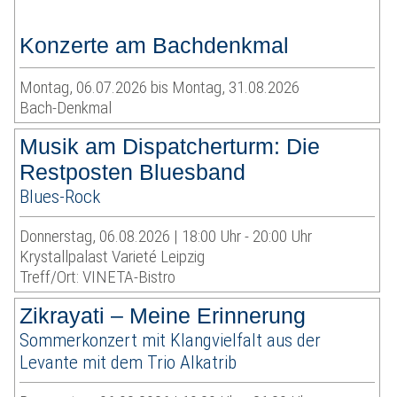
Konzerte am Bachdenkmal
Montag, 06.07.2026 bis Montag, 31.08.2026
Bach-Denkmal
Musik am Dispatcherturm: Die
Restposten Bluesband
Blues-Rock
Donnerstag, 06.08.2026 | 18:00 Uhr - 20:00 Uhr
Krystallpalast Varieté Leipzig
Treff/Ort: VINETA-Bistro
Zikrayati – Meine Erinnerung
Sommerkonzert mit Klangvielfalt aus der
Levante mit dem Trio Alkatrib