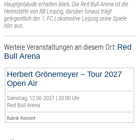
Hauptgebäude erhalten blieb. Die Red Bull Arena ist die
Heimstätte von RB Leipzig, darüber hinaus trägt
gelegentlich der 1. FC Lokomotive Leipzig seine Spiele
hier aus.
Red
Weitere Veranstaltungen an diesem Ort:
Bull Arena
Herbert Grönemeyer – Tour 2027
Open Air
Samstag, 12.06.2027 | 20:00 Uhr
Red Bull Arena
Rubrik: Konzert