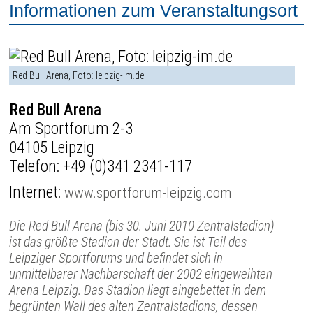
Informationen zum Veranstaltungsort
Red Bull Arena, Foto: leipzig-im.de
Red Bull Arena
Am Sportforum 2-3
04105 Leipzig
Telefon:
+49 (0)341 2341-117
Internet:
www.sportforum-leipzig.com
Die Red Bull Arena (bis 30. Juni 2010 Zentralstadion)
ist das größte Stadion der Stadt. Sie ist Teil des
Leipziger Sportforums und befindet sich in
unmittelbarer Nachbarschaft der 2002 eingeweihten
Arena Leipzig. Das Stadion liegt eingebettet in dem
begrünten Wall des alten Zentralstadions, dessen