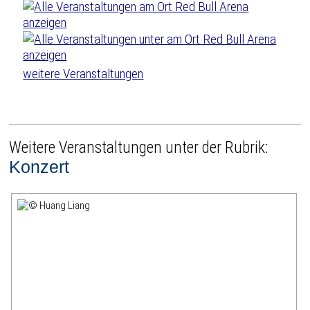
weitere Veranstaltungen
Weitere Veranstaltungen unter der Rubrik:
Konzert