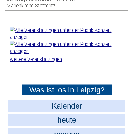
Marienkirche Stötteritz
weitere Veranstaltungen
Was ist los in Leipzig?
Kalender
heute