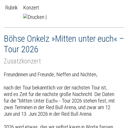
Rubrik:
Konzert
|
Böhse Onkelz »Mitten unter euch« –
Tour 2026
Zusatzkonzert
Freundinnen und Freunde, Neffen und Nichten,
nach der Tour bekanntlich vor der nächsten Tour ist,
wird es Zeit für die nächste große Nachricht: Die Daten
für die ’’Mitten Unter Euch» - Tour 2026 stehen fest, mit
zwei Terminen in der Red Bull Arena, und zwar am 12.
Juni und 13. Juni 2026 in der Red Bull Arena.
2026 wird etwas, das wir selbst kaum in Worte fassen