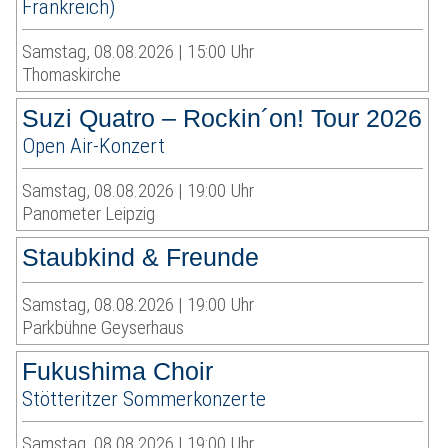
Frankreich)
Samstag, 08.08.2026 | 15:00 Uhr
Thomaskirche
Suzi Quatro – Rockin´on! Tour 2026
Open Air-Konzert
Samstag, 08.08.2026 | 19:00 Uhr
Panometer Leipzig
Staubkind & Freunde
Samstag, 08.08.2026 | 19:00 Uhr
Parkbühne Geyserhaus
Fukushima Choir
Stötteritzer Sommerkonzerte
Samstag, 08.08.2026 | 19:00 Uhr