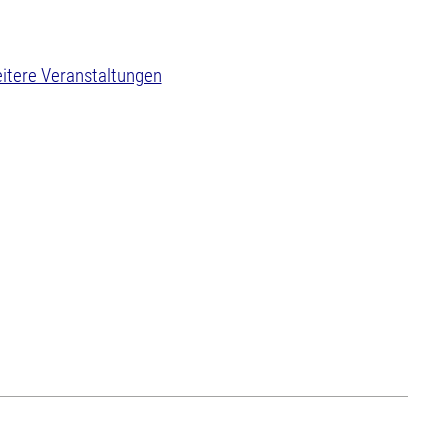
itere Veranstaltungen