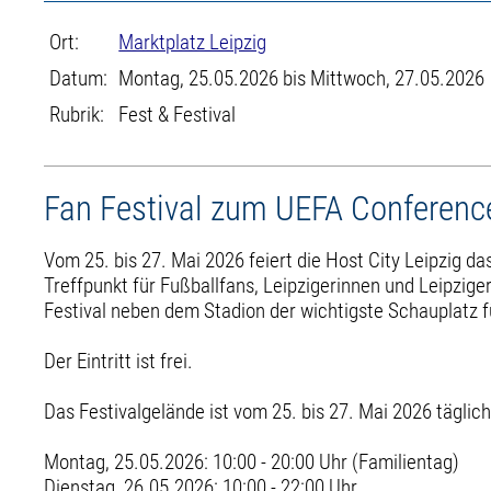
Ort:
Marktplatz Leipzig
Datum:
Montag, 25.05.2026 bis Mittwoch, 27.05.2026
Rubrik:
Fest & Festival
Fan Festival zum UEFA Conferenc
Vom 25. bis 27. Mai 2026 feiert die Host City Leipzig da
Treffpunkt für Fußballfans, Leipzigerinnen und Leipzi
Festival neben dem Stadion der wichtigste Schauplatz f
Der Eintritt ist frei.
Das Festivalgelände ist vom 25. bis 27. Mai 2026 täglich
Montag, 25.05.2026: 10:00 - 20:00 Uhr (Familientag)
Dienstag, 26.05.2026: 10:00 - 22:00 Uhr