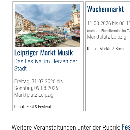
Wochenmarkt
11.08.2026 bis 06.1
(mehrere Einzeltermine im Z
Marktplatz Leipzig
Rubrik: Märkte & Börsen
Leipziger Markt Musik
Das Festival im Herzen der
Stadt
Freitag, 31.07.2026 bis
Sonntag, 09.08.2026
Marktplatz Leipzig
Rubrik: Fest & Festival
Fes
Weitere Veranstaltungen unter der Rubrik: