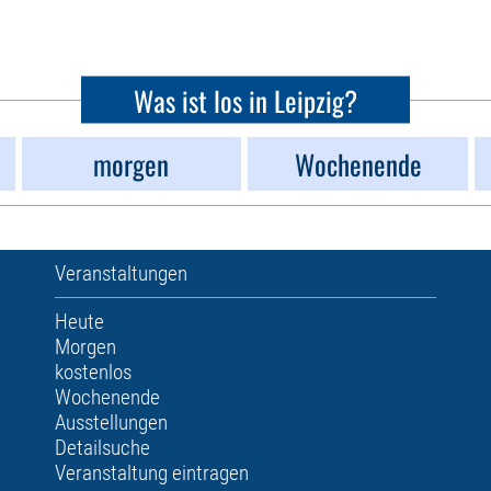
Was ist los in Leipzig?
morgen
Wochenende
Veranstaltungen
Heute
Morgen
kostenlos
Wochenende
Ausstellungen
Detailsuche
Veranstaltung eintragen