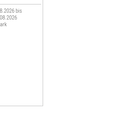
08.2026 bis
.08.2026
ark