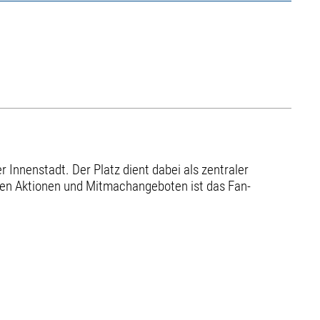
r Innenstadt. Der Platz dient dabei als zentraler
len Aktionen und Mitmachangeboten ist das Fan-