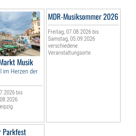
MDR-Musiksommer 2026
Freitag, 07.08.2026 bis
Samstag, 05.09.2026
verschiedene
Veranstaltungsorte
 Markt Musik
l im Herzen der
07.2026 bis
.08.2026
eipzig
 Parkfest