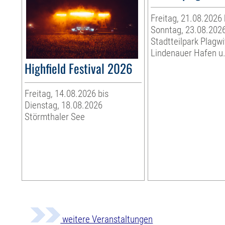
Freitag, 21.08.2026 
Sonntag, 23.08.202
Stadtteilpark Plagwi
Lindenauer Hafen u.
Highfield Festival 2026
Freitag, 14.08.2026 bis
Dienstag, 18.08.2026
Störmthaler See
weitere Veranstaltungen