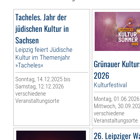
Tacheles. Jahr der
jüdischen Kultur in
Sachsen
Leipzig feiert Jüdische
Kultur im Themenjahr
Grünauer Kultu
»Tacheles«
2026
Sonntag, 14.12.2025 bis
Kulturfestival
Samstag, 12.12.2026
verschiedene
Montag, 01.06.2026
Veranstaltungsorte
Mittwoch, 30.09.20
verschiedene
Veranstaltungsorte
26. Leipziger W