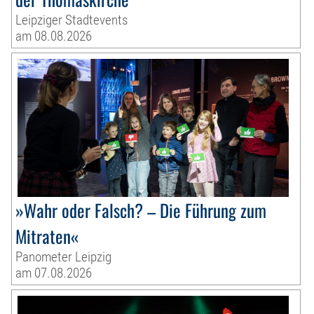
Leipziger Stadtevents
am 08.08.2026
»Wahr oder Falsch? – Die Führung zum
Mitraten«
Panometer Leipzig
am 07.08.2026