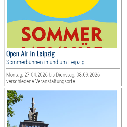
Open Air in Leipzig
Sommerbühnen in und um Leipzig
Montag, 27.04.2026 bis Dienstag, 08.09.2026
verschiedene Veranstaltungsorte