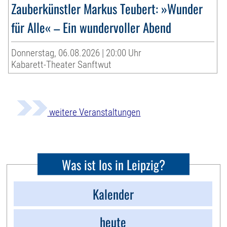
Zauberkünstler Markus Teubert: »Wunder
für Alle« – Ein wundervoller Abend
Donnerstag, 06.08.2026 | 20:00 Uhr
Kabarett-Theater Sanftwut
weitere Veranstaltungen
Was ist los in Leipzig?
Kalender
heute