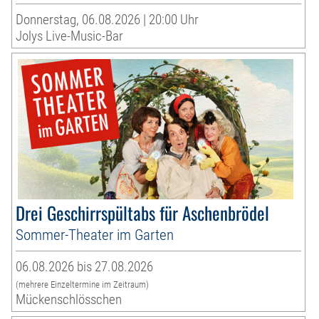
Donnerstag, 06.08.2026 | 20:00 Uhr
Jolys Live-Music-Bar
Drei Geschirrspültabs für Aschenbrödel
Sommer-Theater im Garten
06.08.2026 bis 27.08.2026
(mehrere Einzeltermine im Zeitraum)
Mückenschlösschen