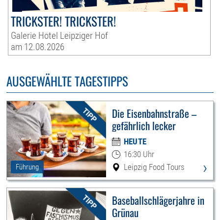
TRICKSTER! TRICKSTER!
Galerie Hotel Leipziger Hof
am 12.08.2026
AUSGEWÄHLTE TAGESTIPPS
Die Eisenbahnstraße –
gefährlich lecker
HEUTE
16:30 Uhr
›
Leipzig Food Tours
Führung
Baseballschlägerjahre in
Grünau