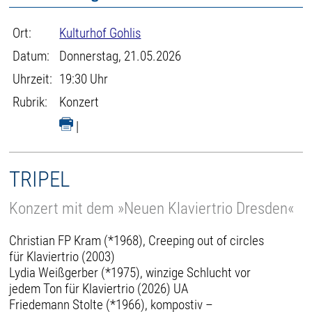
Ort:
Kulturhof Gohlis
Datum:
Donnerstag, 21.05.2026
Uhrzeit:
19:30 Uhr
Rubrik:
Konzert
|
TRIPEL
Konzert mit dem »Neuen Klaviertrio Dresden«
Christian FP Kram (*1968), Creeping out of circles
für Klaviertrio (2003)
Lydia Weißgerber (*1975), winzige Schlucht vor
jedem Ton für Klaviertrio (2026) UA
Friedemann Stolte (*1966), kompostiv –