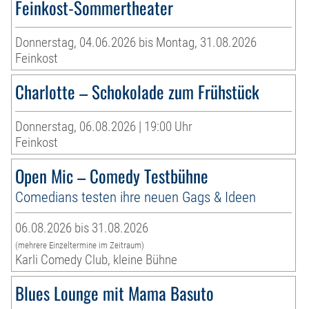
Feinkost-Sommertheater
Donnerstag, 04.06.2026 bis Montag, 31.08.2026
Feinkost
Charlotte – Schokolade zum Frühstück
Donnerstag, 06.08.2026 | 19:00 Uhr
Feinkost
Open Mic – Comedy Testbühne
Comedians testen ihre neuen Gags & Ideen
06.08.2026 bis 31.08.2026
(mehrere Einzeltermine im Zeitraum)
Karli Comedy Club, kleine Bühne
Blues Lounge mit Mama Basuto