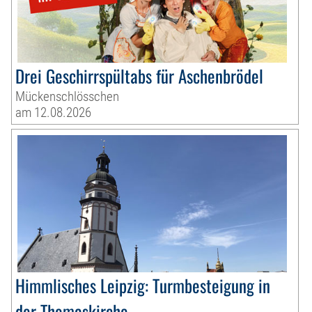
Drei Geschirrspültabs für Aschenbrödel
Mückenschlösschen
am 12.08.2026
Himmlisches Leipzig: Turmbesteigung in
der Thomaskirche