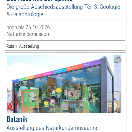
Die große Abschiedsausstellung Teil 3: Geologie
& Paläontologie
noch bis 25.10.2026
Naturkundemuseum
Rubrik: Ausstellung
Botanik
Ausstellung des Naturkundemuseums