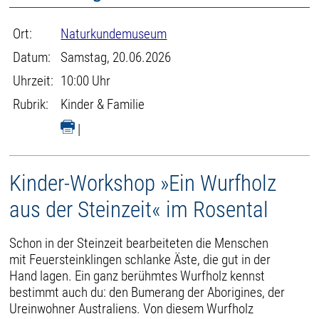
Ort:
Naturkundemuseum
Datum:
Samstag, 20.06.2026
Uhrzeit:
10:00 Uhr
Rubrik:
Kinder & Familie
|
Kinder-Workshop »Ein Wurfholz
aus der Steinzeit« im Rosental
Schon in der Steinzeit bearbeiteten die Menschen
mit Feuersteinklingen schlanke Äste, die gut in der
Hand lagen. Ein ganz berühmtes Wurfholz kennst
bestimmt auch du: den Bumerang der Aborigines, der
Ureinwohner Australiens. Von diesem Wurfholz