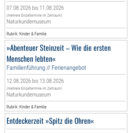
07.08.2026 bis 11.08.2026
(mehrere Einzeltermine im Zeitraum)
Naturkundemuseum
Rubrik: Kinder & Familie
»Abenteuer Steinzeit – Wie die ersten
Menschen lebten«
Familienführung // Ferienangebot
12.08.2026 bis 13.08.2026
(mehrere Einzeltermine im Zeitraum)
Naturkundemuseum
Rubrik: Kinder & Familie
Entdeckerzeit »Spitz die Ohren«