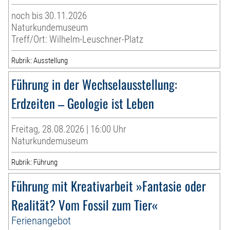
noch bis 30.11.2026
Naturkundemuseum
Treff/Ort: Wilhelm-Leuschner-Platz
Rubrik: Ausstellung
Führung in der Wechselausstellung:
Erdzeiten – Geologie ist Leben
Freitag, 28.08.2026 | 16:00 Uhr
Naturkundemuseum
Rubrik: Führung
Führung mit Kreativarbeit »Fantasie oder
Realität? Vom Fossil zum Tier«
Ferienangebot