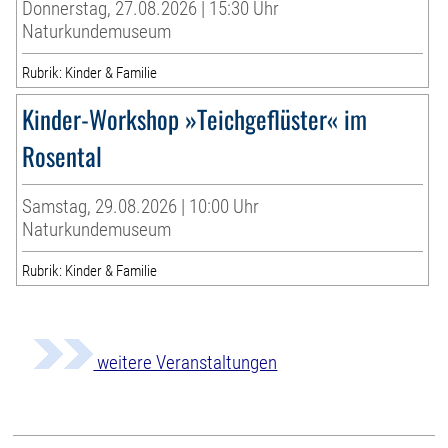
Donnerstag, 27.08.2026 | 15:30 Uhr
Naturkundemuseum
Rubrik: Kinder & Familie
Kinder-Workshop »Teichgeflüster« im
Rosental
Samstag, 29.08.2026 | 10:00 Uhr
Naturkundemuseum
Rubrik: Kinder & Familie
weitere Veranstaltungen