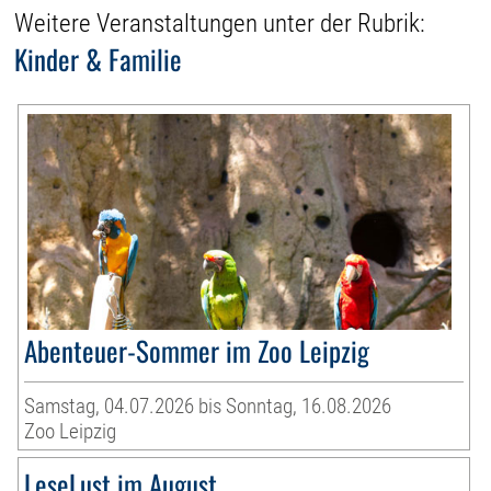
Weitere Veranstaltungen unter der Rubrik:
Kinder & Familie
Abenteuer-Sommer im Zoo Leipzig
Samstag, 04.07.2026 bis Sonntag, 16.08.2026
Zoo Leipzig
LeseLust im August