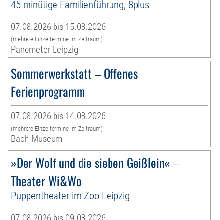
45-minütige Familienführung, 8plus
07.08.2026 bis 15.08.2026
(mehrere Einzeltermine im Zeitraum)
Panometer Leipzig
Sommerwerkstatt – Offenes
Ferienprogramm
07.08.2026 bis 14.08.2026
(mehrere Einzeltermine im Zeitraum)
Bach-Museum
»Der Wolf und die sieben Geißlein« –
Theater Wi&Wo
Puppentheater im Zoo Leipzig
07.08.2026 bis 09.08.2026