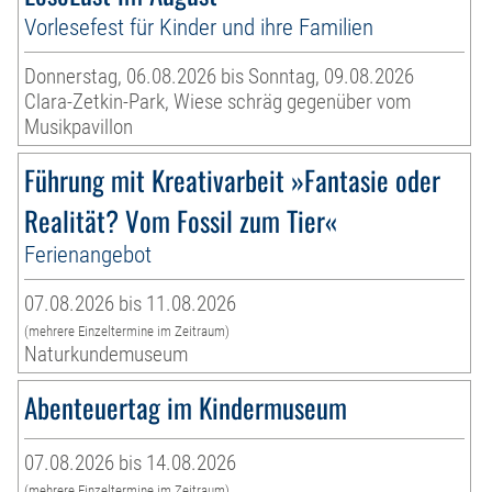
Vorlesefest für Kinder und ihre Familien
Donnerstag, 06.08.2026 bis Sonntag, 09.08.2026
Clara-Zetkin-Park, Wiese schräg gegenüber vom
Musikpavillon
Führung mit Kreativarbeit »Fantasie oder
Realität? Vom Fossil zum Tier«
Ferienangebot
07.08.2026 bis 11.08.2026
(mehrere Einzeltermine im Zeitraum)
Naturkundemuseum
Abenteuertag im Kindermuseum
07.08.2026 bis 14.08.2026
(mehrere Einzeltermine im Zeitraum)