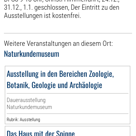
31.12., 1.1. geschlossen, Der Eintritt zu den
Ausstellungen ist kostenfrei.
Weitere Veranstaltungen an diesem Ort:
Naturkundemuseum
Ausstellung in den Bereichen Zoologie,
Botanik, Geologie und Archäologie
Dauerausstellung
Naturkundemuseum
Rubrik: Ausstellung
Das Haus mit der Spinne