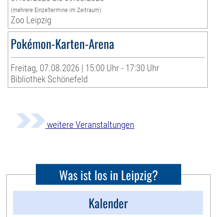
(mehrere Einzeltermine im Zeitraum)
Zoo Leipzig
Pokémon-Karten-Arena
Freitag, 07.08.2026 | 15:00 Uhr - 17:30 Uhr
Bibliothek Schönefeld
weitere Veranstaltungen
Was ist los in Leipzig?
Kalender