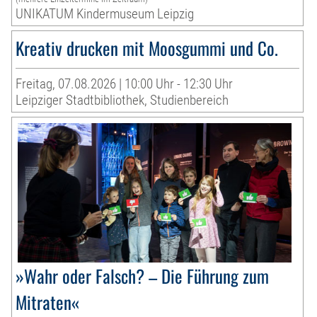
UNIKATUM Kindermuseum Leipzig
Kreativ drucken mit Moosgummi und Co.
Freitag, 07.08.2026 | 10:00 Uhr - 12:30 Uhr
Leipziger Stadtbibliothek, Studienbereich
»Wahr oder Falsch? – Die Führung zum
Mitraten«