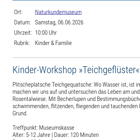
Ort:
Naturkundemuseum
Datum:
Samstag, 06.06.2026
Uhrzeit:
10:00 Uhr
Rubrik:
Kinder & Familie
Kinder-Workshop »Teichgeflüster«
Plitscheplatsche Teichgequatsche: Wo Wasser ist, ist 
machen wir uns auf und untersuchen das Leben am und 
Rosentalwiese. Mit Becherlupen und Bestimmungsbüche
schwimmenden, flitzenden, fliegenden und tauchenden
Grund.
Treffpunkt: Museumskasse
Alter: 5-12 Jahre | Dauer: 120 Minuten