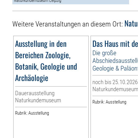
Naturkundemuseum Leipzig
Nat
Weitere Veranstaltungen an diesem Ort:
Ausstellung in den
Das Haus mit de
Bereichen Zoologie,
Die große
Abschiedsausstellu
Botanik, Geologie und
Geologie & Paläon
Archäologie
noch bis 25.10.2026
Naturkundemuseu
Dauerausstellung
Naturkundemuseum
Rubrik: Ausstellung
Rubrik: Ausstellung