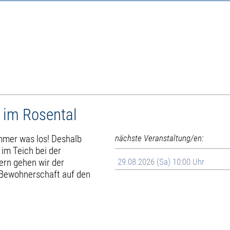
 im Rosental
immer was los! Deshalb
nächste Veranstaltung/en:
im Teich bei der
rn gehen wir der
29.08.2026 (Sa) 10:00 Uhr
 Bewohnerschaft auf den