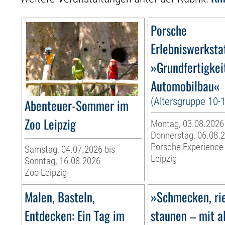
Porsche
Erlebniswerksta
»Grundfertigkei
Automobilbau«
(Altersgruppe 10-
Abenteuer-Sommer im
Zoo Leipzig
Montag, 03.08.2026
Donnerstag, 06.08.
Porsche Experience
Samstag, 04.07.2026 bis
Leipzig
Sonntag, 16.08.2026
Zoo Leipzig
Malen, Basteln,
»Schmecken, ri
Entdecken: Ein Tag im
staunen – mit a