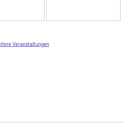
itere Veranstaltungen