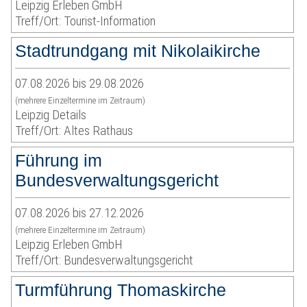
Leipzig Erleben GmbH
Treff/Ort: Tourist-Information
Stadtrundgang mit Nikolaikirche
07.08.2026 bis 29.08.2026
(mehrere Einzeltermine im Zeitraum)
Leipzig Details
Treff/Ort: Altes Rathaus
Führung im
Bundesverwaltungsgericht
07.08.2026 bis 27.12.2026
(mehrere Einzeltermine im Zeitraum)
Leipzig Erleben GmbH
Treff/Ort: Bundesverwaltungsgericht
Turmführung Thomaskirche