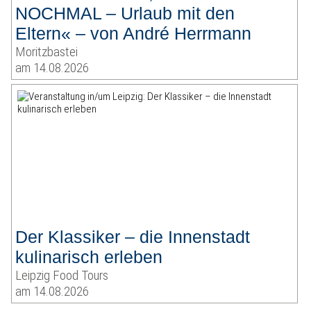
NOCHMAL – Urlaub mit den
Eltern« – von André Herrmann
Moritzbastei
am 14.08.2026
Der Klassiker – die Innenstadt
kulinarisch erleben
Leipzig Food Tours
am 14.08.2026