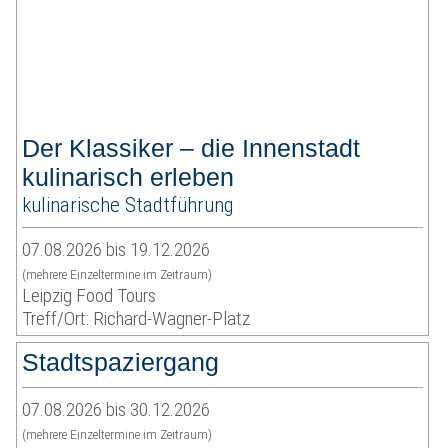
Der Klassiker – die Innenstadt
kulinarisch erleben
kulinarische Stadtführung
07.08.2026 bis 19.12.2026
(mehrere Einzeltermine im Zeitraum)
Leipzig Food Tours
Treff/Ort: Richard-Wagner-Platz
Stadtspaziergang
07.08.2026 bis 30.12.2026
(mehrere Einzeltermine im Zeitraum)