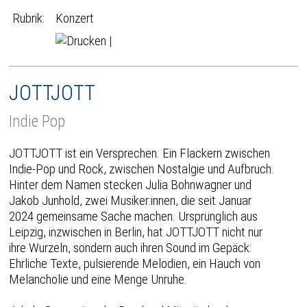
Rubrik:
Konzert
|
JOTTJOTT
Indie Pop
JOTTJOTT ist ein Versprechen. Ein Flackern zwischen
Indie-Pop und Rock, zwischen Nostalgie und Aufbruch.
Hinter dem Namen stecken Julia Bohnwagner und
Jakob Junhold, zwei Musiker:innen, die seit Januar
2024 gemeinsame Sache machen. Ursprünglich aus
Leipzig, inzwischen in Berlin, hat JOTTJOTT nicht nur
ihre Wurzeln, sondern auch ihren Sound im Gepäck:
Ehrliche Texte, pulsierende Melodien, ein Hauch von
Melancholie und eine Menge Unruhe.