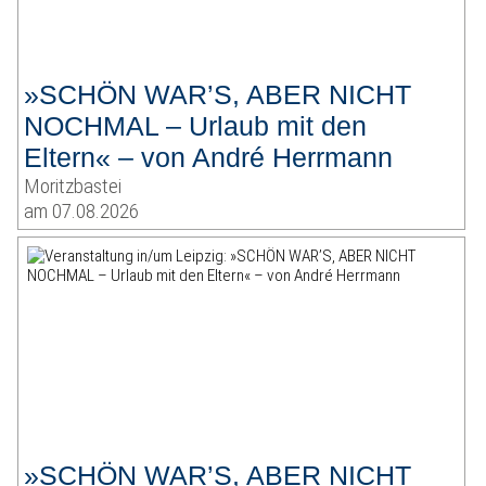
»SCHÖN WAR’S, ABER NICHT
NOCHMAL – Urlaub mit den
Eltern« – von André Herrmann
Moritzbastei
am 07.08.2026
»SCHÖN WAR’S, ABER NICHT