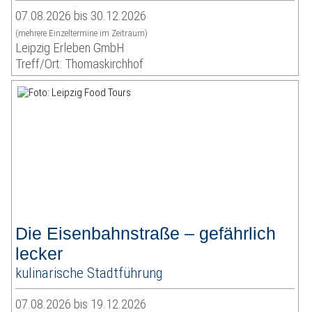
07.08.2026 bis 30.12.2026
(mehrere Einzeltermine im Zeitraum)
Leipzig Erleben GmbH
Treff/Ort: Thomaskirchhof
Die Eisenbahnstraße – gefährlich
lecker
kulinarische Stadtführung
07.08.2026 bis 19.12.2026