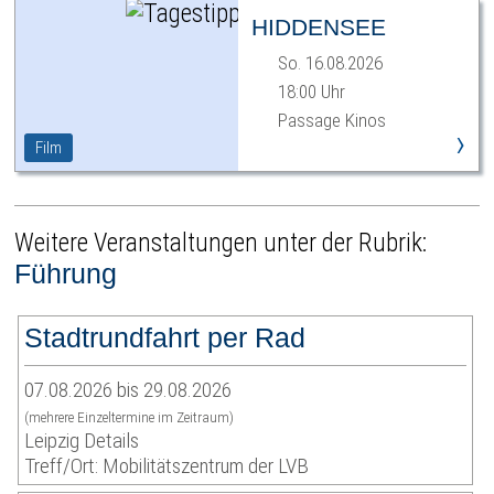
HIDDENSEE
So. 16.08.2026
18:00 Uhr
Passage Kinos
›
Film
Weitere Veranstaltungen unter der Rubrik:
Führung
Stadtrundfahrt per Rad
07.08.2026 bis 29.08.2026
(mehrere Einzeltermine im Zeitraum)
Leipzig Details
Treff/Ort: Mobilitätszentrum der LVB