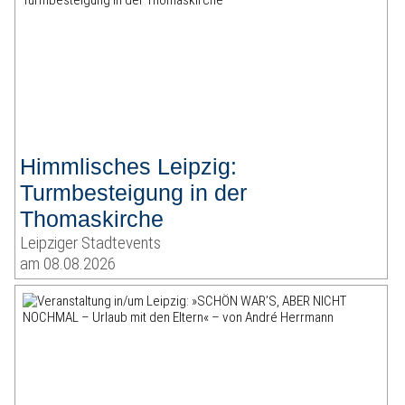
Himmlisches Leipzig:
Turmbesteigung in der
Thomaskirche
Leipziger Stadtevents
am 08.08.2026