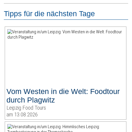
Tipps für die nächsten Tage
Vom Westen in die Welt: Foodtour
durch Plagwitz
Leipzig Food Tours
am 13.08.2026