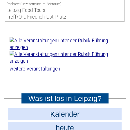
(mehrere Einzeltermine im Zeitraum)
Leipzig Food Tours
Treff/Ort: Friedrich-List-Platz
weitere Veranstaltungen
Was ist los in Leipzig?
Kalender
heute