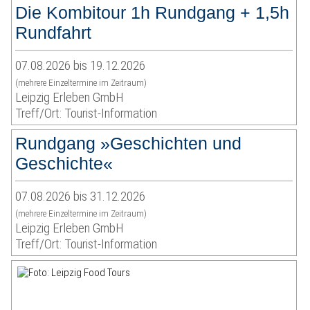
Die Kombitour 1h Rundgang + 1,5h
Rundfahrt
07.08.2026 bis 19.12.2026
(mehrere Einzeltermine im Zeitraum)
Leipzig Erleben GmbH
Treff/Ort: Tourist-Information
Rundgang »Geschichten und
Geschichte«
07.08.2026 bis 31.12.2026
(mehrere Einzeltermine im Zeitraum)
Leipzig Erleben GmbH
Treff/Ort: Tourist-Information