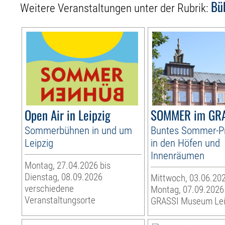
Bü
Weitere Veranstaltungen unter der Rubrik:
Open Air in Leipzig
SOMMER im GR
Sommerbühnen in und um
Buntes Sommer-
Leipzig
in den Höfen und
Innenräumen
Montag, 27.04.2026 bis
Dienstag, 08.09.2026
Mittwoch, 03.06.202
verschiedene
Montag, 07.09.2026
Veranstaltungsorte
GRASSI Museum Lei