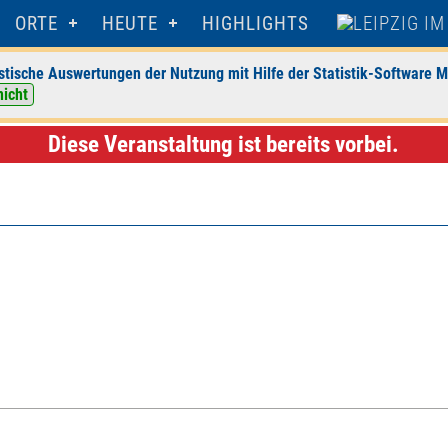
ORTE
HEUTE
HIGHLIGHTS
stische Auswertungen der Nutzung mit Hilfe der Statistik-Software M
nicht
altungsdetails
Diese Veranstaltung ist bereits vorbei.