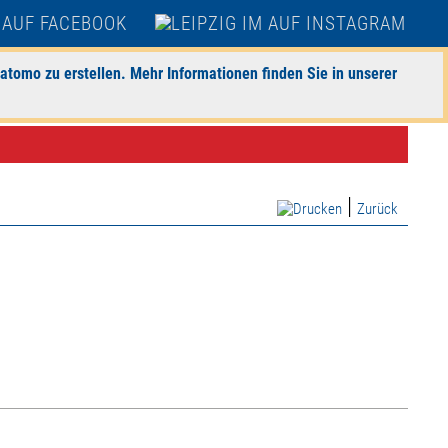
atomo zu erstellen. Mehr Informationen finden Sie in unserer
|
Zurück