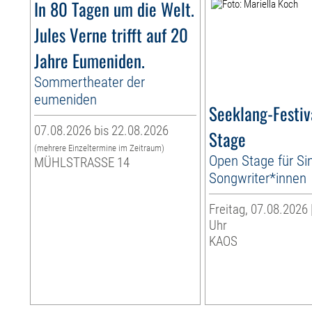
In 80 Tagen um die Welt.
Jules Verne trifft auf 20
Jahre Eumeniden.
Sommertheater der
eumeniden
Seeklang-Festiv
07.08.2026 bis 22.08.2026
Stage
(mehrere Einzeltermine im Zeitraum)
Open Stage für Si
MÜHLSTRASSE 14
Songwriter*innen
Freitag, 07.08.2026 
Uhr
KAOS