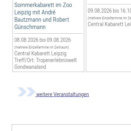
Sommerkabarett im Zoo
09.08.2026 bis 16.1
Leipzig mit André
Bautzmann und Robert
(mehrere Einzeltermine im Z
Central Kabarett Le
Günschmann
08.08.2026 bis 09.08.2026
(mehrere Einzeltermine im Zeitraum)
Central Kabarett Leipzig
Treff/Ort: Tropenerlebniswelt
Gondwanaland
weitere Veranstaltungen