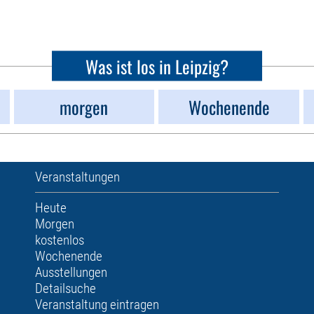
Was ist los in Leipzig?
morgen
Wochenende
Veranstaltungen
Heute
Morgen
kostenlos
Wochenende
Ausstellungen
Detailsuche
Veranstaltung eintragen