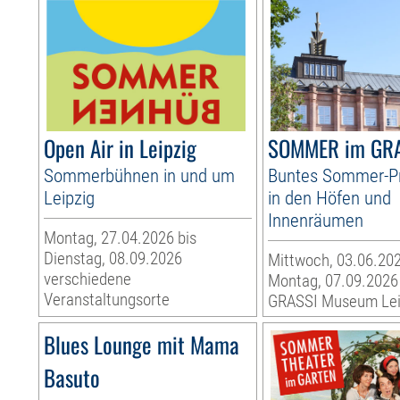
Open Air in Leipzig
SOMMER im GR
Sommerbühnen in und um
Buntes Sommer-
Leipzig
in den Höfen und
Innenräumen
Montag, 27.04.2026 bis
Dienstag, 08.09.2026
Mittwoch, 03.06.202
verschiedene
Montag, 07.09.2026
Veranstaltungsorte
GRASSI Museum Lei
Blues Lounge mit Mama
Basuto