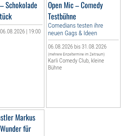
 – Schokolade
Open Mic – Comedy
tück
Testbühne
Comedians testen ihre
06.08.2026 | 19:00
neuen Gags & Ideen
06.08.2026 bis 31.08.2026
(mehrere Einzeltermine im Zeitraum)
Karli Comedy Club, kleine
Bühne
stler Markus
»Wunder für