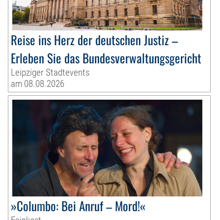
Reise ins Herz der deutschen Justiz –
Erleben Sie das Bundesverwaltungsgericht
Leipziger Stadtevents
am 08.08.2026
»Columbo: Bei Anruf – Mord!«