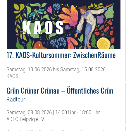
17. KAOS-Kultursommer: ZwischenRäume
Samstag, 13.06.2026 bis Samstag, 15.08.2026
KAOS
Grün Grüner Grünau – Öffentliches Grün
Radtour
Samstag, 08.08.2026 | 14:00 Uhr - 18:00 Uhr
ADFC Leipzig e. V.