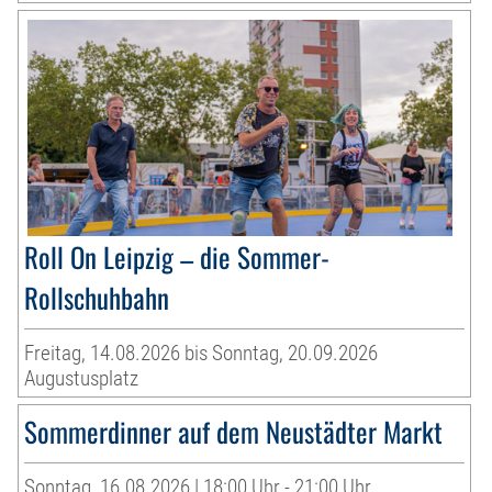
Roll On Leipzig – die Sommer-
Rollschuhbahn
Freitag, 14.08.2026 bis Sonntag, 20.09.2026
Augustusplatz
Sommerdinner auf dem Neustädter Markt
Sonntag, 16.08.2026 | 18:00 Uhr - 21:00 Uhr