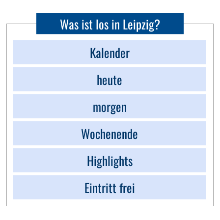
Was ist los in Leipzig?
Kalender
heute
morgen
Wochenende
Highlights
Eintritt frei