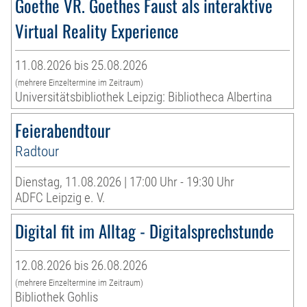
Goethe VR. Goethes Faust als interaktive
Virtual Reality Experience
11.08.2026 bis 25.08.2026
(mehrere Einzeltermine im Zeitraum)
Universitätsbibliothek Leipzig: Bibliotheca Albertina
Feierabendtour
Radtour
Dienstag, 11.08.2026 | 17:00 Uhr - 19:30 Uhr
ADFC Leipzig e. V.
Digital fit im Alltag - Digitalsprechstunde
12.08.2026 bis 26.08.2026
(mehrere Einzeltermine im Zeitraum)
Bibliothek Gohlis