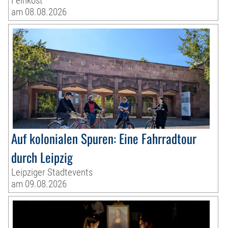
Feinkost
am 08.08.2026
Auf kolonialen Spuren: Eine Fahrradtour
durch Leipzig
Leipziger Stadtevents
am 09.08.2026