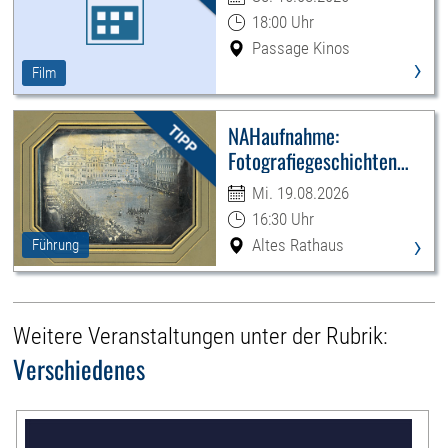
18:00 Uhr
Passage Kinos
›
Film
NAHaufnahme:
Fotografiegeschichten
Leipzigs
Mi. 19.08.2026
16:30 Uhr
›
Altes Rathaus
Führung
Weitere Veranstaltungen unter der Rubrik:
Verschiedenes