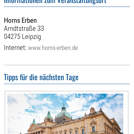
Horns Erben
Arndtstraße 33
04275 Leipzig
Internet:
www.horns-erben.de
Tipps für die nächsten Tage