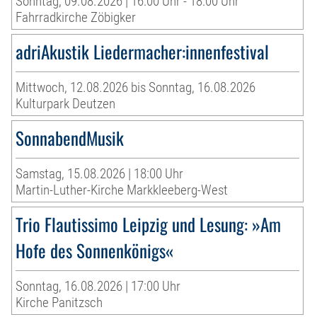
Sonntag, 09.08.2026 | 16:00 Uhr - 18:00 Uhr
Fahrradkirche Zöbigker
adriAkustik Liedermacher:innenfestival
Mittwoch, 12.08.2026 bis Sonntag, 16.08.2026
Kulturpark Deutzen
SonnabendMusik
Samstag, 15.08.2026 | 18:00 Uhr
Martin-Luther-Kirche Markkleeberg-West
Trio Flautissimo Leipzig und Lesung: »Am
Hofe des Sonnenkönigs«
Sonntag, 16.08.2026 | 17:00 Uhr
Kirche Panitzsch