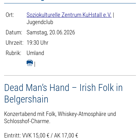
Ort:
Soziokulturelle Zentrum KuHstall e.V.
|
Jugendclub
Datum:
Samstag, 20.06.2026
Uhrzeit:
19:30 Uhr
Rubrik:
Umland
|
Dead Man’s Hand – Irish Folk in
Belgershain
Konzertabend mit Folk, Whiskey-Atmosphäre und
Schlosshof-Charme.
Eintritt: VVK 15,00 € / AK 17,00 €