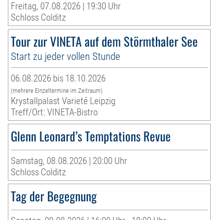
Freitag, 07.08.2026 | 19:30 Uhr
Schloss Colditz
Tour zur VINETA auf dem Störmthaler See
Start zu jeder vollen Stunde
06.08.2026 bis 18.10.2026
(mehrere Einzeltermine im Zeitraum)
Krystallpalast Varieté Leipzig
Treff/Ort: VINETA-Bistro
Glenn Leonard’s Temptations Revue
Samstag, 08.08.2026 | 20:00 Uhr
Schloss Colditz
Tag der Begegnung