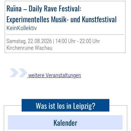
Ruïna – Daily Rave Festival:
Experimentelles Musik- und Kunstfestival
KeinKollektiv
Samstag, 22.08.2026 | 14:00 Uhr - 22:00 Uhr
Kirchenruine Wachau
weitere Veranstaltungen
Was ist los in Leipzig?
Kalender