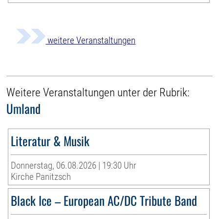
weitere Veranstaltungen
Weitere Veranstaltungen unter der Rubrik:
Umland
Literatur & Musik
Donnerstag, 06.08.2026 | 19:30 Uhr
Kirche Panitzsch
Black Ice – European AC/DC Tribute Band