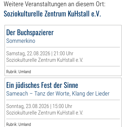
Weitere Veranstaltungen an diesem Ort:
Soziokulturelle Zentrum KuHstall e.V.
Der Buchspazierer
Sommerkino
Samstag, 22.08.2026 | 21:00 Uhr
Soziokulturelle Zentrum KuHstall e.V.
Rubrik: Umland
Ein jüdisches Fest der Sinne
Sameach – Tanz der Worte, Klang der Lieder
Sonntag, 23.08.2026 | 15:00 Uhr
Soziokulturelle Zentrum KuHstall e.V.
Rubrik: Umland