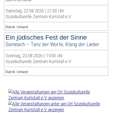
Samstag, 22.08.2026 | 21:00 Uhr
Soziokulturelle Zentrum KuHstall e.V.
Rubrik: Umland
Ein jüdisches Fest der Sinne
Sameach – Tanz der Worte, Klang der Lieder
Sonntag, 23.08.2026 | 15:00 Uhr
Soziokulturelle Zentrum KuHstall e.V.
Rubrik: Umland