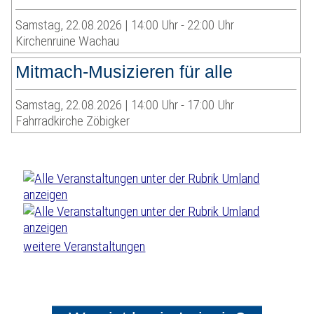
Samstag, 22.08.2026 | 14:00 Uhr - 22:00 Uhr
Kirchenruine Wachau
Mitmach-Musizieren für alle
Samstag, 22.08.2026 | 14:00 Uhr - 17:00 Uhr
Fahrradkirche Zöbigker
weitere Veranstaltungen