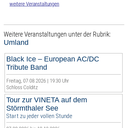
weitere Veranstaltungen
Weitere Veranstaltungen unter der Rubrik:
Umland
Black Ice – European AC/DC
Tribute Band
Freitag, 07.08.2026 | 19:30 Uhr
Schloss Colditz
Tour zur VINETA auf dem
Störmthaler See
Start zu jeder vollen Stunde