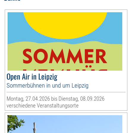
Open Air in Leipzig
Sommerbühnen in und um Leipzig
Montag, 27.04.2026 bis Dienstag, 08.09.2026
verschiedene Veranstaltungsorte