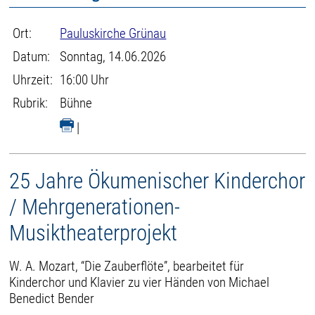
Ort:
Pauluskirche Grünau
Datum:
Sonntag, 14.06.2026
Uhrzeit:
16:00 Uhr
Rubrik:
Bühne
|
25 Jahre Ökumenischer Kinderchor
/ Mehrgenerationen-
Musiktheaterprojekt
W. A. Mozart, “Die Zauberflöte”, bearbeitet für
Kinderchor und Klavier zu vier Händen von Michael
Benedict Bender