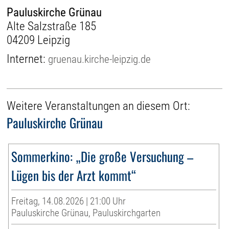
Pauluskirche Grünau
Alte Salzstraße 185
04209 Leipzig
Internet:
gruenau.kirche-leipzig.de
Weitere Veranstaltungen an diesem Ort:
Pauluskirche Grünau
Sommerkino: „Die große Versuchung –
Lügen bis der Arzt kommt“
Freitag, 14.08.2026 | 21:00 Uhr
Pauluskirche Grünau, Pauluskirchgarten