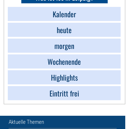
Kalender
heute
morgen
Wochenende
Highlights
Eintritt frei
Aktuelle Themen