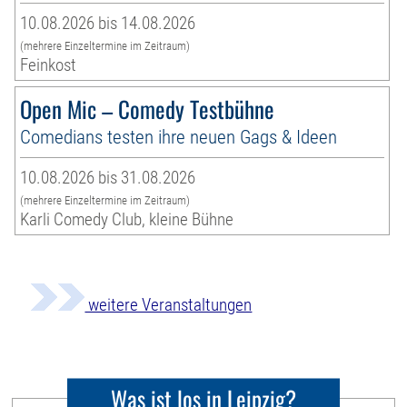
10.08.2026 bis 14.08.2026
(mehrere Einzeltermine im Zeitraum)
Feinkost
Open Mic – Comedy Testbühne
Comedians testen ihre neuen Gags & Ideen
10.08.2026 bis 31.08.2026
(mehrere Einzeltermine im Zeitraum)
Karli Comedy Club, kleine Bühne
weitere Veranstaltungen
Was ist los in Leipzig?