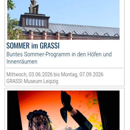
SOMMER im GRASSI
Buntes Sommer-Programm in den Höfen und
Innenräumen
Mittwoch, 03.06.2026 bis Montag, 07.09.2026
GRASSI Museum Leipzig