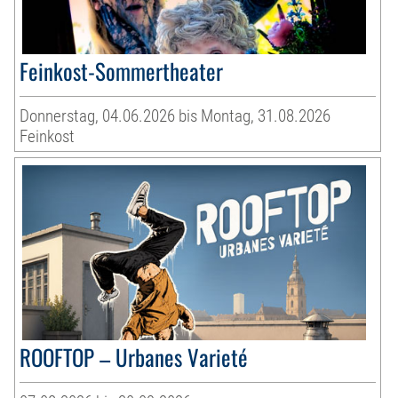
Feinkost-Sommertheater
Donnerstag, 04.06.2026 bis Montag, 31.08.2026
Feinkost
ROOFTOP – Urbanes Varieté