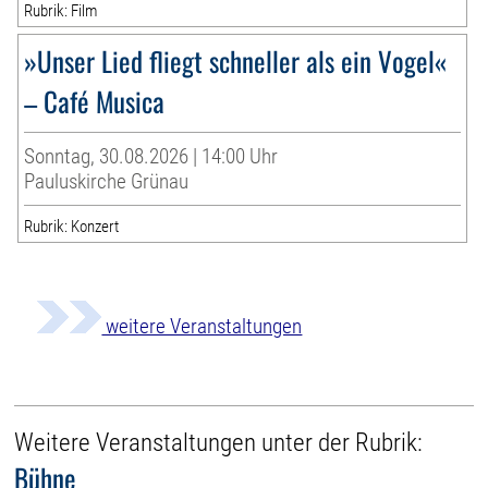
Rubrik: Film
»Unser Lied fliegt schneller als ein Vogel«
– Café Musica
Sonntag, 30.08.2026 | 14:00 Uhr
Pauluskirche Grünau
Rubrik: Konzert
weitere Veranstaltungen
Weitere Veranstaltungen unter der Rubrik:
Bühne