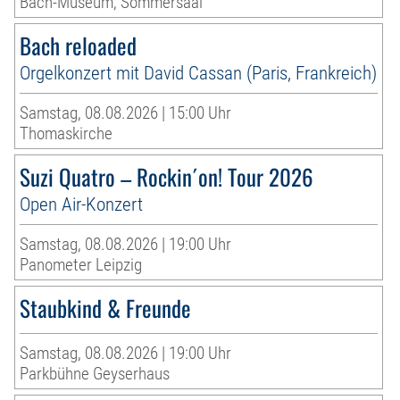
Bach-Museum, Sommersaal
Bach reloaded
Orgelkonzert mit David Cassan (Paris, Frankreich)
Samstag, 08.08.2026 | 15:00 Uhr
Thomaskirche
Suzi Quatro – Rockin´on! Tour 2026
Open Air-Konzert
Samstag, 08.08.2026 | 19:00 Uhr
Panometer Leipzig
Staubkind & Freunde
Samstag, 08.08.2026 | 19:00 Uhr
Parkbühne Geyserhaus