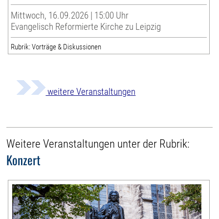
Mittwoch, 16.09.2026 | 15:00 Uhr
Evangelisch Reformierte Kirche zu Leipzig
Rubrik: Vorträge & Diskussionen
weitere Veranstaltungen
Weitere Veranstaltungen unter der Rubrik:
Konzert