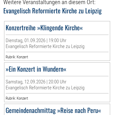
Weitere Veranstaltungen an diesem Ort:
Evangelisch Reformierte Kirche zu Leipzig
Konzertreihe »Klingende Kirche«
Dienstag, 01.09.2026 | 19:00 Uhr
Evangelisch Reformierte Kirche zu Leipzig
Rubrik: Konzert
»Ein Konzert in Wundern«
Samstag, 12.09.2026 | 20:00 Uhr
Evangelisch Reformierte Kirche zu Leipzig
Rubrik: Konzert
Gemeindenachmittag »Reise nach Peru«