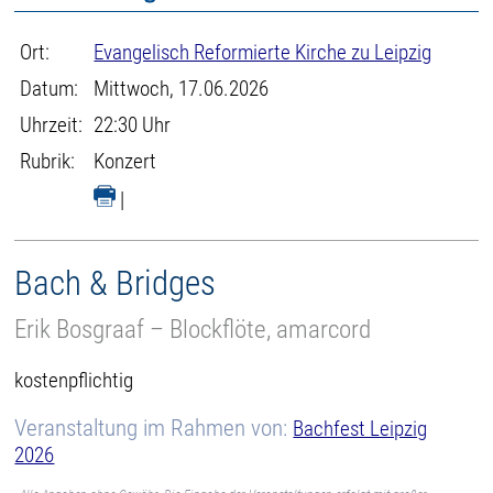
Ort:
Evangelisch Reformierte Kirche zu Leipzig
Datum:
Mittwoch, 17.06.2026
Uhrzeit:
22:30 Uhr
Rubrik:
Konzert
|
Bach & Bridges
Erik Bosgraaf – Blockflöte, amarcord
kostenpflichtig
Veranstaltung im Rahmen von:
Bachfest Leipzig
2026