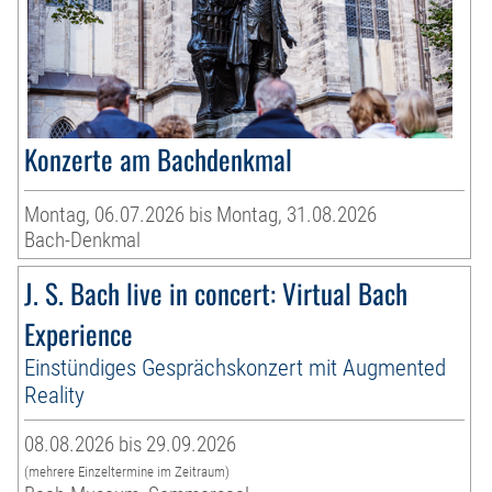
Konzerte am Bachdenkmal
Montag, 06.07.2026 bis Montag, 31.08.2026
Bach-Denkmal
J. S. Bach live in concert: Virtual Bach
Experience
Einstündiges Gesprächskonzert mit Augmented
Reality
08.08.2026 bis 29.09.2026
(mehrere Einzeltermine im Zeitraum)