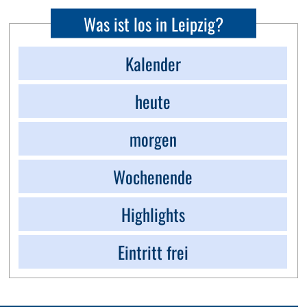
Was ist los in Leipzig?
Kalender
heute
morgen
Wochenende
Highlights
Eintritt frei