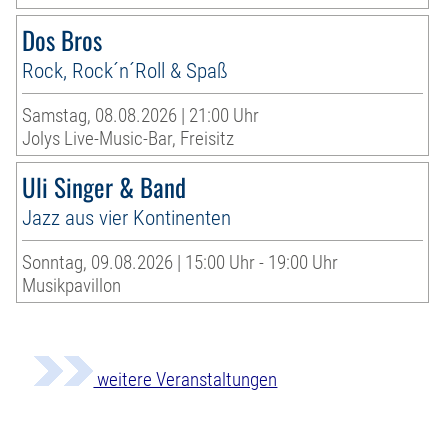
Dos Bros
Rock, Rock´n´Roll & Spaß
Samstag, 08.08.2026 | 21:00 Uhr
Jolys Live-Music-Bar, Freisitz
Uli Singer & Band
Jazz aus vier Kontinenten
Sonntag, 09.08.2026 | 15:00 Uhr - 19:00 Uhr
Musikpavillon
weitere Veranstaltungen