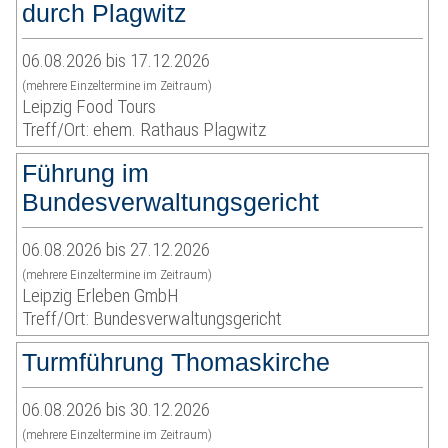
durch Plagwitz
06.08.2026 bis 17.12.2026
(mehrere Einzeltermine im Zeitraum)
Leipzig Food Tours
Treff/Ort: ehem. Rathaus Plagwitz
Führung im
Bundesverwaltungsgericht
06.08.2026 bis 27.12.2026
(mehrere Einzeltermine im Zeitraum)
Leipzig Erleben GmbH
Treff/Ort: Bundesverwaltungsgericht
Turmführung Thomaskirche
06.08.2026 bis 30.12.2026
(mehrere Einzeltermine im Zeitraum)