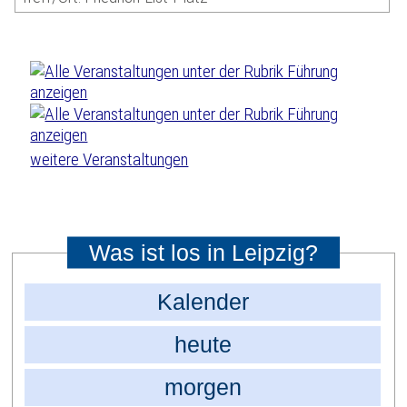
weitere Veranstaltungen
Was ist los in Leipzig?
Kalender
heute
morgen