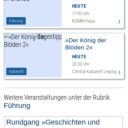
HEUTE
17:00 Uhr
›
KOMM-Haus
Führung
»Der König der
Blöden 2«
HEUTE
20:30 Uhr
›
Central Kabarett Leipzig
Kabarett
Weitere Veranstaltungen unter der Rubrik:
Führung
Rundgang »Geschichten und