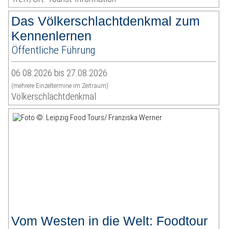
Das Völkerschlachtdenkmal zum
Kennenlernen
Öffentliche Führung
06.08.2026 bis 27.08.2026
(mehrere Einzeltermine im Zeitraum)
Völkerschlachtdenkmal
Vom Westen in die Welt: Foodtour