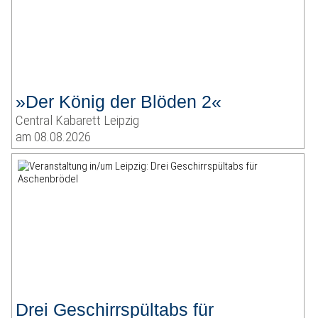
»Der König der Blöden 2«
Central Kabarett Leipzig
am 08.08.2026
Drei Geschirrspültabs für