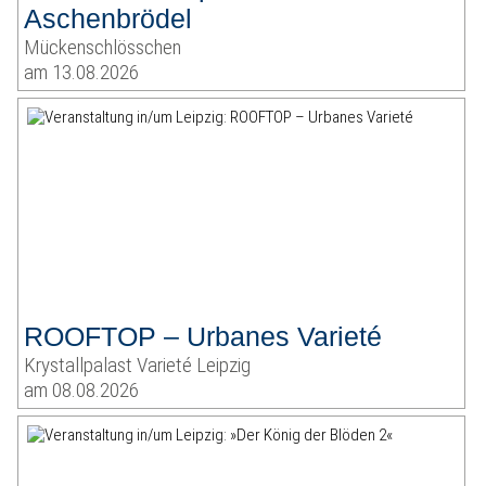
Aschenbrödel
Mückenschlösschen
am 13.08.2026
ROOFTOP – Urbanes Varieté
Krystallpalast Varieté Leipzig
am 08.08.2026