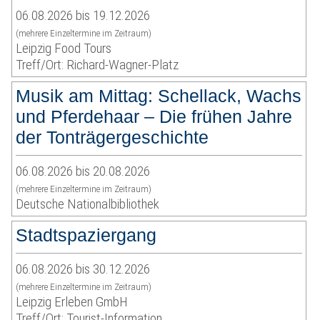
06.08.2026 bis 19.12.2026
(mehrere Einzeltermine im Zeitraum)
Leipzig Food Tours
Treff/Ort: Richard-Wagner-Platz
Musik am Mittag: Schellack, Wachs
und Pferdehaar – Die frühen Jahre
der Tonträgergeschichte
06.08.2026 bis 20.08.2026
(mehrere Einzeltermine im Zeitraum)
Deutsche Nationalbibliothek
Stadtspaziergang
06.08.2026 bis 30.12.2026
(mehrere Einzeltermine im Zeitraum)
Leipzig Erleben GmbH
Treff/Ort: Tourist-Information