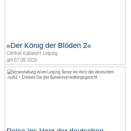
»Der König der Blöden 2«
Central Kabarett Leipzig
am 07.08.2026