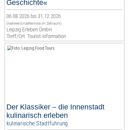
Geschichte«
06.08.2026 bis 31.12.2026
(mehrere Einzeltermine im Zeitraum)
Leipzig Erleben GmbH
Treff/Ort: Tourist-Information
Der Klassiker – die Innenstadt
kulinarisch erleben
kulinarische Stadtführung