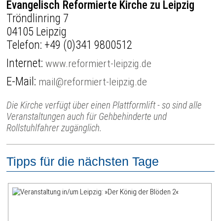
Evangelisch Reformierte Kirche zu Leipzig
Tröndlinring 7
04105 Leipzig
Telefon:
+49 (0)341 9800512
Internet:
www.reformiert-leipzig.de
E-Mail:
mail@reformiert-leipzig.de
Die Kirche verfügt über einen Plattformlift - so sind alle
Veranstaltungen auch für Gehbehinderte und
Rollstuhlfahrer zugänglich.
Tipps für die nächsten Tage