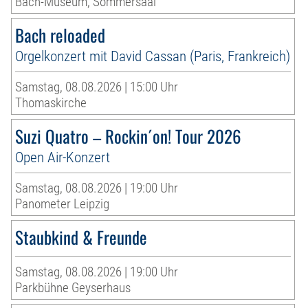
Bach-Museum, Sommersaal
Bach reloaded
Orgelkonzert mit David Cassan (Paris, Frankreich)
Samstag, 08.08.2026 | 15:00 Uhr
Thomaskirche
Suzi Quatro – Rockin´on! Tour 2026
Open Air-Konzert
Samstag, 08.08.2026 | 19:00 Uhr
Panometer Leipzig
Staubkind & Freunde
Samstag, 08.08.2026 | 19:00 Uhr
Parkbühne Geyserhaus