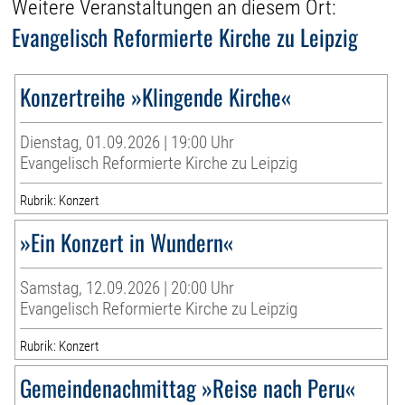
Weitere Veranstaltungen an diesem Ort:
Evangelisch Reformierte Kirche zu Leipzig
Konzertreihe »Klingende Kirche«
Dienstag, 01.09.2026 | 19:00 Uhr
Evangelisch Reformierte Kirche zu Leipzig
Rubrik: Konzert
»Ein Konzert in Wundern«
Samstag, 12.09.2026 | 20:00 Uhr
Evangelisch Reformierte Kirche zu Leipzig
Rubrik: Konzert
Gemeindenachmittag »Reise nach Peru«