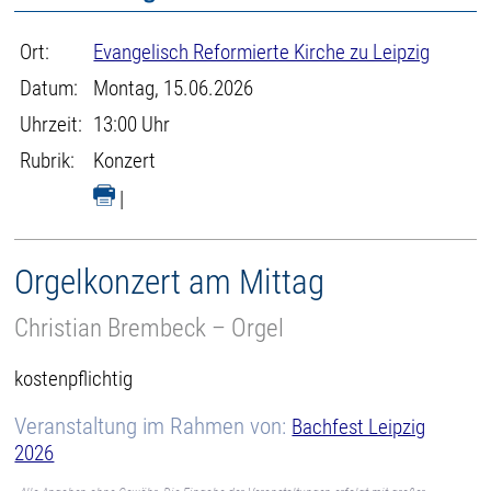
Ort:
Evangelisch Reformierte Kirche zu Leipzig
Datum:
Montag, 15.06.2026
Uhrzeit:
13:00 Uhr
Rubrik:
Konzert
|
Orgelkonzert am Mittag
Christian Brembeck – Orgel
kostenpflichtig
Veranstaltung im Rahmen von:
Bachfest Leipzig
2026