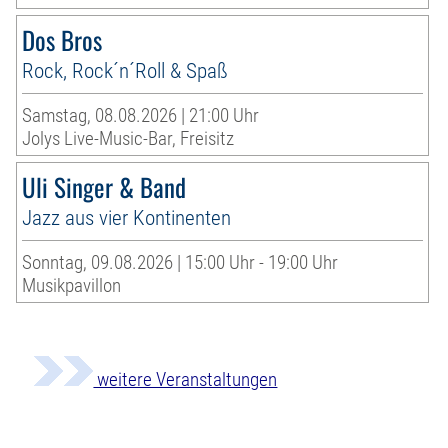
Dos Bros
Rock, Rock´n´Roll & Spaß
Samstag, 08.08.2026 | 21:00 Uhr
Jolys Live-Music-Bar, Freisitz
Uli Singer & Band
Jazz aus vier Kontinenten
Sonntag, 09.08.2026 | 15:00 Uhr - 19:00 Uhr
Musikpavillon
weitere Veranstaltungen