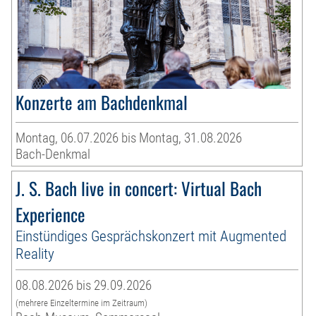
Konzerte am Bachdenkmal
Montag, 06.07.2026 bis Montag, 31.08.2026
Bach-Denkmal
J. S. Bach live in concert: Virtual Bach
Experience
Einstündiges Gesprächskonzert mit Augmented
Reality
08.08.2026 bis 29.09.2026
(mehrere Einzeltermine im Zeitraum)