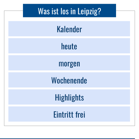
Was ist los in Leipzig?
Kalender
heute
morgen
Wochenende
Highlights
Eintritt frei