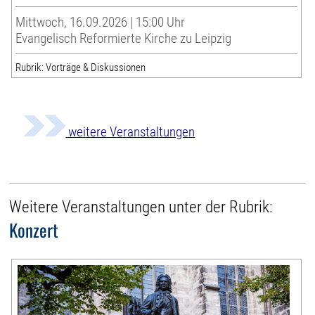
Mittwoch, 16.09.2026 | 15:00 Uhr
Evangelisch Reformierte Kirche zu Leipzig
Rubrik: Vorträge & Diskussionen
weitere Veranstaltungen
Weitere Veranstaltungen unter der Rubrik:
Konzert