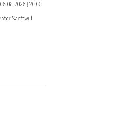
06.08.2026 | 20:00
eater Sanftwut