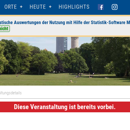
ORTE
HEUTE
HIGHLIGHTS
stische Auswertungen der Nutzung mit Hilfe der Statistik-Software M
nicht
ltungsdetails
Diese Veranstaltung ist bereits vorbei.