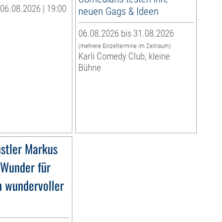
06.08.2026 | 19:00
neuen Gags & Ideen
06.08.2026 bis 31.08.2026
(mehrere Einzeltermine im Zeitraum)
Karli Comedy Club, kleine
Bühne
stler Markus
»Wunder für
n wundervoller