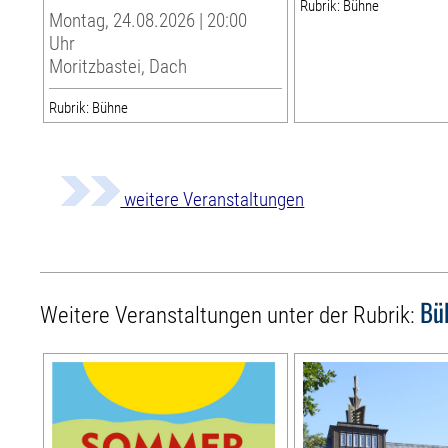
Rubrik: Bühne
Montag, 24.08.2026 | 20:00
Uhr
Moritzbastei, Dach
Rubrik: Bühne
weitere Veranstaltungen
Bü
Weitere Veranstaltungen unter der Rubrik: