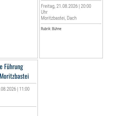
Freitag, 21.08.2026 | 20:00
Uhr
Moritzbastei, Dach
Rubrik: Bühne
he Führung
Moritzbastei
08.2026 | 11:00