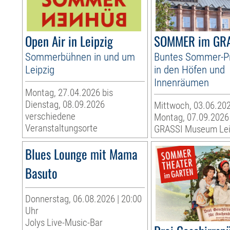
Open Air in Leipzig
SOMMER im GR
Sommerbühnen in und um
Buntes Sommer-
Leipzig
in den Höfen und
Innenräumen
Montag, 27.04.2026 bis
Dienstag, 08.09.2026
Mittwoch, 03.06.202
verschiedene
Montag, 07.09.2026
Veranstaltungsorte
GRASSI Museum Lei
Blues Lounge mit Mama
Basuto
Donnerstag, 06.08.2026 | 20:00
Uhr
Jolys Live-Music-Bar