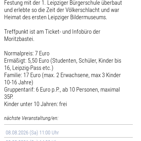
Festung mit der 1. Leipziger Bürgerschule überbaut
und erlebte so die Zeit der Völkerschlacht und war
Heimat des ersten Leipziger Bildermuseums.
Treffpunkt ist am Ticket- und Infobüro der
Moritzbastei.
Normalpreis: 7 Euro
Ermäßigt: 5,50 Euro (Studenten, Schüler, Kinder bis
16, Leipzig-Pass etc.)
Familie: 17 Euro (max. 2 Erwachsene, max 3 Kinder
10-16 Jahre)
Gruppentarif: 6 Euro p.P., ab 10 Personen, maximal
35P.
Kinder unter 10 Jahren: frei
nächste Veranstaltung/en:
08.08.2026 (Sa) 11:00 Uhr