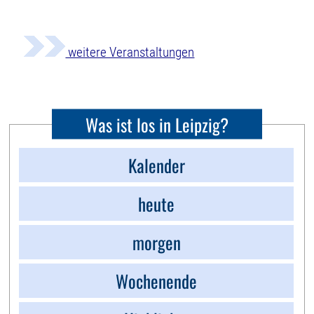
weitere Veranstaltungen
Was ist los in Leipzig?
Kalender
heute
morgen
Wochenende