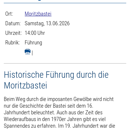
Ort:
Moritzbastei
Datum:
Samstag, 13.06.2026
Uhrzeit:
14:00 Uhr
Rubrik:
Führung
|
Historische Führung durch die
Moritzbastei
Beim Weg durch die imposanten Gewölbe wird nicht
nur die Geschichte der Bastei seit dem 16.
Jahrhundert beleuchtet. Auch aus der Zeit des
Wiederaufbaus in den 1970er Jahren gibt es viel
Spannendes zu erfahren. Im 19. Jahrhundert war die