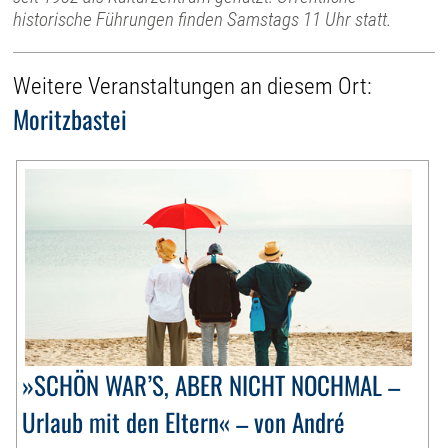
historische Führungen finden Samstags 11 Uhr statt.
Weitere Veranstaltungen an diesem Ort:
Moritzbastei
»SCHÖN WAR’S, ABER NICHT NOCHMAL –
Urlaub mit den Eltern« – von André