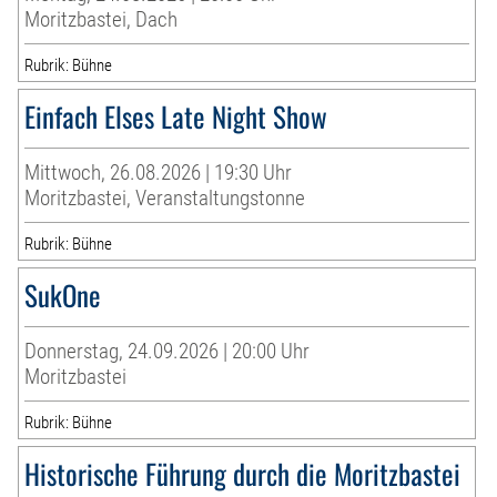
Moritzbastei, Dach
Rubrik: Bühne
Einfach Elses Late Night Show
Mittwoch, 26.08.2026 | 19:30 Uhr
Moritzbastei, Veranstaltungstonne
Rubrik: Bühne
SukOne
Donnerstag, 24.09.2026 | 20:00 Uhr
Moritzbastei
Rubrik: Bühne
Historische Führung durch die Moritzbastei