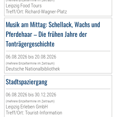
(mehrere Einzeltermine im Zeitraum)
Leipzig Food Tours
Treff/Ort: Richard-Wagner-Platz
Musik am Mittag: Schellack, Wachs und
Pferdehaar – Die frühen Jahre der
Tonträgergeschichte
06.08.2026 bis 20.08.2026
(mehrere Einzeltermine im Zeitraum)
Deutsche Nationalbibliothek
Stadtspaziergang
06.08.2026 bis 30.12.2026
(mehrere Einzeltermine im Zeitraum)
Leipzig Erleben GmbH
Treff/Ort: Tourist-Information