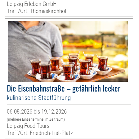
Leipzig Erleben GmbH
Treff/Ort: Thomaskirchhof
Die Eisenbahnstraße – gefährlich lecker
kulinarische Stadtführung
06.08.2026 bis 19.12.2026
(mehrere Einzeltermine im Zeitraum)
Leipzig Food Tours
Treff/Ort: Friedrich-List-Platz