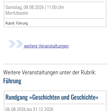
Samstag, 08.08.2026 | 11:00 Uhr
Moritzbastei
Rubrik: Führung
weitere Veranstaltungen
Weitere Veranstaltungen unter der Rubrik:
Führung
Rundgang »Geschichten und Geschichte«
06.08.2026 bis 31.12.2026