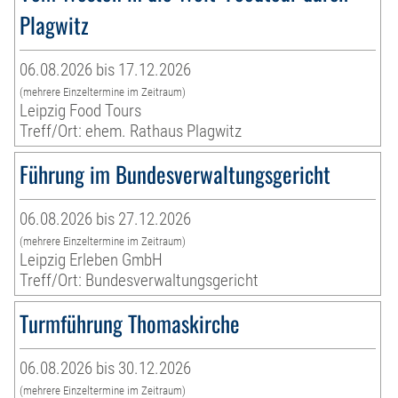
Plagwitz
06.08.2026 bis 17.12.2026
(mehrere Einzeltermine im Zeitraum)
Leipzig Food Tours
Treff/Ort: ehem. Rathaus Plagwitz
Führung im Bundesverwaltungsgericht
06.08.2026 bis 27.12.2026
(mehrere Einzeltermine im Zeitraum)
Leipzig Erleben GmbH
Treff/Ort: Bundesverwaltungsgericht
Turmführung Thomaskirche
06.08.2026 bis 30.12.2026
(mehrere Einzeltermine im Zeitraum)