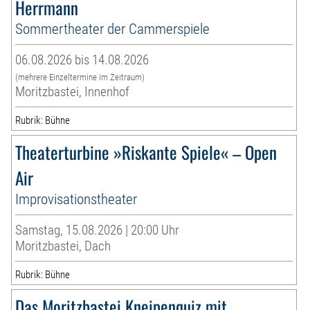
Herrmann
Sommertheater der Cammerspiele
06.08.2026 bis 14.08.2026
(mehrere Einzeltermine im Zeitraum)
Moritzbastei, Innenhof
Rubrik: Bühne
Theaterturbine »Riskante Spiele« – Open
Air
Improvisationstheater
Samstag, 15.08.2026 | 20:00 Uhr
Moritzbastei, Dach
Rubrik: Bühne
Das Moritzbastei Kneipenquiz mit