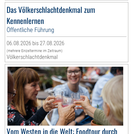
Das Völkerschlachtdenkmal zum
Kennenlernen
Öffentliche Führung
06.08.2026 bis 27.08.2026
(mehrere Einzeltermine im Zeitraum)
Völkerschlachtdenkmal
Vom Westen in die Welt: Foodtour durch