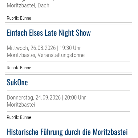
Moritzbastei, Dach
Rubrik: Bühne
Einfach Elses Late Night Show
Mittwoch, 26.08.2026 | 19:30 Uhr
Moritzbastei, Veranstaltungstonne
Rubrik: Bühne
SukOne
Donnerstag, 24.09.2026 | 20:00 Uhr
Moritzbastei
Rubrik: Bühne
Historische Führung durch die Moritzbastei