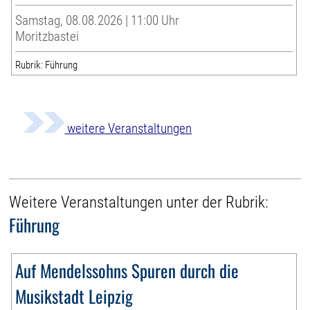
Samstag, 08.08.2026 | 11:00 Uhr
Moritzbastei
Rubrik: Führung
weitere Veranstaltungen
Weitere Veranstaltungen unter der Rubrik:
Führung
Auf Mendelssohns Spuren durch die
Musikstadt Leipzig