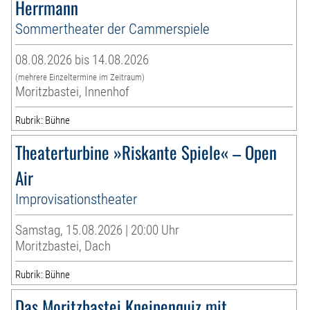
Herrmann
Sommertheater der Cammerspiele
08.08.2026 bis 14.08.2026
(mehrere Einzeltermine im Zeitraum)
Moritzbastei, Innenhof
Rubrik: Bühne
Theaterturbine »Riskante Spiele« – Open
Air
Improvisationstheater
Samstag, 15.08.2026 | 20:00 Uhr
Moritzbastei, Dach
Rubrik: Bühne
Das Moritzbastei Kneipenquiz mit