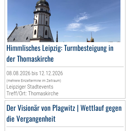
Himmlisches Leipzig: Turmbesteigung in
der Thomaskirche
08.08.2026 bis 12.12.2026
(mehrere Einzeltermine im Zeitraum)
Leipziger Stadtevents
Treff/Ort: Thomaskirche
Der Visionär von Plagwitz | Wettlauf gegen
die Vergangenheit