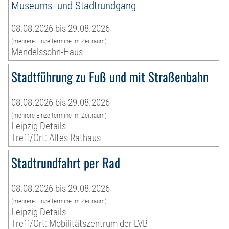
Museums- und Stadtrundgang
08.08.2026 bis 29.08.2026
(mehrere Einzeltermine im Zeitraum)
Mendelssohn-Haus
Stadtführung zu Fuß und mit Straßenbahn
08.08.2026 bis 29.08.2026
(mehrere Einzeltermine im Zeitraum)
Leipzig Details
Treff/Ort: Altes Rathaus
Stadtrundfahrt per Rad
08.08.2026 bis 29.08.2026
(mehrere Einzeltermine im Zeitraum)
Leipzig Details
Treff/Ort: Mobilitätszentrum der LVB