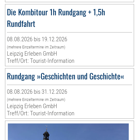
Die Kombitour 1h Rundgang + 1,5h
Rundfahrt
08.08.2026 bis 19.12.2026
(mehrere Einzeltermine im Zeitraum)
Leipzig Erleben GmbH
Treff/Ort: Tourist-Information
Rundgang »Geschichten und Geschichte«
08.08.2026 bis 31.12.2026
(mehrere Einzeltermine im Zeitraum)
Leipzig Erleben GmbH
Treff/Ort: Tourist-Information