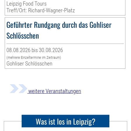
Leipzig Food Tours
Treff/Ort: Richard-Wagner-Platz
Geführter Rundgang durch das Gohliser
Schlösschen
08.08.2026 bis 30.08.2026
(mehrere Einzeltermine im Zeitraum)
Gohliser Schlösschen
weitere Veranstaltungen
Was ist los in Leipzig?