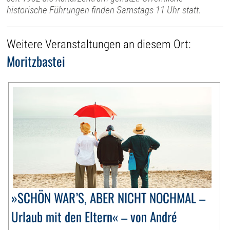
historische Führungen finden Samstags 11 Uhr statt.
Weitere Veranstaltungen an diesem Ort:
Moritzbastei
»SCHÖN WAR’S, ABER NICHT NOCHMAL –
Urlaub mit den Eltern« – von André