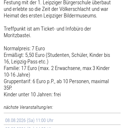
Festung mit der 1. Leipziger Bürgerschule überbaut
und erlebte so die Zeit der Völkerschlacht und war
Heimat des ersten Leipziger Bildermuseums.
Treffpunkt ist am Ticket- und Infobüro der
Moritzbastei.
Normalpreis: 7 Euro
Ermäßigt: 5,50 Euro (Studenten, Schüler, Kinder bis
16, Leipzig-Pass etc.)
Familie: 17 Euro (max. 2 Erwachsene, max 3 Kinder
10-16 Jahre)
Gruppentarif: 6 Euro p.P., ab 10 Personen, maximal
35P.
Kinder unter 10 Jahren: frei
nächste Veranstaltung/en:
08.08.2026 (Sa) 11:00 Uhr