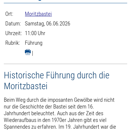
Ort:
Moritzbastei
Datum:
Samstag, 06.06.2026
Uhrzeit:
11:00 Uhr
Rubrik:
Führung
|
Historische Führung durch die
Moritzbastei
Beim Weg durch die imposanten Gewölbe wird nicht
nur die Geschichte der Bastei seit dem 16.
Jahrhundert beleuchtet. Auch aus der Zeit des
Wiederaufbaus in den 1970er Jahren gibt es viel
Spannendes zu erfahren. Im 19. Jahrhundert war die