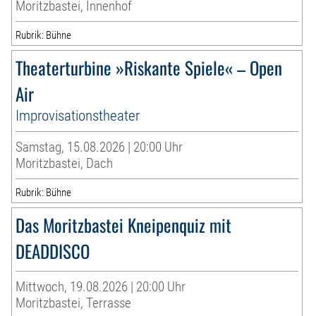
Moritzbastei, Innenhof
Rubrik: Bühne
Theaterturbine »Riskante Spiele« – Open
Air
Improvisationstheater
Samstag, 15.08.2026 | 20:00 Uhr
Moritzbastei, Dach
Rubrik: Bühne
Das Moritzbastei Kneipenquiz mit
DEADDISCO
Mittwoch, 19.08.2026 | 20:00 Uhr
Moritzbastei, Terrasse