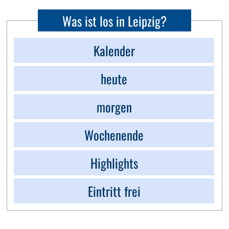
Was ist los in Leipzig?
Kalender
heute
morgen
Wochenende
Highlights
Eintritt frei