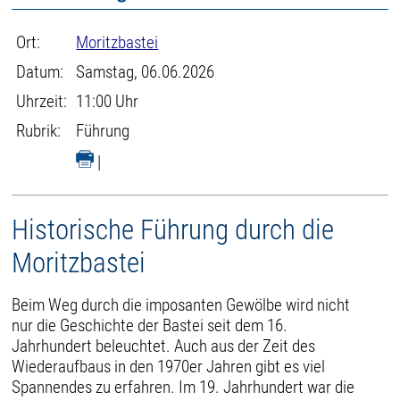
Ort:
Moritzbastei
Datum:
Samstag, 06.06.2026
Uhrzeit:
11:00 Uhr
Rubrik:
Führung
|
Historische Führung durch die
Moritzbastei
Beim Weg durch die imposanten Gewölbe wird nicht
nur die Geschichte der Bastei seit dem 16.
Jahrhundert beleuchtet. Auch aus der Zeit des
Wiederaufbaus in den 1970er Jahren gibt es viel
Spannendes zu erfahren. Im 19. Jahrhundert war die