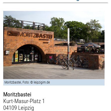
Moritzbastei, Foto: © leipzigim.de
Moritzbastei
Kurt-Masur-Platz 1
04109 Leipzig