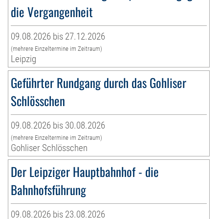
die Vergangenheit
09.08.2026 bis 27.12.2026
(mehrere Einzeltermine im Zeitraum)
Leipzig
Geführter Rundgang durch das Gohliser
Schlösschen
09.08.2026 bis 30.08.2026
(mehrere Einzeltermine im Zeitraum)
Gohliser Schlösschen
Der Leipziger Hauptbahnhof - die
Bahnhofsführung
09.08.2026 bis 23.08.2026