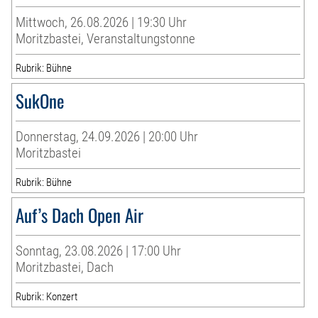
Mittwoch, 26.08.2026 | 19:30 Uhr
Moritzbastei, Veranstaltungstonne
Rubrik: Bühne
SukOne
Donnerstag, 24.09.2026 | 20:00 Uhr
Moritzbastei
Rubrik: Bühne
Auf’s Dach Open Air
Sonntag, 23.08.2026 | 17:00 Uhr
Moritzbastei, Dach
Rubrik: Konzert