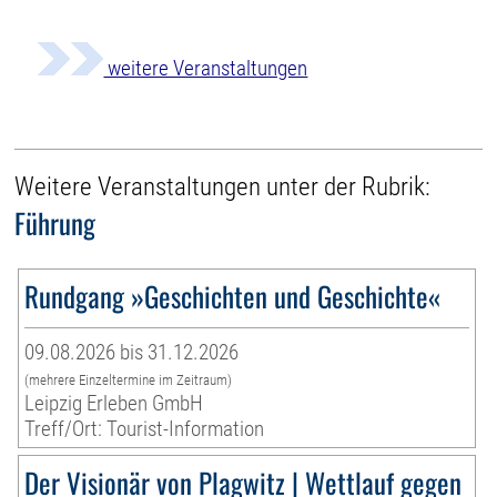
weitere Veranstaltungen
Weitere Veranstaltungen unter der Rubrik:
Führung
Rundgang »Geschichten und Geschichte«
09.08.2026 bis 31.12.2026
(mehrere Einzeltermine im Zeitraum)
Leipzig Erleben GmbH
Treff/Ort: Tourist-Information
Der Visionär von Plagwitz | Wettlauf gegen