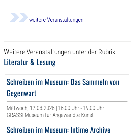
weitere Veranstaltungen
Weitere Veranstaltungen unter der Rubrik:
Literatur & Lesung
Schreiben im Museum: Das Sammeln von
Gegenwart
Mittwoch, 12.08.2026 | 16:00 Uhr - 19:00 Uhr
GRASSI Museum für Angewandte Kunst
Schreiben im Museum: Intime Archive