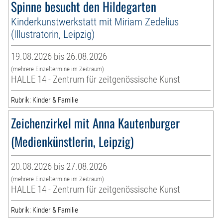
Spinne besucht den Hildegarten
Kinderkunstwerkstatt mit Miriam Zedelius
(Illustratorin, Leipzig)
19.08.2026 bis 26.08.2026
(mehrere Einzeltermine im Zeitraum)
HALLE 14 - Zentrum für zeitgenössische Kunst
Rubrik: Kinder & Familie
Zeichenzirkel mit Anna Kautenburger
(Medienkünstlerin, Leipzig)
20.08.2026 bis 27.08.2026
(mehrere Einzeltermine im Zeitraum)
HALLE 14 - Zentrum für zeitgenössische Kunst
Rubrik: Kinder & Familie