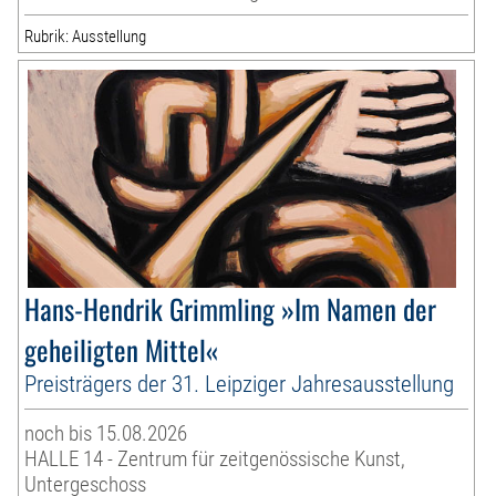
Rubrik: Ausstellung
Hans-Hendrik Grimmling »Im Namen der
geheiligten Mittel«
Preisträgers der 31. Leipziger Jahresausstellung
noch bis 15.08.2026
HALLE 14 - Zentrum für zeitgenössische Kunst,
Untergeschoss