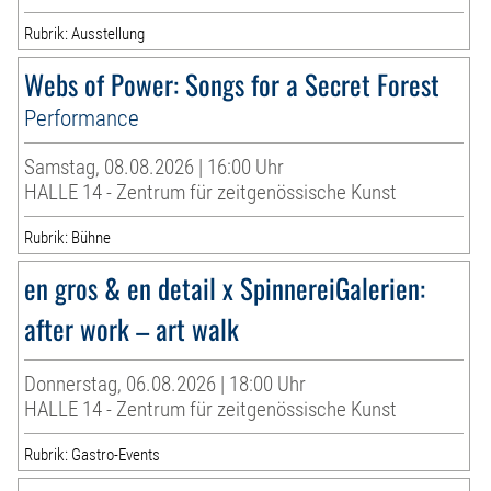
Rubrik: Ausstellung
Webs of Power: Songs for a Secret Forest
Performance
Samstag, 08.08.2026 | 16:00 Uhr
HALLE 14 - Zentrum für zeitgenössische Kunst
Rubrik: Bühne
en gros & en detail x SpinnereiGalerien:
after work – art walk
Donnerstag, 06.08.2026 | 18:00 Uhr
HALLE 14 - Zentrum für zeitgenössische Kunst
Rubrik: Gastro-Events