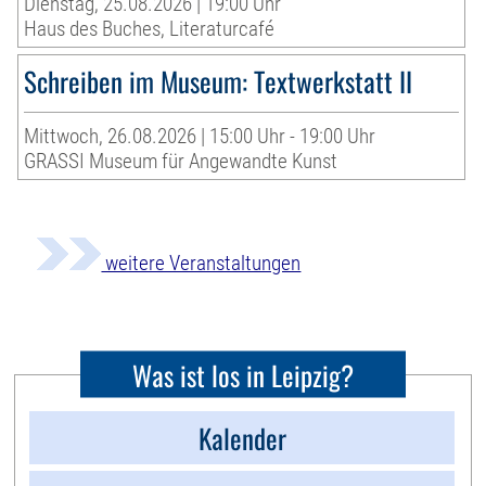
Dienstag, 25.08.2026 | 19:00 Uhr
Haus des Buches, Literaturcafé
Schreiben im Museum: Textwerkstatt II
Mittwoch, 26.08.2026 | 15:00 Uhr - 19:00 Uhr
GRASSI Museum für Angewandte Kunst
weitere Veranstaltungen
Was ist los in Leipzig?
Kalender