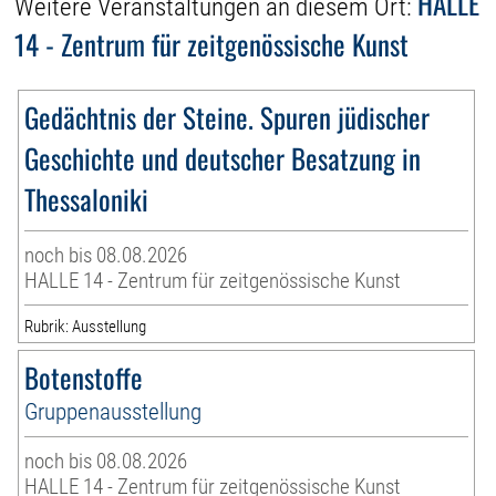
HALLE
Weitere Veranstaltungen an diesem Ort:
14 - Zentrum für zeitgenössische Kunst
Gedächtnis der Steine. Spuren jüdischer
Geschichte und deutscher Besatzung in
Thessaloniki
noch bis 08.08.2026
HALLE 14 - Zentrum für zeitgenössische Kunst
Rubrik: Ausstellung
Botenstoffe
Gruppenausstellung
noch bis 08.08.2026
HALLE 14 - Zentrum für zeitgenössische Kunst