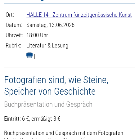
Ort:
HALLE 14 - Zentrum für zeitgenössische Kunst
Datum:
Samstag, 13.06.2026
Uhrzeit:
18:00 Uhr
Rubrik:
Literatur & Lesung
|
Fotografien sind, wie Steine,
Speicher von Geschichte
Buchpräsentation und Gespräch
Eintritt: 6 €, ermäßigt 3 €
Buchpräsentation und Gespräch mit dem Fotografen