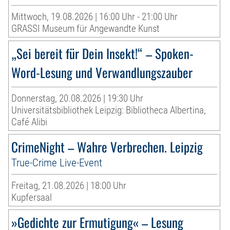
Mittwoch, 19.08.2026 | 16:00 Uhr - 21:00 Uhr
GRASSI Museum für Angewandte Kunst
„Sei bereit für Dein Insekt!“ – Spoken-
Word-Lesung und Verwandlungszauber
Donnerstag, 20.08.2026 | 19:30 Uhr
Universitätsbibliothek Leipzig: Bibliotheca Albertina,
Café Alibi
CrimeNight – Wahre Verbrechen. Leipzig
True-Crime Live-Event
Freitag, 21.08.2026 | 18:00 Uhr
Kupfersaal
»Gedichte zur Ermutigung« – Lesung