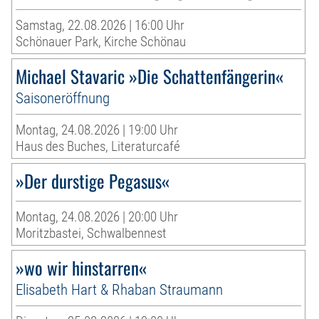
Samstag, 22.08.2026 | 16:00 Uhr
Schönauer Park, Kirche Schönau
Michael Stavaric »Die Schattenfängerin«
Saisoneröffnung
Montag, 24.08.2026 | 19:00 Uhr
Haus des Buches, Literaturcafé
»Der durstige Pegasus«
Montag, 24.08.2026 | 20:00 Uhr
Moritzbastei, Schwalbennest
»wo wir hinstarren«
Elisabeth Hart & Rhaban Straumann