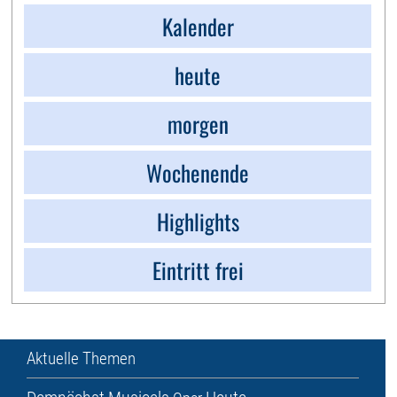
Kalender
heute
morgen
Wochenende
Highlights
Eintritt frei
Aktuelle Themen