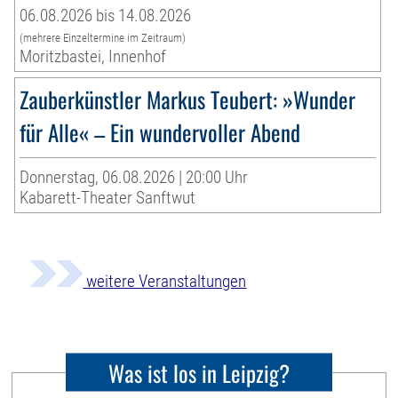
06.08.2026 bis 14.08.2026
(mehrere Einzeltermine im Zeitraum)
Moritzbastei, Innenhof
Zauberkünstler Markus Teubert: »Wunder
für Alle« – Ein wundervoller Abend
Donnerstag, 06.08.2026 | 20:00 Uhr
Kabarett-Theater Sanftwut
weitere Veranstaltungen
Was ist los in Leipzig?