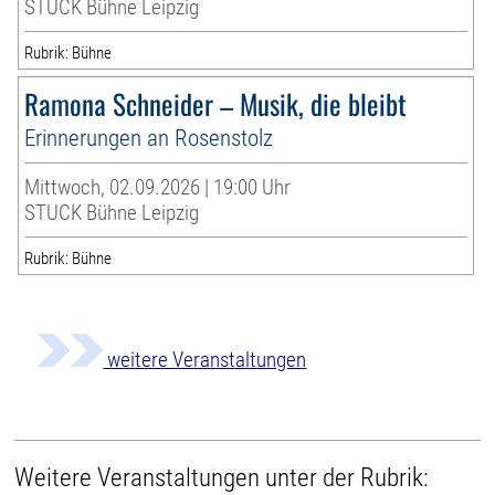
STUCK Bühne Leipzig
Rubrik: Bühne
Ramona Schneider – Musik, die bleibt
Erinnerungen an Rosenstolz
Mittwoch, 02.09.2026 | 19:00 Uhr
STUCK Bühne Leipzig
Rubrik: Bühne
weitere Veranstaltungen
Weitere Veranstaltungen unter der Rubrik: