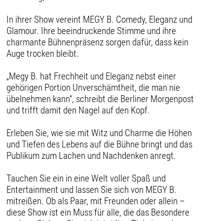
In ihrer Show vereint MEGY B. Comedy, Eleganz und
Glamour. Ihre beeindruckende Stimme und ihre
charmante Bühnenpräsenz sorgen dafür, dass kein
Auge trocken bleibt.
„Megy B. hat Frechheit und Eleganz nebst einer
gehörigen Portion Unverschämtheit, die man nie
übelnehmen kann“, schreibt die Berliner Morgenpost
und trifft damit den Nagel auf den Kopf.
Erleben Sie, wie sie mit Witz und Charme die Höhen
und Tiefen des Lebens auf die Bühne bringt und das
Publikum zum Lachen und Nachdenken anregt.
Tauchen Sie ein in eine Welt voller Spaß und
Entertainment und lassen Sie sich von MEGY B.
mitreißen. Ob als Paar, mit Freunden oder allein –
diese Show ist ein Muss für alle, die das Besondere