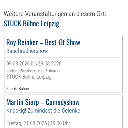
Weitere Veranstaltungen an diesem Ort:
STUCK Bühne Leipzig
Roy Reinker – Best-Of Show
Bauchrednershow
09.08.2026 bis 29.08.2026
(mehrere Einzeltermine im Zeitraum)
STUCK Bühne Leipzig
Rubrik: Bühne
Martin Sierp – Comedyshow
Knackig! Zumindest die Gelenke
Freitag, 21.08.2026 | 19:00 Uhr