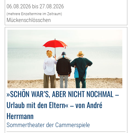
06.08.2026 bis 27.08.2026
(mehrere Einzeltermine im Zeitraum)
Mückenschlösschen
»SCHÖN WAR’S, ABER NICHT NOCHMAL –
Urlaub mit den Eltern« – von André
Herrmann
Sommertheater der Cammerspiele