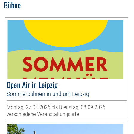
Bühne
Open Air in Leipzig
Sommerbühnen in und um Leipzig
Montag, 27.04.2026 bis Dienstag, 08.09.2026
verschiedene Veranstaltungsorte