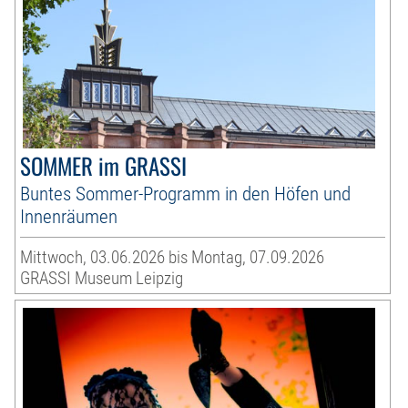
SOMMER im GRASSI
Buntes Sommer-Programm in den Höfen und
Innenräumen
Mittwoch, 03.06.2026 bis Montag, 07.09.2026
GRASSI Museum Leipzig