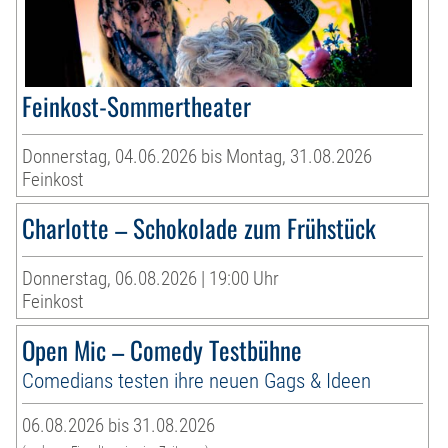
Feinkost-Sommertheater
Donnerstag, 04.06.2026 bis Montag, 31.08.2026
Feinkost
Charlotte – Schokolade zum Frühstück
Donnerstag, 06.08.2026 | 19:00 Uhr
Feinkost
Open Mic – Comedy Testbühne
Comedians testen ihre neuen Gags & Ideen
06.08.2026 bis 31.08.2026