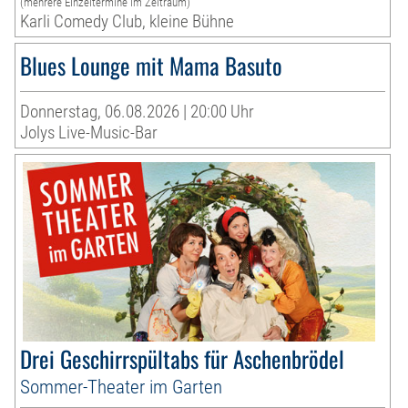
(mehrere Einzeltermine im Zeitraum)
Karli Comedy Club, kleine Bühne
Blues Lounge mit Mama Basuto
Donnerstag, 06.08.2026 | 20:00 Uhr
Jolys Live-Music-Bar
Drei Geschirrspültabs für Aschenbrödel
Sommer-Theater im Garten