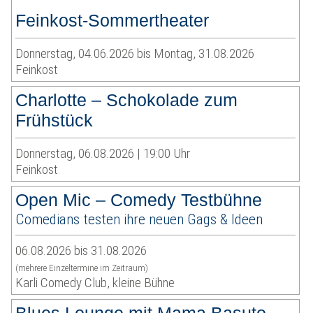
Feinkost-Sommertheater
Donnerstag, 04.06.2026 bis Montag, 31.08.2026
Feinkost
Charlotte – Schokolade zum
Frühstück
Donnerstag, 06.08.2026 | 19:00 Uhr
Feinkost
Open Mic – Comedy Testbühne
Comedians testen ihre neuen Gags & Ideen
06.08.2026 bis 31.08.2026
(mehrere Einzeltermine im Zeitraum)
Karli Comedy Club, kleine Bühne