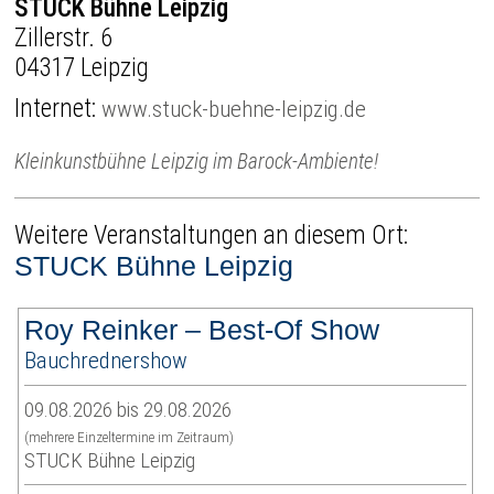
STUCK Bühne Leipzig
Zillerstr. 6
04317 Leipzig
Internet:
www.stuck-buehne-leipzig.de
Kleinkunstbühne Leipzig im Barock-Ambiente!
Weitere Veranstaltungen an diesem Ort:
STUCK Bühne Leipzig
Roy Reinker – Best-Of Show
Bauchrednershow
09.08.2026 bis 29.08.2026
(mehrere Einzeltermine im Zeitraum)
STUCK Bühne Leipzig