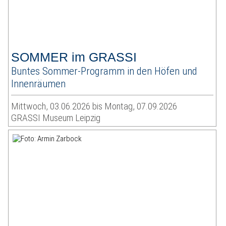
SOMMER im GRASSI
Buntes Sommer-Programm in den Höfen und
Innenräumen
Mittwoch, 03.06.2026 bis Montag, 07.09.2026
GRASSI Museum Leipzig