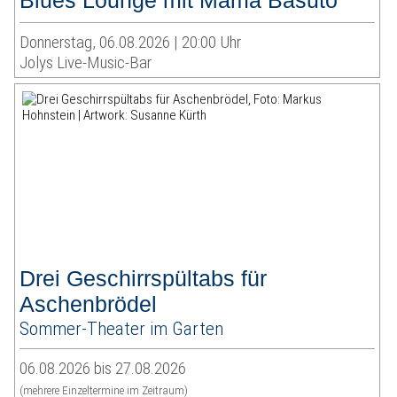
Blues Lounge mit Mama Basuto
Donnerstag, 06.08.2026 | 20:00 Uhr
Jolys Live-Music-Bar
Drei Geschirrspültabs für
Aschenbrödel
Sommer-Theater im Garten
06.08.2026 bis 27.08.2026
(mehrere Einzeltermine im Zeitraum)