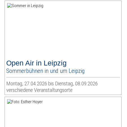
Open Air in Leipzig
Sommerbühnen in und um Leipzig
Montag, 27.04.2026 bis Dienstag, 08.09.2026
verschiedene Veranstaltungsorte