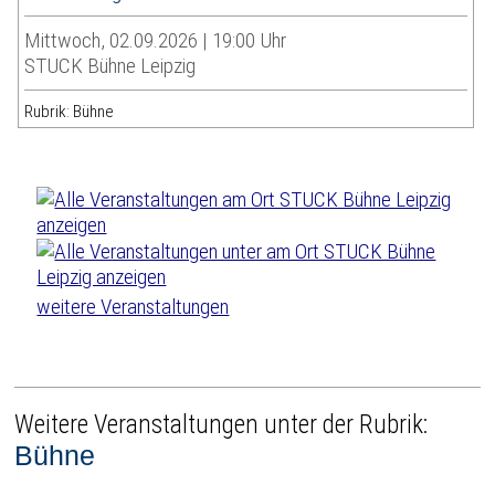
Mittwoch, 02.09.2026 | 19:00 Uhr
STUCK Bühne Leipzig
Rubrik: Bühne
weitere Veranstaltungen
Weitere Veranstaltungen unter der Rubrik:
Bühne