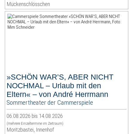
Mückenschlösschen
»SCHÖN WAR’S, ABER NICHT
NOCHMAL – Urlaub mit den
Eltern« – von André Herrmann
Sommertheater der Cammerspiele
06.08.2026 bis 14.08.2026
(mehrere Einzeltermine im Zeitraum)
Moritzbastei, Innenhof