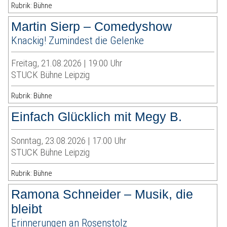
Rubrik: Bühne
Martin Sierp – Comedyshow
Knackig! Zumindest die Gelenke
Freitag, 21.08.2026 | 19:00 Uhr
STUCK Bühne Leipzig
Rubrik: Bühne
Einfach Glücklich mit Megy B.
Sonntag, 23.08.2026 | 17:00 Uhr
STUCK Bühne Leipzig
Rubrik: Bühne
Ramona Schneider – Musik, die
bleibt
Erinnerungen an Rosenstolz