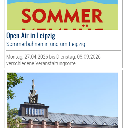
Open Air in Leipzig
Sommerbühnen in und um Leipzig
Montag, 27.04.2026 bis Dienstag, 08.09.2026
verschiedene Veranstaltungsorte