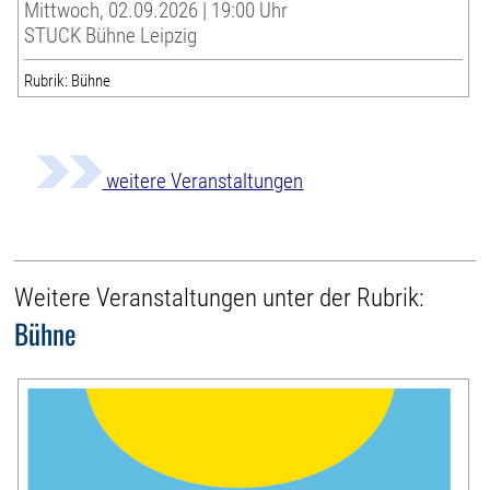
Mittwoch, 02.09.2026 | 19:00 Uhr
STUCK Bühne Leipzig
Rubrik: Bühne
weitere Veranstaltungen
Weitere Veranstaltungen unter der Rubrik:
Bühne