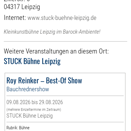
04317 Leipzig
Internet:
www.stuck-buehne-leipzig.de
Kleinkunstbühne Leipzig im Barock-Ambiente!
Weitere Veranstaltungen an diesem Ort:
STUCK Bühne Leipzig
Roy Reinker – Best-Of Show
Bauchrednershow
09.08.2026 bis 29.08.2026
(mehrere Einzeltermine im Zeitraum)
STUCK Bühne Leipzig
Rubrik: Bühne