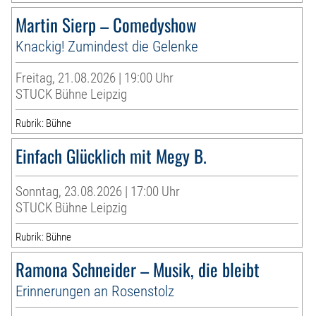
Martin Sierp – Comedyshow
Knackig! Zumindest die Gelenke
Freitag, 21.08.2026 | 19:00 Uhr
STUCK Bühne Leipzig
Rubrik: Bühne
Einfach Glücklich mit Megy B.
Sonntag, 23.08.2026 | 17:00 Uhr
STUCK Bühne Leipzig
Rubrik: Bühne
Ramona Schneider – Musik, die bleibt
Erinnerungen an Rosenstolz