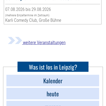
07.08.2026 bis 29.08.2026
(mehrere Einzeltermine im Zeitraum)
Karli Comedy Club, Große Bühne
weitere Veranstaltungen
Was ist los in Leipzig?
Kalender
heute