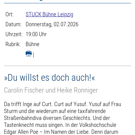
Ort:
STUCK Bühne Leipzig
Datum:
Donnerstag, 02.07.2026
Uhrzeit:
19:00 Uhr
Rubrik:
Bühne
|
»Du willst es doch auch!«
Carolin Fischer und Heike Ronniger
Da trifft Inge auf Curt. Curt auf Yusuf. Yusuf auf Frau
Sturm und die wiederum auf eine taxifahrende
Straßenbahndiva diversen Geschlechts. Und der
Tastenknecht muss singen. In der Volkshochschule
Edgar Allen Poe – Im Namen der Liebe. Denn darum