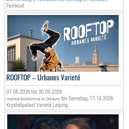
Feinkost
ROOFTOP – Urbanes Varieté
07.08.2026 bis 30.09.2026
bis Samstag, 17.10.2026
(mehrere Einzeltermine im Zeitraum)
Krystallpalast Varieté Leipzig