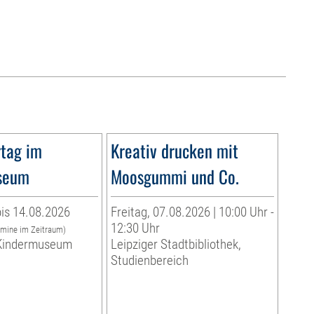
tag im
Kreativ drucken mit
seum
Moosgummi und Co.
is 14.08.2026
Freitag, 07.08.2026 | 10:00 Uhr -
12:30 Uhr
rmine im Zeitraum)
indermuseum
Leipziger Stadtbibliothek,
Studienbereich