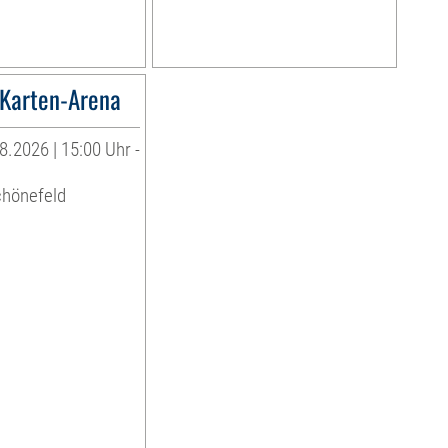
Karten-Arena
8.2026 | 15:00 Uhr -
chönefeld