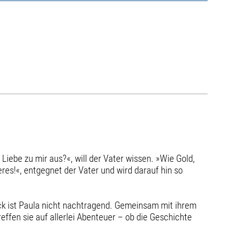
Liebe zu mir aus?«, will der Vater wissen. »Wie Gold,
res!«, entgegnet der Vater und wird darauf hin so
ück ist Paula nicht nachtragend. Gemeinsam mit ihrem
effen sie auf allerlei Abenteuer – ob die Geschichte