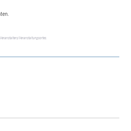
nten.
Veranstalters/Veranstaltungsortes.