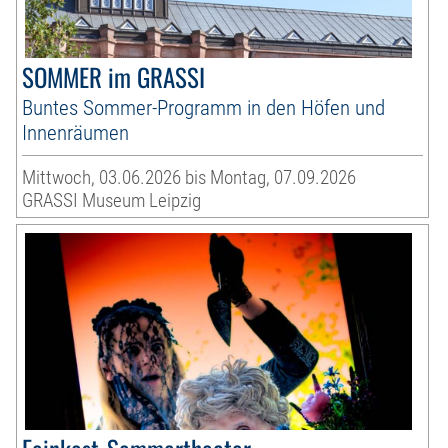
SOMMER im GRASSI
Buntes Sommer-Programm in den Höfen und
Innenräumen
Mittwoch, 03.06.2026 bis Montag, 07.09.2026
GRASSI Museum Leipzig