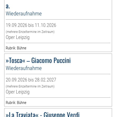
a.
Wiederaufnahme
19.09.2026 bis 11.10.2026
(mehrere Einzeltermine im Zeitraum)
Oper Leipzig
Rubrik: Bühne
»Tosca« – Giacomo Puccini
Wiederaufnahme
20.09.2026 bis 28.02.2027
(mehrere Einzeltermine im Zeitraum)
Oper Leipzig
Rubrik: Bühne
»La Traviata« - Giuseppe Verdi