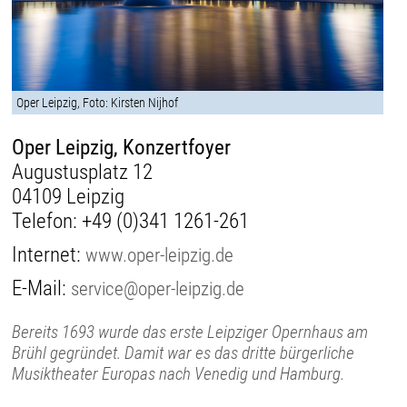
Oper Leipzig, Foto: Kirsten Nijhof
Oper Leipzig, Konzertfoyer
Augustusplatz 12
04109 Leipzig
Telefon:
+49 (0)341 1261-261
Internet:
www.oper-leipzig.de
E-Mail:
service@oper-leipzig.de
Bereits 1693 wurde das erste Leipziger Opernhaus am
Brühl gegründet. Damit war es das dritte bürgerliche
Musiktheater Europas nach Venedig und Hamburg.