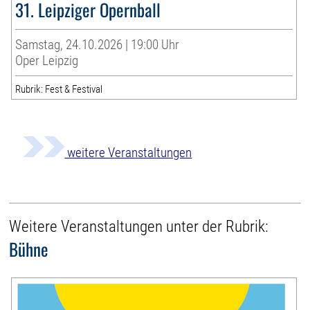
31. Leipziger Opernball
Samstag, 24.10.2026 | 19:00 Uhr
Oper Leipzig
Rubrik: Fest & Festival
weitere Veranstaltungen
Weitere Veranstaltungen unter der Rubrik:
Bühne