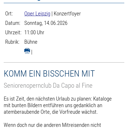
Ort:
Oper Leipzig
| Konzertfoyer
Datum:
Sonntag, 14.06.2026
Uhrzeit:
11:00 Uhr
Rubrik:
Bühne
|
KOMM EIN BISSCHEN MIT
Seniorenopernclub Da Capo al Fine
Es ist Zeit, den nächsten Urlaub zu planen: Kataloge
mit bunten Bildern entführen uns gedanklich an
atemberaubende Orte, die Vorfreude wächst.
Wenn doch nur die anderen Mitreisenden nicht