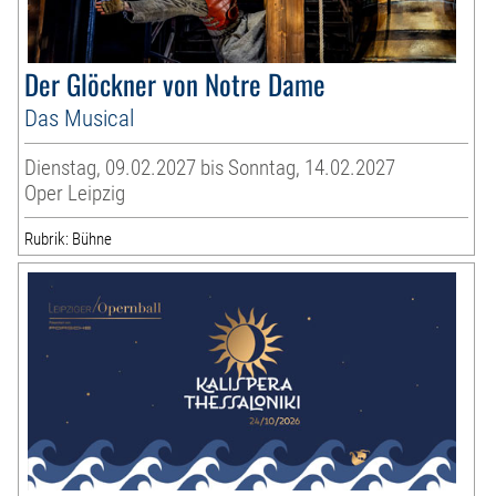
Der Glöckner von Notre Dame
Das Musical
Dienstag, 09.02.2027 bis Sonntag, 14.02.2027
Oper Leipzig
Rubrik: Bühne