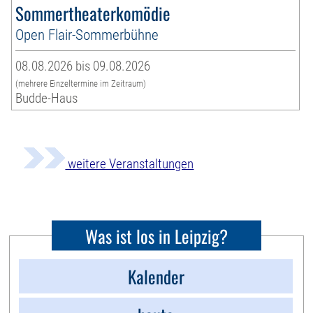
Sommertheaterkomödie
Open Flair-Sommerbühne
08.08.2026 bis 09.08.2026
(mehrere Einzeltermine im Zeitraum)
Budde-Haus
weitere Veranstaltungen
Was ist los in Leipzig?
Kalender