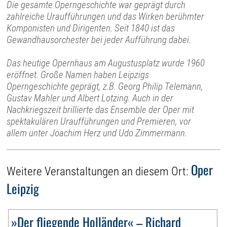
Die gesamte Operngeschichte war geprägt durch
zahlreiche Uraufführungen und das Wirken berühmter
Komponisten und Dirigenten. Seit 1840 ist das
Gewandhausorchester bei jeder Aufführung dabei.
Das heutige Opernhaus am Augustusplatz wurde 1960
eröffnet. Große Namen haben Leipzigs
Operngeschichte geprägt, z.B. Georg Philip Telemann,
Gustav Mahler und Albert Lotzing. Auch in der
Nachkriegszeit brillierte das Ensemble der Oper mit
spektakulären Uraufführungen und Premieren, vor
allem unter Joachim Herz und Udo Zimmermann.
Oper
Weitere Veranstaltungen an diesem Ort:
Leipzig
»Der fliegende Holländer« – Richard