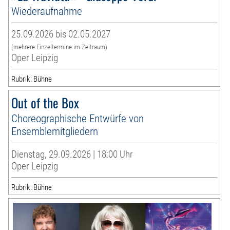
Wiederaufnahme
25.09.2026 bis 02.05.2027
(mehrere Einzeltermine im Zeitraum)
Oper Leipzig
Rubrik: Bühne
Out of the Box
Choreographische Entwürfe von
Ensemblemitgliedern
Dienstag, 29.09.2026 | 18:00 Uhr
Oper Leipzig
Rubrik: Bühne