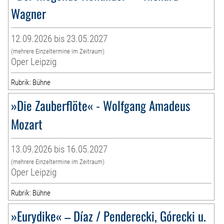
Wagner
12.09.2026 bis 23.05.2027
(mehrere Einzeltermine im Zeitraum)
Oper Leipzig
Rubrik: Bühne
»Die Zauberflöte« - Wolfgang Amadeus
Mozart
13.09.2026 bis 16.05.2027
(mehrere Einzeltermine im Zeitraum)
Oper Leipzig
Rubrik: Bühne
»Eurydike« – Díaz / Penderecki, Górecki u.