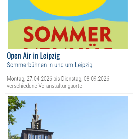
Open Air in Leipzig
Sommerbühnen in und um Leipzig
Montag, 27.04.2026 bis Dienstag, 08.09.2026
verschiedene Veranstaltungsorte