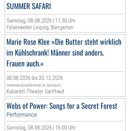
SUMMER SAFARI
Samstag, 08.08.2026 | 11:30 Uhr
Felsenkeller Leipzig, Biergarten
Marie Rose Klee »Die Butter steht wirklich
im Kühlschrank! Männer sind anders.
Frauen auch.«
08.08.2026 bis 20.12.2026
(mehrere Einzeltermine im Zeitraum)
Kabarett-Theater Sanftwut
Webs of Power: Songs for a Secret Forest
Performance
Samstag, 08.08.2026 | 16:00 Uhr