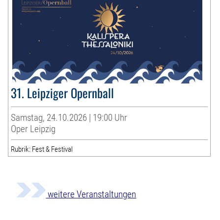
31. Leipziger Opernball
Samstag, 24.10.2026 | 19:00 Uhr
Oper Leipzig
Rubrik: Fest & Festival
weitere Veranstaltungen