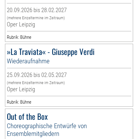
20.09.2026 bis 28.02.2027
(mehrere Einzeltermine im Zeitraum)
Oper Leipzig
Rubrik: Bühne
»La Traviata« - Giuseppe Verdi
Wiederaufnahme
25.09.2026 bis 02.05.2027
(mehrere Einzeltermine im Zeitraum)
Oper Leipzig
Rubrik: Bühne
Out of the Box
Choreographische Entwürfe von
Ensemblemitgliedern