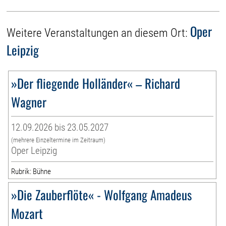
Oper
Weitere Veranstaltungen an diesem Ort:
Leipzig
»Der fliegende Holländer« – Richard
Wagner
12.09.2026 bis 23.05.2027
(mehrere Einzeltermine im Zeitraum)
Oper Leipzig
Rubrik: Bühne
»Die Zauberflöte« - Wolfgang Amadeus
Mozart