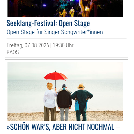
Seeklang-Festival: Open Stage
Open Stage für Singer-Songwriter*innen
Freitag, 07.08.2026 | 19:30 Uhr
KAOS
»SCHÖN WAR’S, ABER NICHT NOCHMAL –