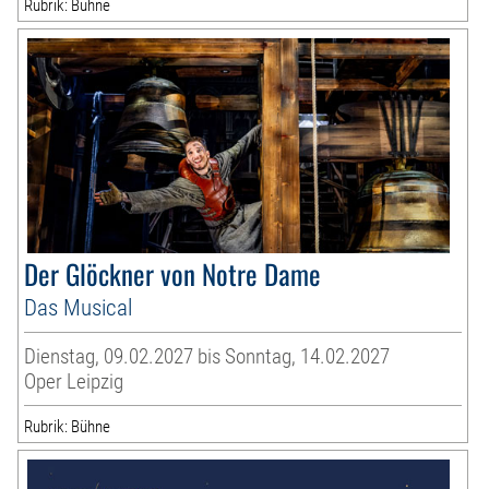
Rubrik: Bühne
Der Glöckner von Notre Dame
Das Musical
Dienstag, 09.02.2027 bis Sonntag, 14.02.2027
Oper Leipzig
Rubrik: Bühne