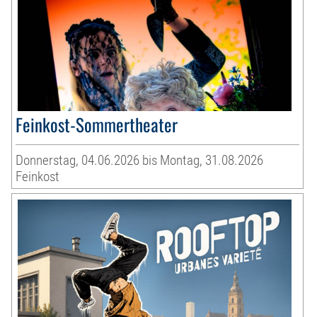
Feinkost-Sommertheater
Donnerstag, 04.06.2026 bis Montag, 31.08.2026
Feinkost