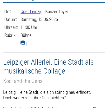
Ort:
Oper Leipzig
| Konzertfoyer
Datum:
Samstag, 13.06.2026
Uhrzeit:
11:00 Uhr
Rubrik:
Bühne
|
Leipziger Allerlei. Eine Stadt als
musikalische Collage
Kool and the Gens
Leipzig – eine Stadt, die sich ständig neu erfindet.
Doch wer erzählt ihre Geschichten?