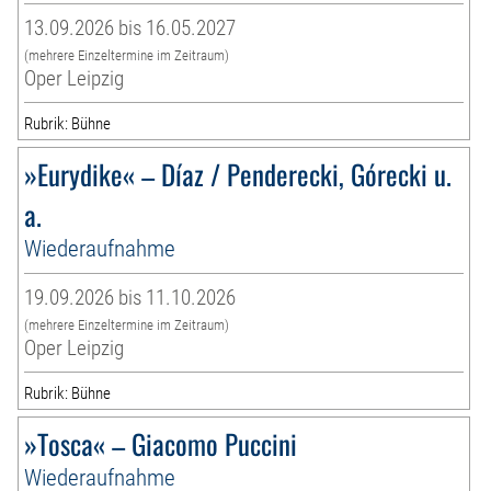
13.09.2026 bis 16.05.2027
(mehrere Einzeltermine im Zeitraum)
Oper Leipzig
Rubrik: Bühne
»Eurydike« – Díaz / Penderecki, Górecki u.
a.
Wiederaufnahme
19.09.2026 bis 11.10.2026
(mehrere Einzeltermine im Zeitraum)
Oper Leipzig
Rubrik: Bühne
»Tosca« – Giacomo Puccini
Wiederaufnahme