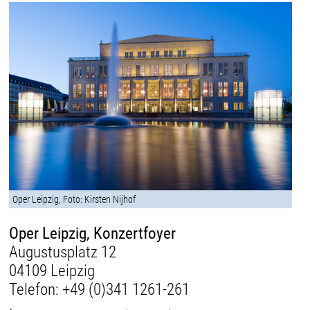
Oper Leipzig, Foto: Kirsten Nijhof
Oper Leipzig, Konzertfoyer
Augustusplatz 12
04109 Leipzig
Telefon:
+49 (0)341 1261-261