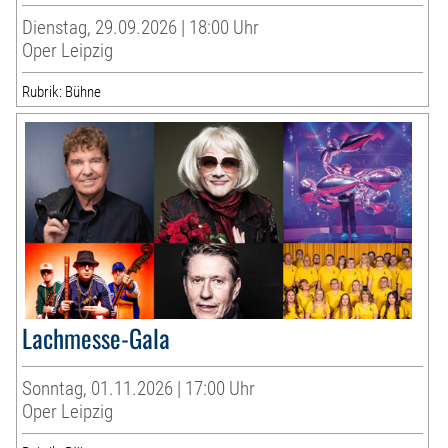
Dienstag, 29.09.2026 | 18:00 Uhr
Oper Leipzig
Rubrik: Bühne
Lachmesse-Gala
Sonntag, 01.11.2026 | 17:00 Uhr
Oper Leipzig