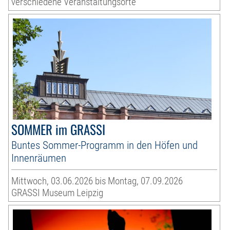
verschiedene Veranstaltungsorte
SOMMER im GRASSI
Buntes Sommer-Programm in den Höfen und
Innenräumen
Mittwoch, 03.06.2026 bis Montag, 07.09.2026
GRASSI Museum Leipzig