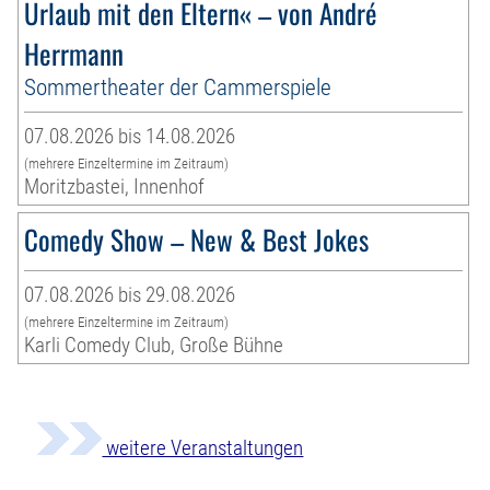
Urlaub mit den Eltern« – von André
Herrmann
Sommertheater der Cammerspiele
07.08.2026 bis 14.08.2026
(mehrere Einzeltermine im Zeitraum)
Moritzbastei, Innenhof
Comedy Show – New & Best Jokes
07.08.2026 bis 29.08.2026
(mehrere Einzeltermine im Zeitraum)
Karli Comedy Club, Große Bühne
weitere Veranstaltungen