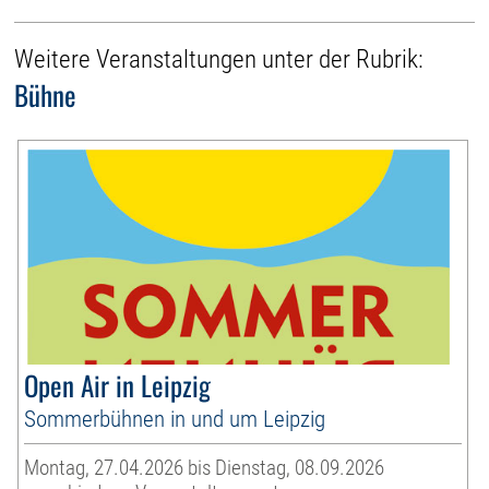
Weitere Veranstaltungen unter der Rubrik:
Bühne
Open Air in Leipzig
Sommerbühnen in und um Leipzig
Montag, 27.04.2026 bis Dienstag, 08.09.2026