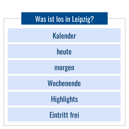
Was ist los in Leipzig?
Kalender
heute
morgen
Wochenende
Highlights
Eintritt frei