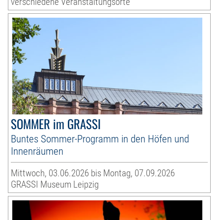
verschiedene Veranstaltungsorte
SOMMER im GRASSI
Buntes Sommer-Programm in den Höfen und
Innenräumen
Mittwoch, 03.06.2026 bis Montag, 07.09.2026
GRASSI Museum Leipzig