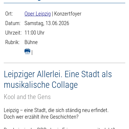
Ort:
Oper Leipzig
| Konzertfoyer
Datum:
Samstag, 13.06.2026
Uhrzeit:
11:00 Uhr
Rubrik:
Bühne
|
Leipziger Allerlei. Eine Stadt als
musikalische Collage
Kool and the Gens
Leipzig – eine Stadt, die sich ständig neu erfindet.
Doch wer erzählt ihre Geschichten?