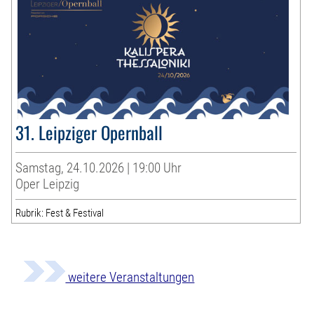
31. Leipziger Opernball
Samstag, 24.10.2026 | 19:00 Uhr
Oper Leipzig
Rubrik: Fest & Festival
weitere Veranstaltungen