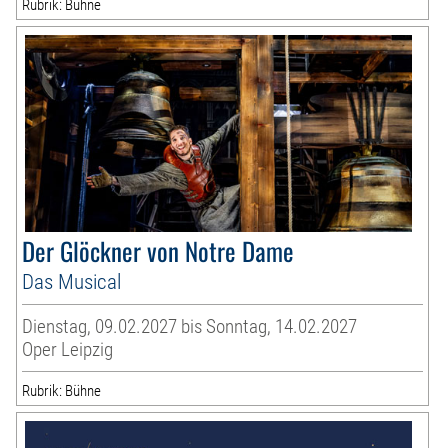
Rubrik: Bühne
Der Glöckner von Notre Dame
Das Musical
Dienstag, 09.02.2027 bis Sonntag, 14.02.2027
Oper Leipzig
Rubrik: Bühne