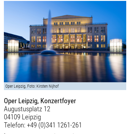
Oper Leipzig, Foto: Kirsten Nijhof
Oper Leipzig, Konzertfoyer
Augustusplatz 12
04109 Leipzig
Telefon:
+49 (0)341 1261-261