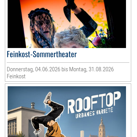
Feinkost-Sommertheater
Donnerstag, 04.06.2026 bis Montag, 31.08.2026
Feinkost