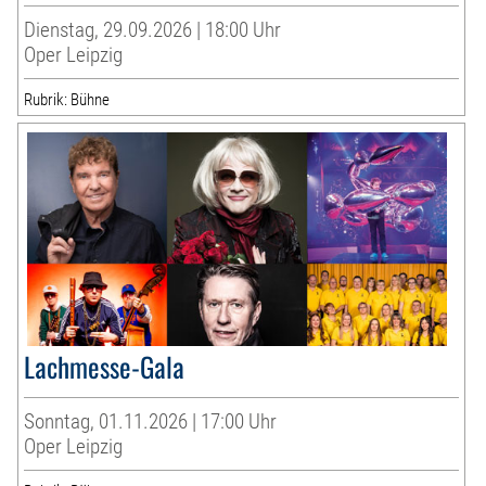
Dienstag, 29.09.2026 | 18:00 Uhr
Oper Leipzig
Rubrik: Bühne
Lachmesse-Gala
Sonntag, 01.11.2026 | 17:00 Uhr
Oper Leipzig