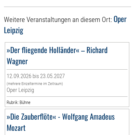
Oper
Weitere Veranstaltungen an diesem Ort:
Leipzig
»Der fliegende Holländer« – Richard
Wagner
12.09.2026 bis 23.05.2027
(mehrere Einzeltermine im Zeitraum)
Oper Leipzig
Rubrik: Bühne
»Die Zauberflöte« - Wolfgang Amadeus
Mozart