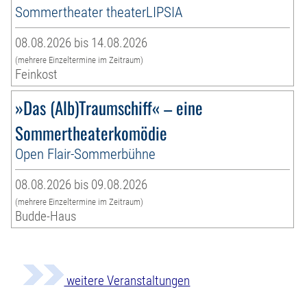
Sommertheater theaterLIPSIA
08.08.2026 bis 14.08.2026
(mehrere Einzeltermine im Zeitraum)
Feinkost
»Das (Alb)Traumschiff« – eine
Sommertheaterkomödie
Open Flair-Sommerbühne
08.08.2026 bis 09.08.2026
(mehrere Einzeltermine im Zeitraum)
Budde-Haus
weitere Veranstaltungen