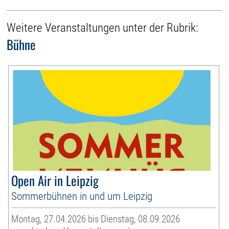
Weitere Veranstaltungen unter der Rubrik:
Bühne
Open Air in Leipzig
Sommerbühnen in und um Leipzig
Montag, 27.04.2026 bis Dienstag, 08.09.2026