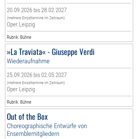
20.09.2026 bis 28.02.2027
(mehrere Einzeltermine im Zeitraum)
Oper Leipzig
Rubrik: Bühne
»La Traviata« - Giuseppe Verdi
Wiederaufnahme
25.09.2026 bis 02.05.2027
(mehrere Einzeltermine im Zeitraum)
Oper Leipzig
Rubrik: Bühne
Out of the Box
Choreographische Entwürfe von
Ensemblemitgliedern