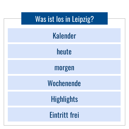
Was ist los in Leipzig?
Kalender
heute
morgen
Wochenende
Highlights
Eintritt frei