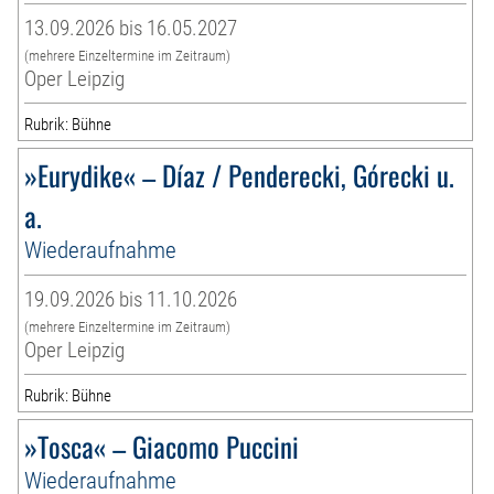
13.09.2026 bis 16.05.2027
(mehrere Einzeltermine im Zeitraum)
Oper Leipzig
Rubrik: Bühne
»Eurydike« – Díaz / Penderecki, Górecki u.
a.
Wiederaufnahme
19.09.2026 bis 11.10.2026
(mehrere Einzeltermine im Zeitraum)
Oper Leipzig
Rubrik: Bühne
»Tosca« – Giacomo Puccini
Wiederaufnahme