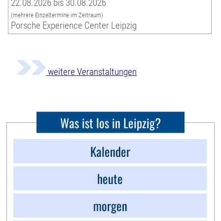
22.08.2026 bis 30.08.2026
(mehrere Einzeltermine im Zeitraum)
Porsche Experience Center Leipzig
weitere Veranstaltungen
Was ist los in Leipzig?
Kalender
heute
morgen