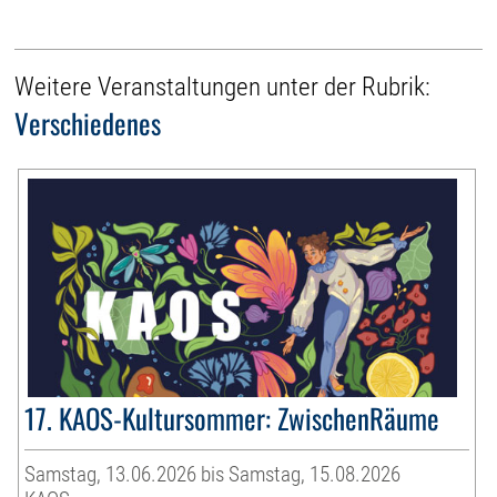
Weitere Veranstaltungen unter der Rubrik:
Verschiedenes
17. KAOS-Kultursommer: ZwischenRäume
Samstag, 13.06.2026 bis Samstag, 15.08.2026