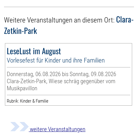
Clara-
Weitere Veranstaltungen an diesem Ort:
Zetkin-Park
LeseLust im August
Vorlesefest für Kinder und ihre Familien
Donnerstag, 06.08.2026 bis Sonntag, 09.08.2026
Clara-Zetkin-Park, Wiese schräg gegenüber vom
Musikpavillon
Rubrik: Kinder & Familie
weitere Veranstaltungen