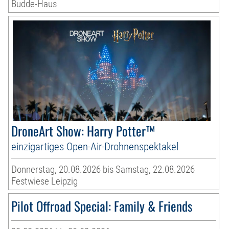
Budde-Haus
DroneArt Show: Harry Potter™
einzigartiges Open-Air-Drohnenspektakel
Donnerstag, 20.08.2026 bis Samstag, 22.08.2026
Festwiese Leipzig
Pilot Offroad Special: Family & Friends