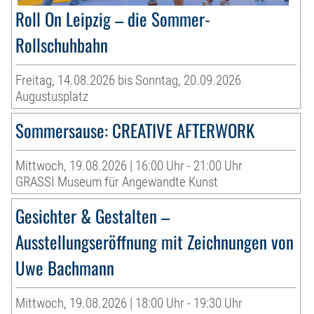
Roll On Leipzig – die Sommer-
Rollschuhbahn
Freitag, 14.08.2026 bis Sonntag, 20.09.2026
Augustusplatz
Sommersause: CREATIVE AFTERWORK
Mittwoch, 19.08.2026 | 16:00 Uhr - 21:00 Uhr
GRASSI Museum für Angewandte Kunst
Gesichter & Gestalten –
Ausstellungseröffnung mit Zeichnungen von
Uwe Bachmann
Mittwoch, 19.08.2026 | 18:00 Uhr - 19:30 Uhr