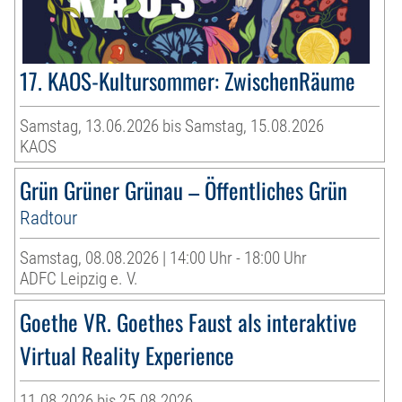
17. KAOS-Kultursommer: ZwischenRäume
Samstag, 13.06.2026 bis Samstag, 15.08.2026
KAOS
Grün Grüner Grünau – Öffentliches Grün
Radtour
Samstag, 08.08.2026 | 14:00 Uhr - 18:00 Uhr
ADFC Leipzig e. V.
Goethe VR. Goethes Faust als interaktive
Virtual Reality Experience
11.08.2026 bis 25.08.2026