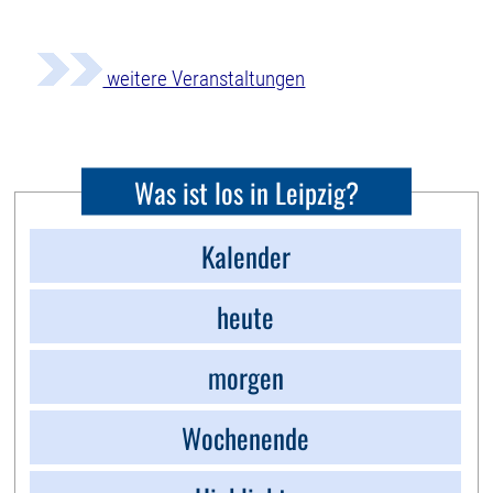
weitere Veranstaltungen
Was ist los in Leipzig?
Kalender
heute
morgen
Wochenende