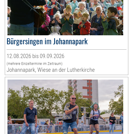
Bürgersingen im Johannapark
12.08.2026 bis 09.09.2026
(mehrere Einzeltermine im Zeitraum)
Johannapark, Wiese an der Lutherkirche