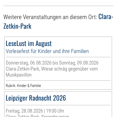
Clara-
Weitere Veranstaltungen an diesem Ort:
Zetkin-Park
LeseLust im August
Vorlesefest für Kinder und ihre Familien
Donnerstag, 06.08.2026 bis Sonntag, 09.08.2026
Clara-Zetkin-Park, Wiese schräg gegenüber vom
Musikpavillon
Rubrik: Kinder & Familie
Leipziger Radnacht 2026
Freitag, 28.08.2026 | 19:00 Uhr
Clara-Zetkin-Park, Springbrunnen