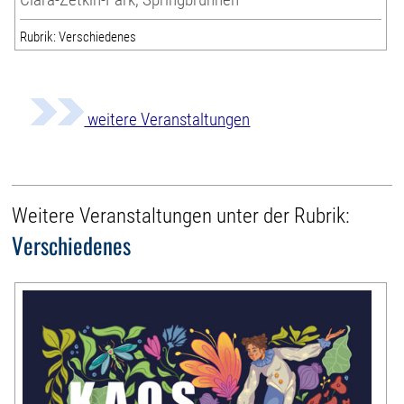
Rubrik: Verschiedenes
weitere Veranstaltungen
Weitere Veranstaltungen unter der Rubrik:
Verschiedenes