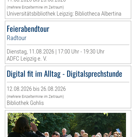
(mehrere Einzeltermine im Zeitraum)
Universitätsbibliothek Leipzig: Bibliotheca Albertina
Feierabendtour
Radtour
Dienstag, 11.08.2026 | 17:00 Uhr - 19:30 Uhr
ADFC Leipzig e. V.
Digital fit im Alltag - Digitalsprechstunde
12.08.2026 bis 26.08.2026
(mehrere Einzeltermine im Zeitraum)
Bibliothek Gohlis