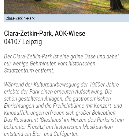
Clara-Zetkin-Park
Clara-Zetkin-Park, AOK-Wiese
04107 Leipzig
Der Clara-Zetkin-Park ist eine grüne Oase und dabei
nur wenige Gehminuten vom historischen
Stadtzentrum entfernt.
Während der Kulturparkbewegung der 1950er Jahre
erlebte der Park einen erneuten Aufschwung. Die
schön gestalteten Anlagen, die gastronomischen
Einrichtungen und die Freilichtbühne mit Konzert- und
Kinoaufführungen erfreuen sich großer Beliebtheit.
Das Restaurant "Glashaus" im Herzen des Parks ist ein
bekannter Freisitz; am historischen Musikpavillon
entstand ein Bier- und Cafégarten.