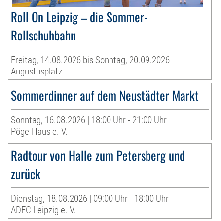
Roll On Leipzig – die Sommer-
Rollschuhbahn
Freitag, 14.08.2026 bis Sonntag, 20.09.2026
Augustusplatz
Sommerdinner auf dem Neustädter Markt
Sonntag, 16.08.2026 | 18:00 Uhr - 21:00 Uhr
Pöge-Haus e. V.
Radtour von Halle zum Petersberg und
zurück
Dienstag, 18.08.2026 | 09:00 Uhr - 18:00 Uhr
ADFC Leipzig e. V.