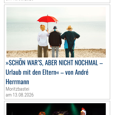
»SCHÖN WAR’S, ABER NICHT NOCHMAL –
Urlaub mit den Eltern« – von André
Herrmann
Moritzbastei
am 13.08.2026