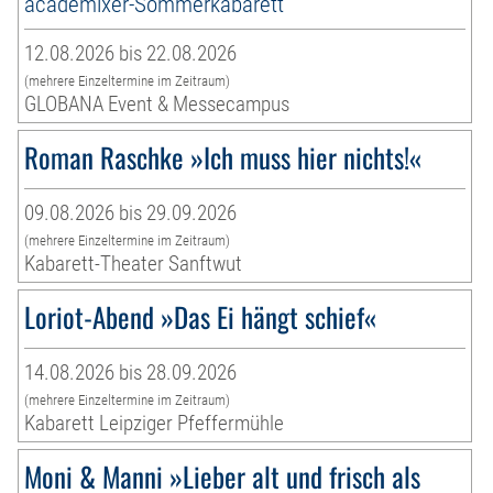
academixer-Sommerkabarett
12.08.2026 bis 22.08.2026
(mehrere Einzeltermine im Zeitraum)
GLOBANA Event & Messecampus
Roman Raschke »Ich muss hier nichts!«
09.08.2026 bis 29.09.2026
(mehrere Einzeltermine im Zeitraum)
Kabarett-Theater Sanftwut
Loriot-Abend »Das Ei hängt schief«
14.08.2026 bis 28.09.2026
(mehrere Einzeltermine im Zeitraum)
Kabarett Leipziger Pfeffermühle
Moni & Manni »Lieber alt und frisch als