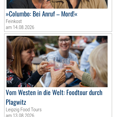
»Columbo: Bei Anruf – Mord!«
Feinkost
am 14.08.2026
Vom Westen in die Welt: Foodtour durch
Plagwitz
Leipzig Food Tours
am 13.08.2026