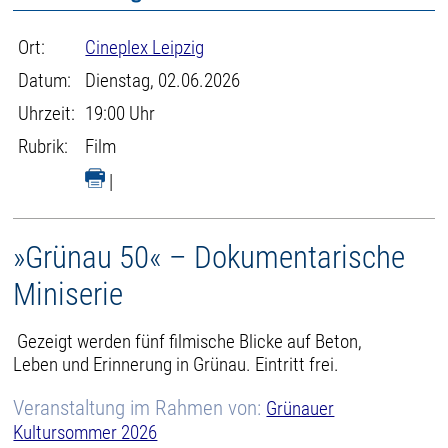
Ort:
Cineplex Leipzig
Datum:
Dienstag, 02.06.2026
Uhrzeit:
19:00 Uhr
Rubrik:
Film
|
»Grünau 50« – Dokumentarische
Miniserie
Gezeigt werden fünf filmische Blicke auf Beton,
Leben und Erinnerung in Grünau. Eintritt frei.
Veranstaltung im Rahmen von:
Grünauer
Kultursommer 2026