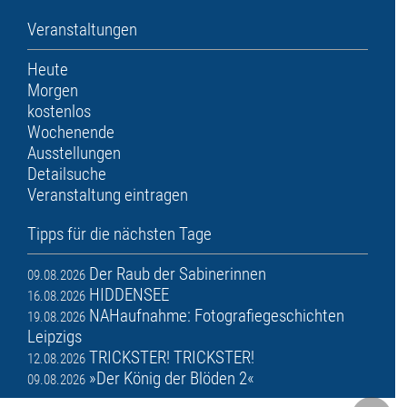
Veranstaltungen
Heute
Morgen
kostenlos
Wochenende
Ausstellungen
Detailsuche
Veranstaltung eintragen
Tipps für die nächsten Tage
Der Raub der Sabinerinnen
09.08.2026
HIDDENSEE
16.08.2026
NAHaufnahme: Fotografiegeschichten
19.08.2026
Leipzigs
TRICKSTER! TRICKSTER!
12.08.2026
»Der König der Blöden 2«
09.08.2026