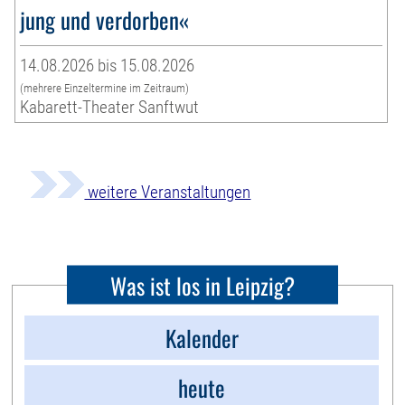
jung und verdorben«
14.08.2026 bis 15.08.2026
(mehrere Einzeltermine im Zeitraum)
Kabarett-Theater Sanftwut
weitere Veranstaltungen
Was ist los in Leipzig?
Kalender
heute