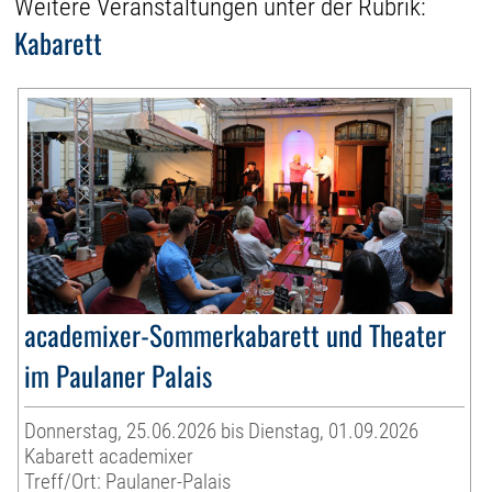
Weitere Veranstaltungen unter der Rubrik:
Kabarett
academixer-Sommerkabarett und Theater
im Paulaner Palais
Donnerstag, 25.06.2026 bis Dienstag, 01.09.2026
Kabarett academixer
Treff/Ort: Paulaner-Palais