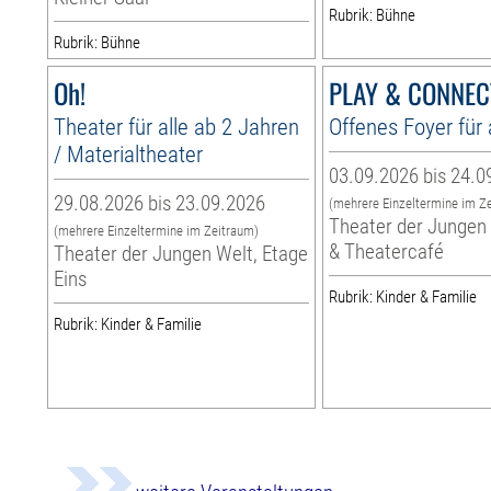
Rubrik: Bühne
Rubrik: Bühne
Oh!
PLAY & CONNEC
Theater für alle ab 2 Jahren
Offenes Foyer für 
/ Materialtheater
03.09.2026 bis 24.0
29.08.2026 bis 23.09.2026
(mehrere Einzeltermine im Z
Theater der Jungen 
(mehrere Einzeltermine im Zeitraum)
& Theatercafé
Theater der Jungen Welt, Etage
Eins
Rubrik: Kinder & Familie
Rubrik: Kinder & Familie