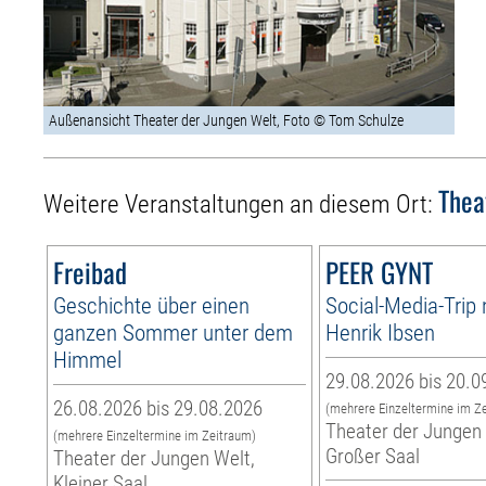
Außenansicht Theater der Jungen Welt, Foto © Tom Schulze
Thea
Weitere Veranstaltungen an diesem Ort:
Freibad
PEER GYNT
Geschichte über einen
Social-Media-Trip
ganzen Sommer unter dem
Henrik Ibsen
Himmel
29.08.2026 bis 20.0
26.08.2026 bis 29.08.2026
(mehrere Einzeltermine im Z
Theater der Jungen 
(mehrere Einzeltermine im Zeitraum)
Großer Saal
Theater der Jungen Welt,
Kleiner Saal