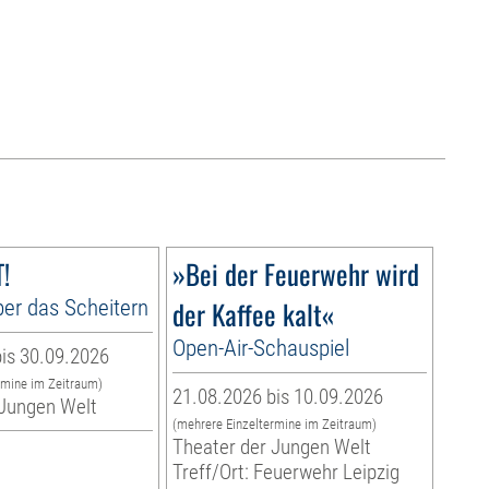
!
»Bei der Feuerwehr wird
er das Scheitern
der Kaffee kalt«
Open-Air-Schauspiel
is 30.09.2026
rmine im Zeitraum)
21.08.2026 bis 10.09.2026
 Jungen Welt
(mehrere Einzeltermine im Zeitraum)
Theater der Jungen Welt
Treff/Ort: Feuerwehr Leipzig