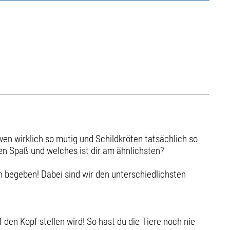
 wirklich so mutig und Schildkröten tatsächlich so
en Spaß und welches ist dir am ähnlichsten?
n begeben! Dabei sind wir den unterschiedlichsten
 den Kopf stellen wird! So hast du die Tiere noch nie