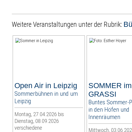
B
Weitere Veranstaltungen unter der Rubrik:
Open Air in Leipzig
SOMMER im
Sommerbühnen in und um
GRASSI
Leipzig
Buntes Sommer-
in den Höfen und
Montag, 27.04.2026 bis
Innenräumen
Dienstag, 08.09.2026
verschiedene
Mittwoch, 03.06.202