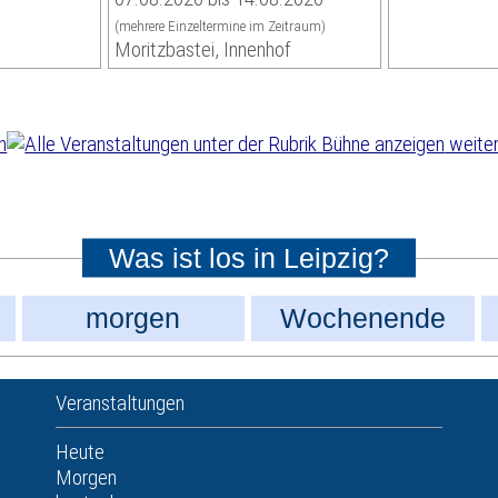
(mehrere Einzeltermine im Zeitraum)
Moritzbastei, Innenhof
weiter
Was ist los in Leipzig?
morgen
Wochenende
Veranstaltungen
Heute
Morgen