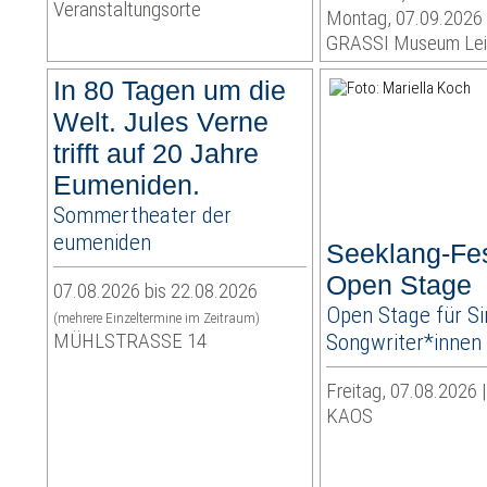
Veranstaltungsorte
Montag, 07.09.2026
GRASSI Museum Lei
In 80 Tagen um die
Welt. Jules Verne
trifft auf 20 Jahre
Eumeniden.
Sommertheater der
eumeniden
Seeklang-Fes
Open Stage
07.08.2026 bis 22.08.2026
Open Stage für Si
(mehrere Einzeltermine im Zeitraum)
MÜHLSTRASSE 14
Songwriter*innen
Freitag, 07.08.2026 
KAOS