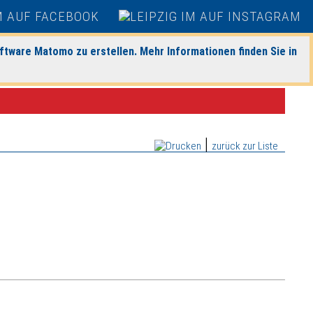
ftware Matomo zu erstellen. Mehr Informationen finden Sie in
|
zurück zur Liste