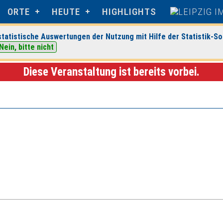
ORTE
HEUTE
HIGHLIGHTS
tatistische Auswertungen der Nutzung mit Hilfe der Statistik-So
Nein, bitte nicht
ltungsdetails
Diese Veranstaltung ist bereits vorbei.