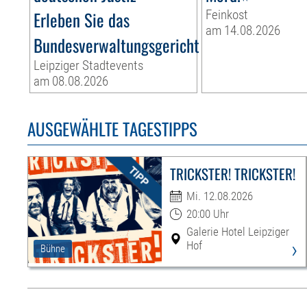
Erleben Sie das
Feinkost
am 14.08.2026
Bundesverwaltungsgericht
Leipziger Stadtevents
am 08.08.2026
AUSGEWÄHLTE TAGESTIPPS
TRICKSTER! TRICKSTER!
Mi. 12.08.2026
20:00 Uhr
Galerie Hotel Leipziger
›
Hof
Bühne