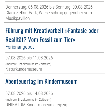
Donnerstag, 06.08.2026 bis Sonntag, 09.08.2026
Clara-Zetkin-Park, Wiese schräg gegenüber vom
Musikpavillon
Führung mit Kreativarbeit »Fantasie oder
Realität? Vom Fossil zum Tier«
Ferienangebot
07.08.2026 bis 11.08.2026
(mehrere Einzeltermine im Zeitraum)
Naturkundemuseum
Abenteuertag im Kindermuseum
07.08.2026 bis 14.08.2026
(mehrere Einzeltermine im Zeitraum)
UNIKATUM Kindermuseum Leipzig