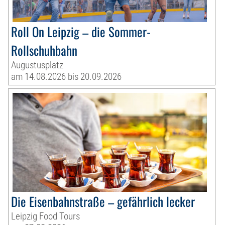
Roll On Leipzig – die Sommer-
Rollschuhbahn
Augustusplatz
am 14.08.2026 bis 20.09.2026
Die Eisenbahnstraße – gefährlich lecker
Leipzig Food Tours