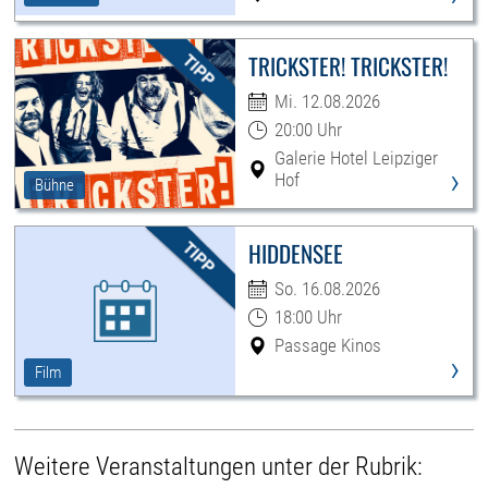
TRICKSTER! TRICKSTER!
Mi. 12.08.2026
20:00 Uhr
Galerie Hotel Leipziger
›
Hof
Bühne
HIDDENSEE
So. 16.08.2026
18:00 Uhr
Passage Kinos
›
Film
Weitere Veranstaltungen unter der Rubrik: