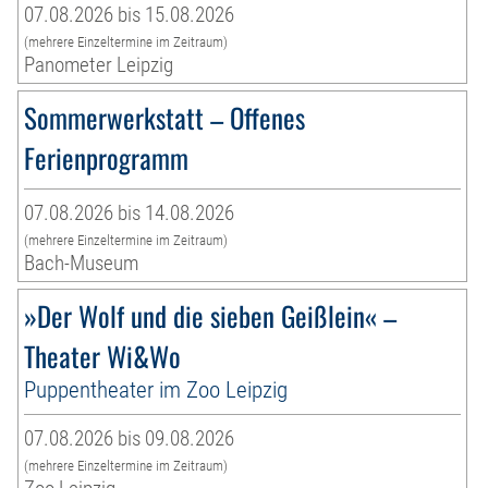
07.08.2026 bis 15.08.2026
(mehrere Einzeltermine im Zeitraum)
Panometer Leipzig
Sommerwerkstatt – Offenes
Ferienprogramm
07.08.2026 bis 14.08.2026
(mehrere Einzeltermine im Zeitraum)
Bach-Museum
»Der Wolf und die sieben Geißlein« –
Theater Wi&Wo
Puppentheater im Zoo Leipzig
07.08.2026 bis 09.08.2026
(mehrere Einzeltermine im Zeitraum)