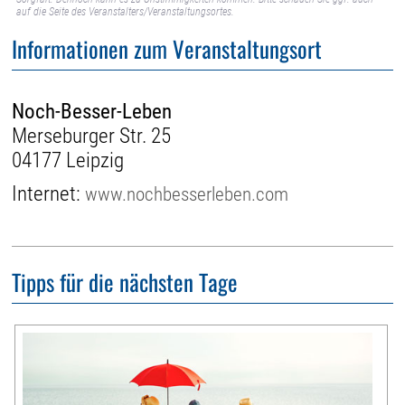
auf die Seite des Veranstalters/Veranstaltungsortes.
Informationen zum Veranstaltungsort
Noch-Besser-Leben
Merseburger Str. 25
04177 Leipzig
Internet:
www.nochbesserleben.com
Tipps für die nächsten Tage