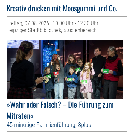
Kreativ drucken mit Moosgummi und Co.
Freitag, 07.08.2026 | 10:00 Uhr - 12:30 Uhr
Leipziger Stadtbibliothek, Studienbereich
»Wahr oder Falsch? – Die Führung zum
Mitraten«
45-minütige Familienführung, 8plus