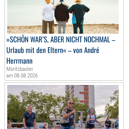
»SCHÖN WAR’S, ABER NICHT NOCHMAL –
Urlaub mit den Eltern« – von André
Herrmann
Moritzbastei
am 08.08.2026