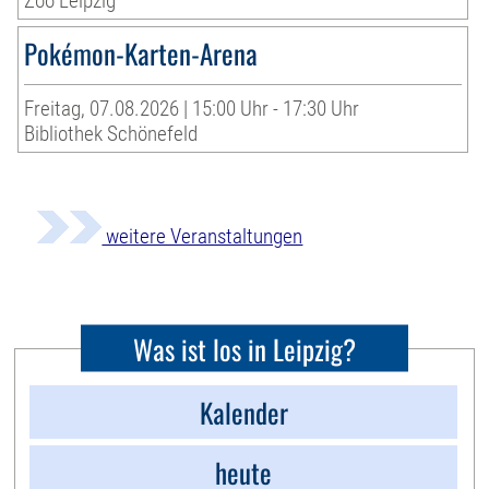
Zoo Leipzig
Pokémon-Karten-Arena
Freitag, 07.08.2026 | 15:00 Uhr - 17:30 Uhr
Bibliothek Schönefeld
weitere Veranstaltungen
Was ist los in Leipzig?
Kalender
heute