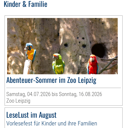
Kinder & Familie
Abenteuer-Sommer im Zoo Leipzig
Samstag, 04.07.2026 bis Sonntag, 16.08.2026
Zoo Leipzig
LeseLust im August
Vorlesefest für Kinder und ihre Familien