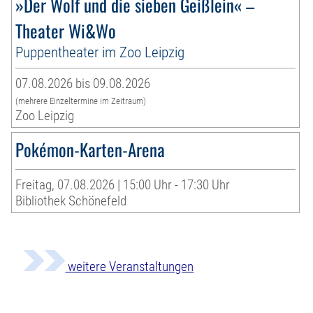
»Der Wolf und die sieben Geißlein« –
Theater Wi&Wo
Puppentheater im Zoo Leipzig
07.08.2026 bis 09.08.2026
(mehrere Einzeltermine im Zeitraum)
Zoo Leipzig
Pokémon-Karten-Arena
Freitag, 07.08.2026 | 15:00 Uhr - 17:30 Uhr
Bibliothek Schönefeld
weitere Veranstaltungen