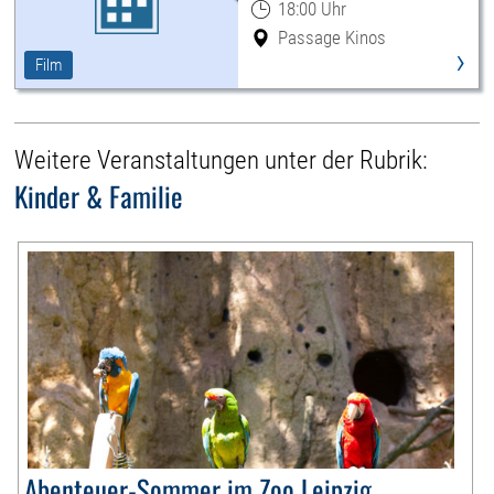
18:00 Uhr
Passage Kinos
›
Film
Weitere Veranstaltungen unter der Rubrik:
Kinder & Familie
Abenteuer-Sommer im Zoo Leipzig