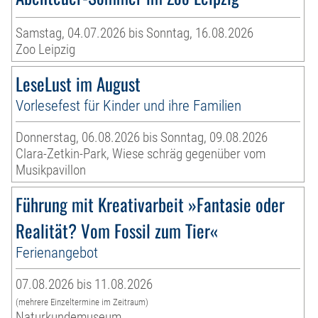
Samstag, 04.07.2026 bis Sonntag, 16.08.2026
Zoo Leipzig
LeseLust im August
Vorlesefest für Kinder und ihre Familien
Donnerstag, 06.08.2026 bis Sonntag, 09.08.2026
Clara-Zetkin-Park, Wiese schräg gegenüber vom
Musikpavillon
Führung mit Kreativarbeit »Fantasie oder
Realität? Vom Fossil zum Tier«
Ferienangebot
07.08.2026 bis 11.08.2026
(mehrere Einzeltermine im Zeitraum)
Naturkundemuseum