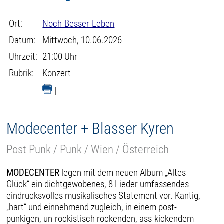
Ort:
Noch-Besser-Leben
Datum:
Mittwoch, 10.06.2026
Uhrzeit:
21:00 Uhr
Rubrik:
Konzert
|
Modecenter + Blasser Kyren
Post Punk / Punk / Wien / Österreich
MODECENTER
legen mit dem neuen Album „Altes
Glück“ ein dichtgewobenes, 8 Lieder umfassendes
eindrucksvolles musikalisches Statement vor. Kantig,
„hart“ und einnehmend zugleich, in einem post-
punkigen, un-rockistisch rockenden, ass-kickendem