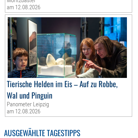
Moritzbastei
am 12.08.2026
Tierische Helden im Eis – Auf zu Robbe,
Wal und Pinguin
Panometer Leipzig
am 12.08.2026
AUSGEWÄHLTE TAGESTIPPS