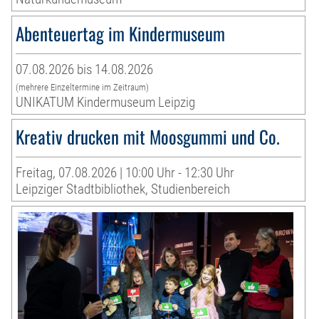
Abenteuertag im Kindermuseum
07.08.2026 bis 14.08.2026
(mehrere Einzeltermine im Zeitraum)
UNIKATUM Kindermuseum Leipzig
Kreativ drucken mit Moosgummi und Co.
Freitag, 07.08.2026 | 10:00 Uhr - 12:30 Uhr
Leipziger Stadtbibliothek, Studienbereich