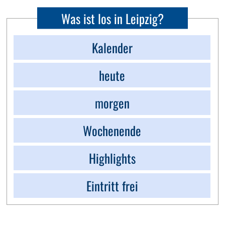
Was ist los in Leipzig?
Kalender
heute
morgen
Wochenende
Highlights
Eintritt frei