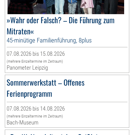
»Wahr oder Falsch? – Die Führung zum
Mitraten«
45-minütige Familienführung, 8plus
07.08.2026 bis 15.08.2026
(mehrere Einzeltermine im Zeitraum)
Panometer Leipzig
Sommerwerkstatt – Offenes
Ferienprogramm
07.08.2026 bis 14.08.2026
(mehrere Einzeltermine im Zeitraum)
Bach-Museum