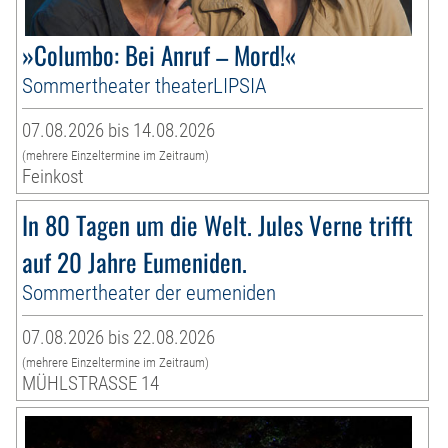
»Columbo: Bei Anruf – Mord!«
Sommertheater theaterLIPSIA
07.08.2026 bis 14.08.2026
(mehrere Einzeltermine im Zeitraum)
Feinkost
In 80 Tagen um die Welt. Jules Verne trifft
auf 20 Jahre Eumeniden.
Sommertheater der eumeniden
07.08.2026 bis 22.08.2026
(mehrere Einzeltermine im Zeitraum)
MÜHLSTRASSE 14