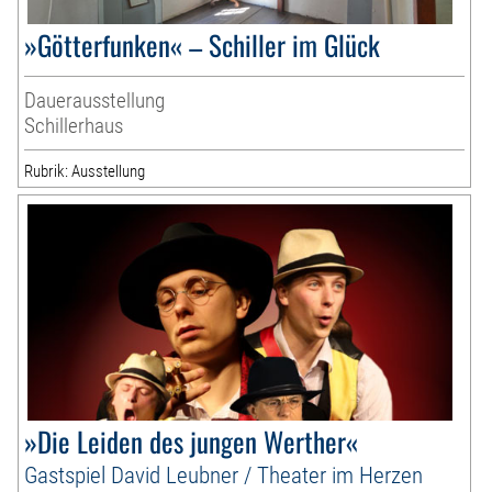
»Götterfunken« – Schiller im Glück
Dauerausstellung
Schillerhaus
Rubrik: Ausstellung
»Die Leiden des jungen Werther«
Gastspiel David Leubner / Theater im Herzen