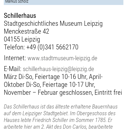
Markus Scholz
Schillerhaus
Stadtgeschichtliches Museum Leipzig
Menckestraße 42
04155 Leipzig
Telefon:
+49 (0)341 5662170
Internet:
www.stadtmuseum-leipzig.de
E-Mail:
schillerhaus-leipzig@leipzig.de
März Di-So, Feiertage 10-16 Uhr, April-
Oktober Di-So, Feiertage 10-17 Uhr,
November – Februar geschlossen, Eintritt frei
Das Schillerhaus ist das älteste erhaltene Bauernhaus
auf dem Leipziger Stadtgebiet. Im Obergeschoss des
Hauses lebte Friedrich Schiller im Sommer 1785. Er
arbeitete hier am 2. Akt des Don Carlos, bearbeitete