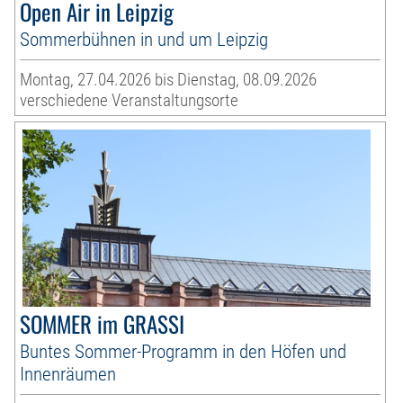
Open Air in Leipzig
Sommerbühnen in und um Leipzig
Montag, 27.04.2026 bis Dienstag, 08.09.2026
verschiedene Veranstaltungsorte
SOMMER im GRASSI
Buntes Sommer-Programm in den Höfen und
Innenräumen