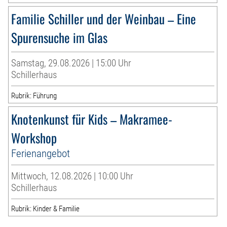
Familie Schiller und der Weinbau – Eine
Spurensuche im Glas
Samstag, 29.08.2026 | 15:00 Uhr
Schillerhaus
Rubrik: Führung
Knotenkunst für Kids – Makramee-
Workshop
Ferienangebot
Mittwoch, 12.08.2026 | 10:00 Uhr
Schillerhaus
Rubrik: Kinder & Familie