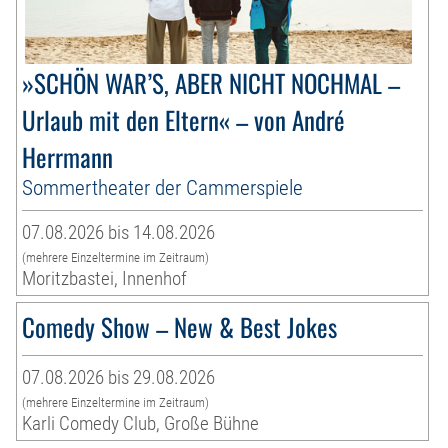
»SCHÖN WAR’S, ABER NICHT NOCHMAL –
Urlaub mit den Eltern« – von André
Herrmann
Sommertheater der Cammerspiele
07.08.2026 bis 14.08.2026
(mehrere Einzeltermine im Zeitraum)
Moritzbastei, Innenhof
Comedy Show – New & Best Jokes
07.08.2026 bis 29.08.2026
(mehrere Einzeltermine im Zeitraum)
Karli Comedy Club, Große Bühne