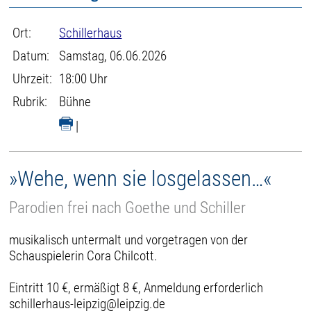
Ort:
Schillerhaus
Datum:
Samstag, 06.06.2026
Uhrzeit:
18:00 Uhr
Rubrik:
Bühne
|
»Wehe, wenn sie losgelassen…«
Parodien frei nach Goethe und Schiller
musikalisch untermalt und vorgetragen von der
Schauspielerin Cora Chilcott.
Eintritt 10 €, ermäßigt 8 €, Anmeldung erforderlich
schillerhaus-leipzig@leipzig.de