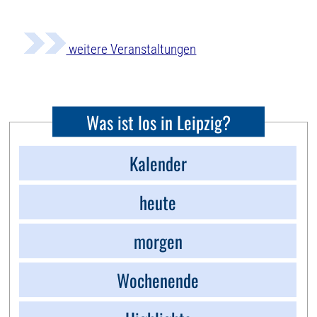
weitere Veranstaltungen
Was ist los in Leipzig?
Kalender
heute
morgen
Wochenende