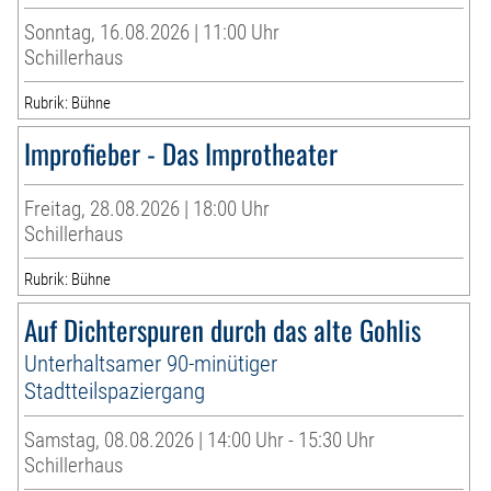
Sonntag, 16.08.2026 | 11:00 Uhr
Schillerhaus
Rubrik: Bühne
Improfieber - Das Improtheater
Freitag, 28.08.2026 | 18:00 Uhr
Schillerhaus
Rubrik: Bühne
Auf Dichterspuren durch das alte Gohlis
Unterhaltsamer 90-minütiger
Stadtteilspaziergang
Samstag, 08.08.2026 | 14:00 Uhr - 15:30 Uhr
Schillerhaus