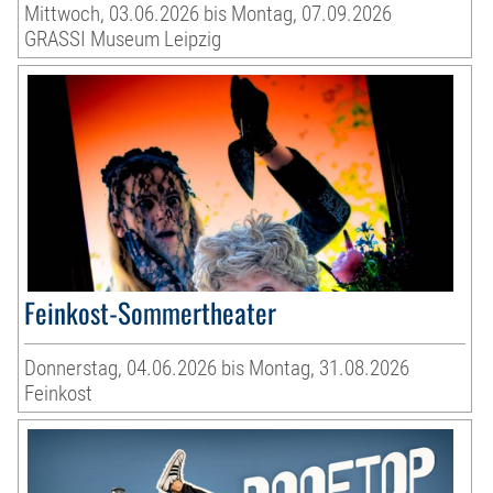
Mittwoch, 03.06.2026 bis Montag, 07.09.2026
GRASSI Museum Leipzig
Feinkost-Sommertheater
Donnerstag, 04.06.2026 bis Montag, 31.08.2026
Feinkost