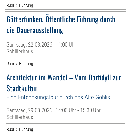
Rubrik: Führung
Götterfunken. Öffentliche Führung durch
die Dauerausstellung
Samstag, 22.08.2026 | 11:00 Uhr
Schillerhaus
Rubrik: Führung
Architektur im Wandel – Vom Dorfidyll zur
Stadtkultur
Eine Entdeckungstour durch das Alte Gohlis
Samstag, 29.08.2026 | 14:00 Uhr - 15:30 Uhr
Schillerhaus
Rubrik: Führung