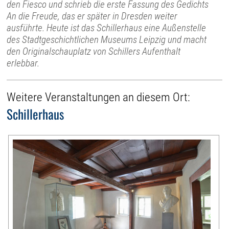
den Fiesco und schrieb die erste Fassung des Gedichts
An die Freude, das er später in Dresden weiter
ausführte. Heute ist das Schillerhaus eine Außenstelle
des Stadtgeschichtlichen Museums Leipzig und macht
den Originalschauplatz von Schillers Aufenthalt
erlebbar.
Weitere Veranstaltungen an diesem Ort:
Schillerhaus