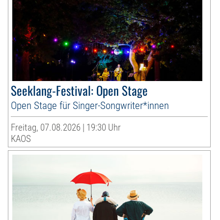
Seeklang-Festival: Open Stage
Open Stage für Singer-Songwriter*innen
Freitag, 07.08.2026 | 19:30 Uhr
KAOS