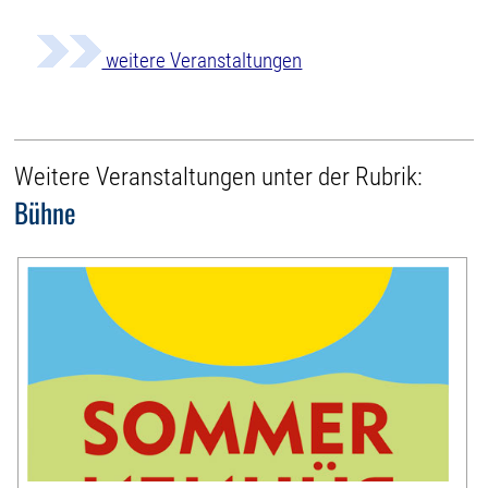
weitere Veranstaltungen
Weitere Veranstaltungen unter der Rubrik:
Bühne