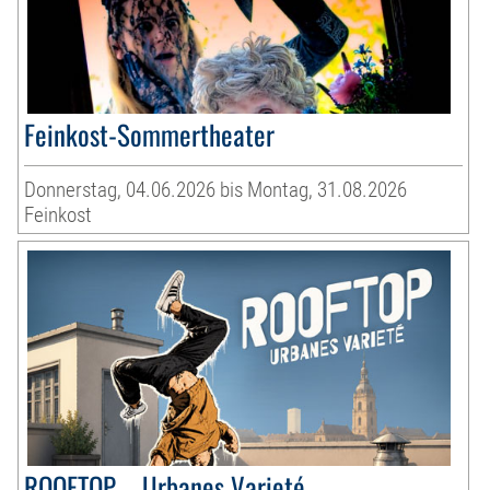
Feinkost-Sommertheater
Donnerstag, 04.06.2026 bis Montag, 31.08.2026
Feinkost
ROOFTOP – Urbanes Varieté