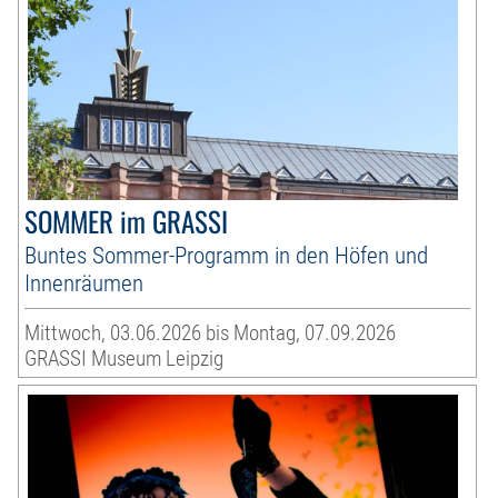
SOMMER im GRASSI
Buntes Sommer-Programm in den Höfen und
Innenräumen
Mittwoch, 03.06.2026 bis Montag, 07.09.2026
GRASSI Museum Leipzig