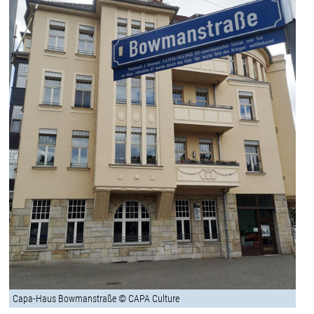
Capa-Haus Bowmanstraße © CAPA Culture