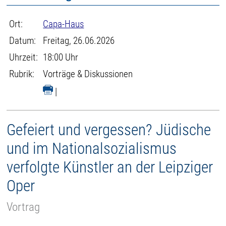
Ort:
Capa-Haus
Datum:
Freitag, 26.06.2026
Uhrzeit:
18:00 Uhr
Rubrik:
Vorträge & Diskussionen
|
Gefeiert und vergessen? Jüdische
und im Nationalsozialismus
verfolgte Künstler an der Leipziger
Oper
Vortrag