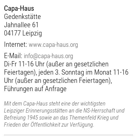
Capa-Haus
Gedenkstätte
Jahnallee 61
04177 Leipzig
Internet:
www.capa-haus.org
E-Mail:
info@capa-haus.org
Di-Fr 11-16 Uhr (außer an gesetzlichen
Feiertagen), jeden 3. Sonntag im Monat 11-16
Uhr (außer an gesetzlichen Feiertagen),
Führungen auf Anfrage
Mit dem Capa-Haus steht eine der wichtigsten
Leipziger Erinnerungsstätten an die NS-Herrschaft und
Befreiung 1945 sowie an das Themenfeld Krieg und
Frieden der Öffentlichkeit zur Verfügung.