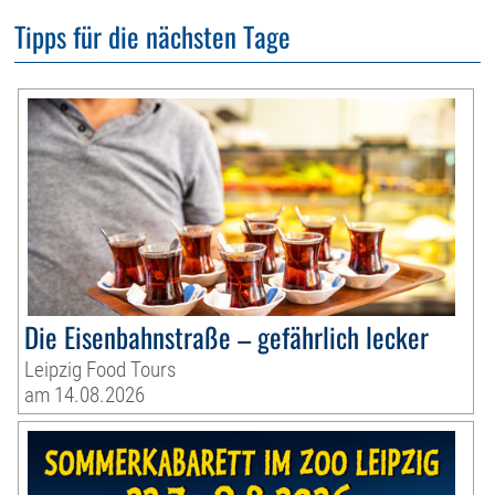
Tipps für die nächsten Tage
Die Eisenbahnstraße – gefährlich lecker
Leipzig Food Tours
am 14.08.2026