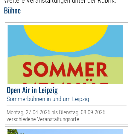
Weitere Veranstaltungen unter der Rubrik:
Bühne
Open Air in Leipzig
Sommerbühnen in und um Leipzig
Montag, 27.04.2026 bis Dienstag, 08.09.2026
verschiedene Veranstaltungsorte