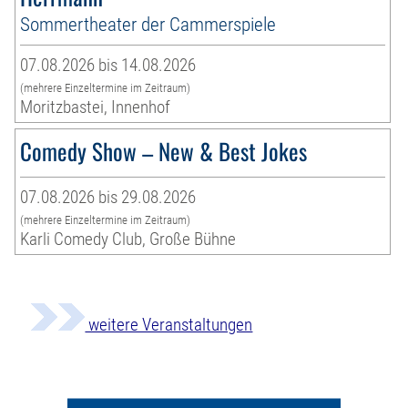
Sommertheater der Cammerspiele
07.08.2026 bis 14.08.2026
(mehrere Einzeltermine im Zeitraum)
Moritzbastei, Innenhof
Comedy Show – New & Best Jokes
07.08.2026 bis 29.08.2026
(mehrere Einzeltermine im Zeitraum)
Karli Comedy Club, Große Bühne
weitere Veranstaltungen