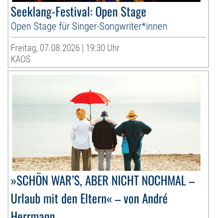
Seeklang-Festival: Open Stage
Open Stage für Singer-Songwriter*innen
Freitag, 07.08.2026 | 19:30 Uhr
KAOS
»SCHÖN WAR’S, ABER NICHT NOCHMAL –
Urlaub mit den Eltern« – von André
Herrmann