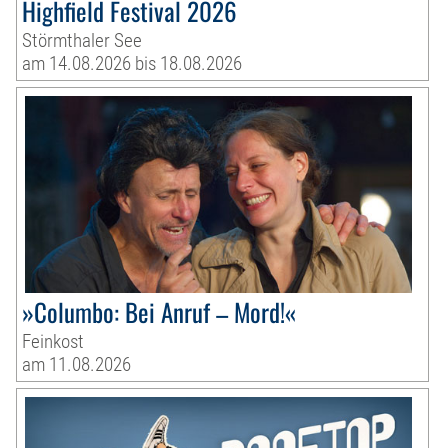
Highfield Festival 2026
Störmthaler See
am 14.08.2026 bis 18.08.2026
»Columbo: Bei Anruf – Mord!«
Feinkost
am 11.08.2026