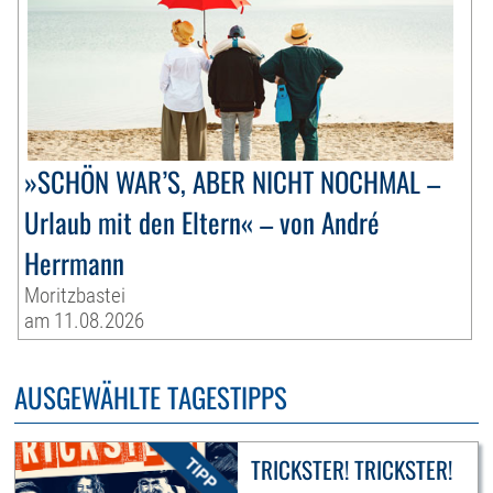
»SCHÖN WAR’S, ABER NICHT NOCHMAL –
Urlaub mit den Eltern« – von André
Herrmann
Moritzbastei
am 11.08.2026
AUSGEWÄHLTE TAGESTIPPS
TRICKSTER! TRICKSTER!