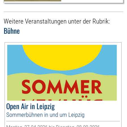
Weitere Veranstaltungen unter der Rubrik:
Bühne
Open Air in Leipzig
Sommerbühnen in und um Leipzig