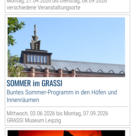
Montag, 27.04.2026 bis Dienstag, 08.09.2026
verschiedene Veranstaltungsorte
SOMMER im GRASSI
Buntes Sommer-Programm in den Höfen und
Innenräumen
Mittwoch, 03.06.2026 bis Montag, 07.09.2026
GRASSI Museum Leipzig