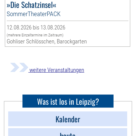
»Die Schatzinsel«
SommerTheaterPACK
12.08.2026 bis 13.08.2026
(mehrere Einzeltermine im Zeitraum)
Gohliser Schlösschen, Barockgarten
weitere Veranstaltungen
Was ist los in Leipzig?
Kalender
heute