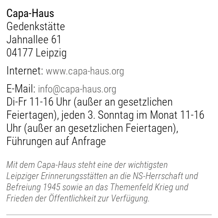
Capa-Haus
Gedenkstätte
Jahnallee 61
04177 Leipzig
Internet:
www.capa-haus.org
E-Mail:
info@capa-haus.org
Di-Fr 11-16 Uhr (außer an gesetzlichen
Feiertagen), jeden 3. Sonntag im Monat 11-16
Uhr (außer an gesetzlichen Feiertagen),
Führungen auf Anfrage
Mit dem Capa-Haus steht eine der wichtigsten
Leipziger Erinnerungsstätten an die NS-Herrschaft und
Befreiung 1945 sowie an das Themenfeld Krieg und
Frieden der Öffentlichkeit zur Verfügung.