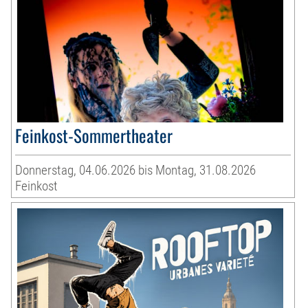
Feinkost-Sommertheater
Donnerstag, 04.06.2026 bis Montag, 31.08.2026
Feinkost