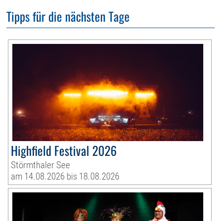
Tipps für die nächsten Tage
Highfield Festival 2026
Störmthaler See
am 14.08.2026 bis 18.08.2026