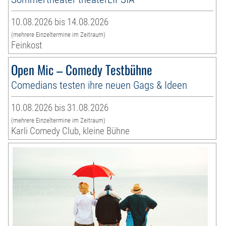
10.08.2026 bis 14.08.2026
(mehrere Einzeltermine im Zeitraum)
Feinkost
Open Mic – Comedy Testbühne
Comedians testen ihre neuen Gags & Ideen
10.08.2026 bis 31.08.2026
(mehrere Einzeltermine im Zeitraum)
Karli Comedy Club, kleine Bühne