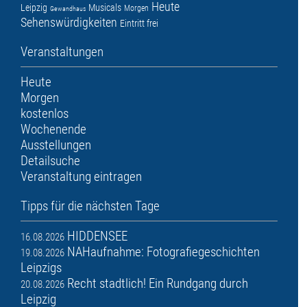
Heute
Leipzig
Musicals
Morgen
Gewandhaus
Sehenswürdigkeiten
Eintritt frei
Veranstaltungen
Heute
Morgen
kostenlos
Wochenende
Ausstellungen
Detailsuche
Veranstaltung eintragen
Tipps für die nächsten Tage
HIDDENSEE
16.08.2026
NAHaufnahme: Fotografiegeschichten
19.08.2026
Leipzigs
Recht stadtlich! Ein Rundgang durch
20.08.2026
Leipzig