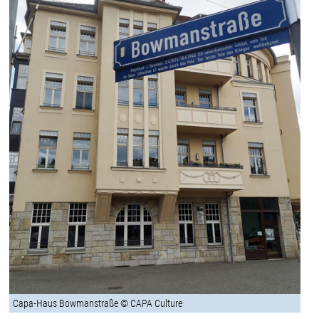
Capa-Haus Bowmanstraße © CAPA Culture