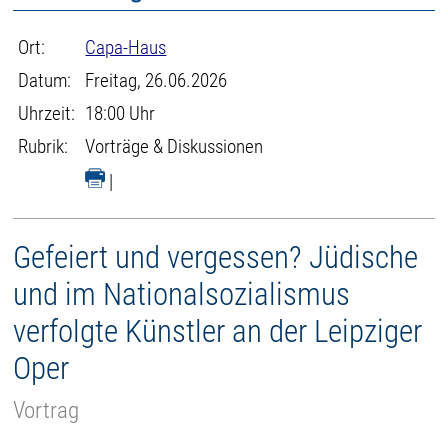
Ort:
Capa-Haus
Datum:
Freitag, 26.06.2026
Uhrzeit:
18:00 Uhr
Rubrik:
Vorträge & Diskussionen
|
Gefeiert und vergessen? Jüdische
und im Nationalsozialismus
verfolgte Künstler an der Leipziger
Oper
Vortrag