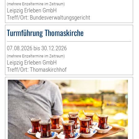
(mehrere Einzeltermine im Zeitraum)
Leipzig Erleben GmbH
Treff/Ort: Bundesverwaltungsgericht
Turmführung Thomaskirche
07.08.2026 bis 30.12.2026
(mehrere Einzeltermine im Zeitraum)
Leipzig Erleben GmbH
Treff/Ort: Thomaskirchhof