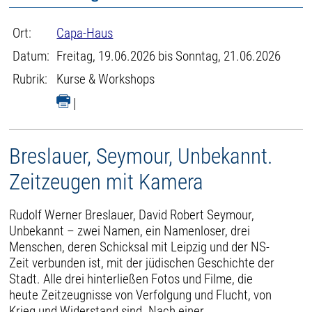
Ort:
Capa-Haus
Datum:
Freitag, 19.06.2026 bis Sonntag, 21.06.2026
Rubrik:
Kurse & Workshops
|
Breslauer, Seymour, Unbekannt.
Zeitzeugen mit Kamera
Rudolf Werner Breslauer, David Robert Seymour,
Unbekannt – zwei Namen, ein Namenloser, drei
Menschen, deren Schicksal mit Leipzig und der NS-
Zeit verbunden ist, mit der jüdischen Geschichte der
Stadt. Alle drei hinterließen Fotos und Filme, die
heute Zeitzeugnisse von Verfolgung und Flucht, von
Krieg und Widerstand sind. Nach einer