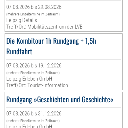
07.08.2026 bis 29.08.2026
(mehrere Einzeltermine im Zeitraum)
Leipzig Details
Treff/Ort: Mobilitätszentrum der LVB
Die Kombitour 1h Rundgang + 1,5h
Rundfahrt
07.08.2026 bis 19.12.2026
(mehrere Einzeltermine im Zeitraum)
Leipzig Erleben GmbH
Treff/Ort: Tourist-Information
Rundgang »Geschichten und Geschichte«
07.08.2026 bis 31.12.2026
(mehrere Einzeltermine im Zeitraum)
Leipzig Erleben GmbH