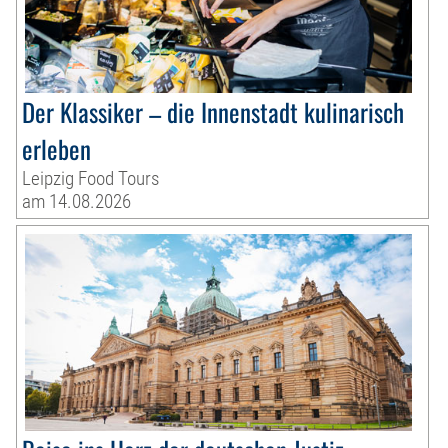
Der Klassiker – die Innenstadt kulinarisch
erleben
Leipzig Food Tours
am 14.08.2026