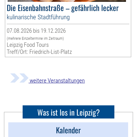
Die Eisenbahnstraße – gefährlich lecker
kulinarische Stadtführung
07.08.2026 bis 19.12.2026
(mehrere Einzeltermine im Zeitraum)
Leipzig Food Tours
Treff/Ort: Friedrich-List-Platz
weitere Veranstaltungen
Was ist los in Leipzig?
Kalender