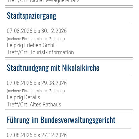
Treff/Ort: Richard-Wagner-Platz
Stadtspaziergang
07.08.2026 bis 30.12.2026
(mehrere Einzeltermine im Zeitraum)
Leipzig Erleben GmbH
Treff/Ort: Tourist-Information
Stadtrundgang mit Nikolaikirche
07.08.2026 bis 29.08.2026
(mehrere Einzeltermine im Zeitraum)
Leipzig Details
Treff/Ort: Altes Rathaus
Führung im Bundesverwaltungsgericht
07.08.2026 bis 27.12.2026