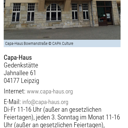
Capa-Haus Bowmanstraße © CAPA Culture
Capa-Haus
Gedenkstätte
Jahnallee 61
04177 Leipzig
Internet:
www.capa-haus.org
E-Mail:
info@capa-haus.org
Di-Fr 11-16 Uhr (außer an gesetzlichen
Feiertagen), jeden 3. Sonntag im Monat 11-16
Uhr (außer an gesetzlichen Feiertagen),