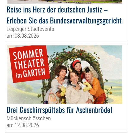
Reise ins Herz der deutschen Justiz –
Erleben Sie das Bundesverwaltungsgericht
Leipziger Stadtevents
am 08.08.2026
Drei Geschirrspültabs für Aschenbrödel
Mückenschlösschen
am 12.08.2026