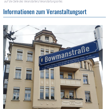
auf die Seite des Veranstalters/Veranstaltungsortes.
Informationen zum Veranstaltungsort