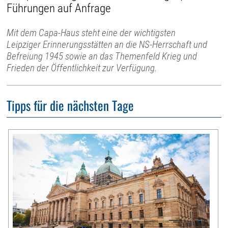
Führungen auf Anfrage
Mit dem Capa-Haus steht eine der wichtigsten
Leipziger Erinnerungsstätten an die NS-Herrschaft und
Befreiung 1945 sowie an das Themenfeld Krieg und
Frieden der Öffentlichkeit zur Verfügung.
Tipps für die nächsten Tage