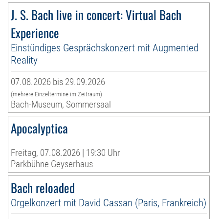
J. S. Bach live in concert: Virtual Bach
Experience
Einstündiges Gesprächskonzert mit Augmented
Reality
07.08.2026 bis 29.09.2026
(mehrere Einzeltermine im Zeitraum)
Bach-Museum, Sommersaal
Apocalyptica
Freitag, 07.08.2026 | 19:30 Uhr
Parkbühne Geyserhaus
Bach reloaded
Orgelkonzert mit David Cassan (Paris, Frankreich)