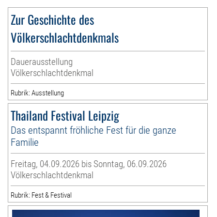
Zur Geschichte des
Völkerschlachtdenkmals
Dauerausstellung
Völkerschlachtdenkmal
Rubrik: Ausstellung
Thailand Festival Leipzig
Das entspannt fröhliche Fest für die ganze
Familie
Freitag, 04.09.2026 bis Sonntag, 06.09.2026
Völkerschlachtdenkmal
Rubrik: Fest & Festival