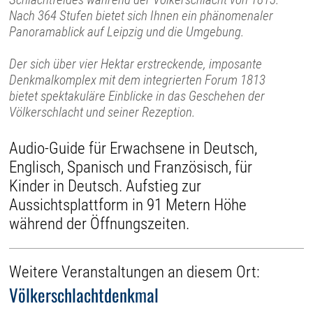
Nach 364 Stufen bietet sich Ihnen ein phänomenaler
Panoramablick auf Leipzig und die Umgebung.
Der sich über vier Hektar erstreckende, imposante
Denkmalkomplex mit dem integrierten Forum 1813
bietet spektakuläre Einblicke in das Geschehen der
Völkerschlacht und seiner Rezeption.
Audio-Guide für Erwachsene in Deutsch,
Englisch, Spanisch und Französisch, für
Kinder in Deutsch. Aufstieg zur
Aussichtsplattform in 91 Metern Höhe
während der Öffnungszeiten.
Weitere Veranstaltungen an diesem Ort:
Völkerschlachtdenkmal