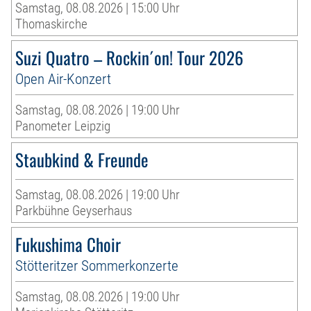
Samstag, 08.08.2026 | 15:00 Uhr
Thomaskirche
Suzi Quatro – Rockin´on! Tour 2026
Open Air-Konzert
Samstag, 08.08.2026 | 19:00 Uhr
Panometer Leipzig
Staubkind & Freunde
Samstag, 08.08.2026 | 19:00 Uhr
Parkbühne Geyserhaus
Fukushima Choir
Stötteritzer Sommerkonzerte
Samstag, 08.08.2026 | 19:00 Uhr