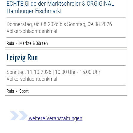
ECHTE Gilde der Marktschreier & ORGIGINAL
Hamburger Fischmarkt
Donnerstag, 06.08.2026 bis Sonntag, 09.08.2026
Völkerschlachtdenkmal
Rubrik: Märkte & Börsen
Leipzig Run
Sonntag, 11.10.2026 | 10:00 Uhr - 15:00 Uhr
Völkerschlachtdenkmal
Rubrik: Sport
weitere Veranstaltungen