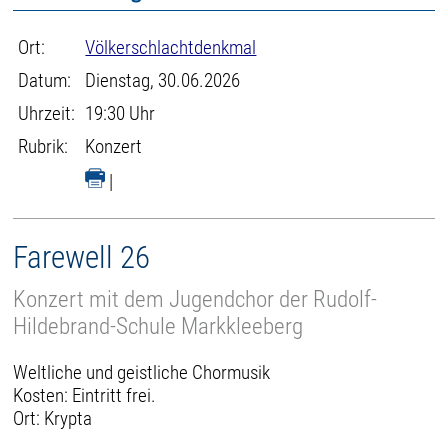
Ort:
Völkerschlachtdenkmal
Datum:
Dienstag, 30.06.2026
Uhrzeit:
19:30 Uhr
Rubrik:
Konzert
|
Farewell 26
Konzert mit dem Jugendchor der Rudolf-
Hildebrand-Schule Markkleeberg
Weltliche und geistliche Chormusik
Kosten: Eintritt frei.
Ort: Krypta