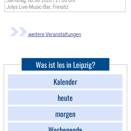
Samstag, 08.08.2026 | 21:00 Uhr
Jolys Live-Music-Bar, Freisitz
weitere Veranstaltungen
Was ist los in Leipzig?
Kalender
heute
morgen
Wochenende