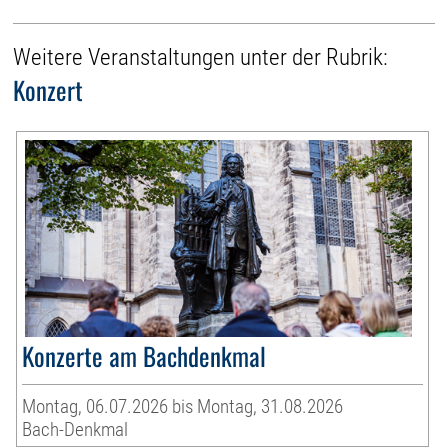
Weitere Veranstaltungen unter der Rubrik:
Konzert
Konzerte am Bachdenkmal
Montag, 06.07.2026 bis Montag, 31.08.2026
Bach-Denkmal