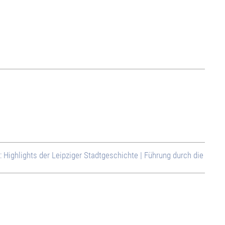
: Highlights der Leipziger Stadtgeschichte | Führung durch die