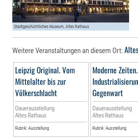
Stadtgeschichtliches Museum, Altes Rathaus
Alte
Weitere Veranstaltungen an diesem Ort:
Leipzig Original. Vom
Moderne Zeiten.
Mittelalter bis zur
Industrialisieru
Völkerschlacht
Gegenwart
Dauerausstellung
Dauerausstellung
Altes Rathaus
Altes Rathaus
Rubrik: Ausstellung
Rubrik: Ausstellung