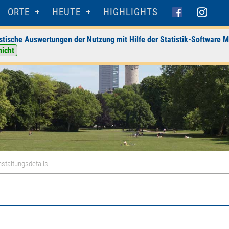
ORTE
HEUTE
HIGHLIGHTS
stische Auswertungen der Nutzung mit Hilfe der Statistik-Software M
nicht
staltungsdetails