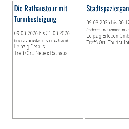
Die Rathaustour mit
Stadtspazierga
Turmbesteigung
09.08.2026 bis 30.1
(mehrere Einzeltermine im Z
09.08.2026 bis 31.08.2026
Leipzig Erleben Gm
(mehrere Einzeltermine im Zeitraum)
Treff/Ort: Tourist-I
Leipzig Details
Treff/Ort: Neues Rathaus