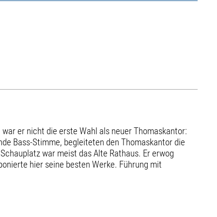
 war er nicht die erste Wahl als neuer Thomaskantor:
ende Bass-Stimme, begleiteten den Thomaskantor die
 Schauplatz war meist das Alte Rathaus. Er erwog
ponierte hier seine besten Werke. Führung mit