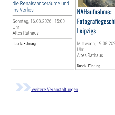
die Renaissanceräume und
ins Verlies
NAHaufnahme:
Fotografiegesch
Sonntag, 16.08.2026 | 15:00
Uhr
Leipzigs
Altes Rathaus
Mittwoch, 19.08.202
Rubrik: Führung
Uhr
Altes Rathaus
Rubrik: Führung
weitere Veranstaltungen