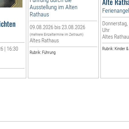
Alte Rath
Ausstellung im Alten
Ferienange
Rathaus
ichten
Donnerstag, 
09.08.2026 bis 23.08.2026
Uhr
(mehrere Einzeltermine im Zeitraum)
Altes Rathau
Altes Rathaus
6 | 16:30
Rubrik: Kinder &
Rubrik: Führung