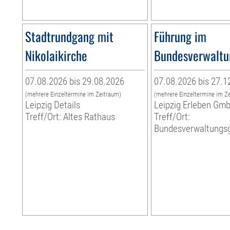
Stadtrundgang mit
Führung im
Nikolaikirche
Bundesverwaltu
07.08.2026 bis 29.08.2026
07.08.2026 bis 27.1
(mehrere Einzeltermine im Zeitraum)
(mehrere Einzeltermine im Z
Leipzig Details
Leipzig Erleben Gm
Treff/Ort: Altes Rathaus
Treff/Ort:
Bundesverwaltungsg