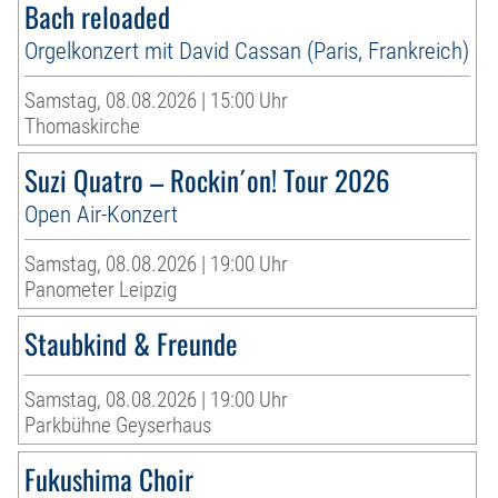
Bach reloaded
Orgelkonzert mit David Cassan (Paris, Frankreich)
Samstag, 08.08.2026 | 15:00 Uhr
Thomaskirche
Suzi Quatro – Rockin´on! Tour 2026
Open Air-Konzert
Samstag, 08.08.2026 | 19:00 Uhr
Panometer Leipzig
Staubkind & Freunde
Samstag, 08.08.2026 | 19:00 Uhr
Parkbühne Geyserhaus
Fukushima Choir