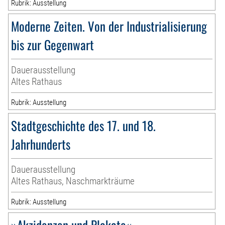
Rubrik: Ausstellung
Moderne Zeiten. Von der Industrialisierung
bis zur Gegenwart
Dauerausstellung
Altes Rathaus
Rubrik: Ausstellung
Stadtgeschichte des 17. und 18.
Jahrhunderts
Dauerausstellung
Altes Rathaus, Naschmarkträume
Rubrik: Ausstellung
»Akzidenzen und Plakate«