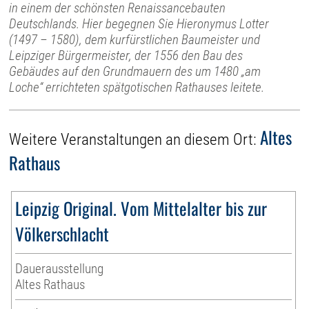
in einem der schönsten Renaissancebauten
Deutschlands. Hier begegnen Sie Hieronymus Lotter
(1497 – 1580), dem kurfürstlichen Baumeister und
Leipziger Bürgermeister, der 1556 den Bau des
Gebäudes auf den Grundmauern des um 1480 „am
Loche“ errichteten spätgotischen Rathauses leitete.
Altes
Weitere Veranstaltungen an diesem Ort:
Rathaus
Leipzig Original. Vom Mittelalter bis zur
Völkerschlacht
Dauerausstellung
Altes Rathaus