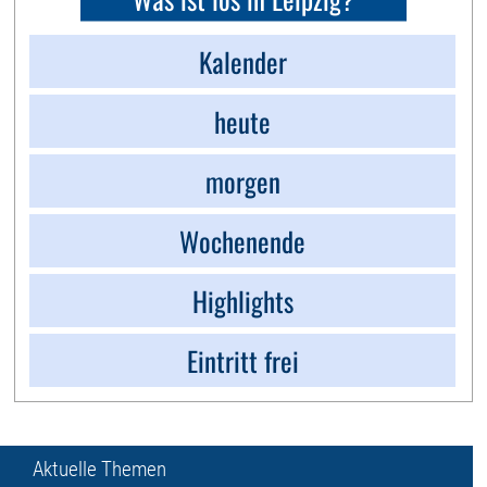
Kalender
heute
morgen
Wochenende
Highlights
Eintritt frei
Aktuelle Themen