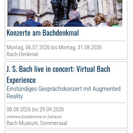
Konzerte am Bachdenkmal
Montag, 06.07.2026 bis Montag, 31.08.2026
Bach-Denkmal
J. S. Bach live in concert: Virtual Bach
Experience
Einstündiges Gesprächskonzert mit Augmented
Reality
08.08.2026 bis 29.09.2026
(mehrere Einzeltermine im Zeitraum)
Bach-Museum, Sommersaal