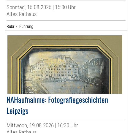
Sonntag, 16.08.2026 | 15:00 Uhr
Altes Rathaus
Rubrik: Führung
NAHaufnahme: Fotografiegeschichten
Leipzigs
Mittwoch, 19.08.2026 | 16:30 Uhr
Altes Rathaus