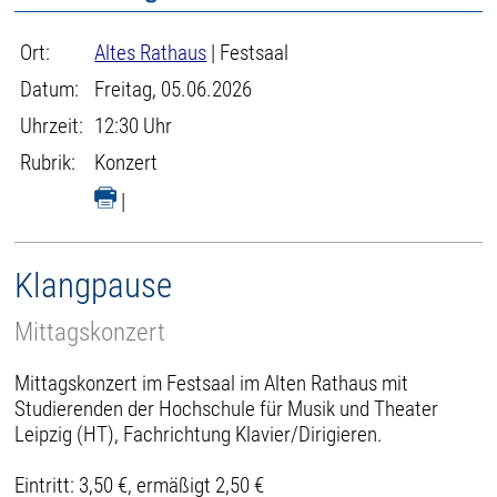
Ort:
Altes Rathaus
| Festsaal
Datum:
Freitag, 05.06.2026
Uhrzeit:
12:30 Uhr
Rubrik:
Konzert
|
Klangpause
Mittagskonzert
Mittagskonzert im Festsaal im Alten Rathaus mit
Studierenden der Hochschule für Musik und Theater
Leipzig (HT), Fachrichtung Klavier/Dirigieren.
Eintritt: 3,50 €, ermäßigt 2,50 €