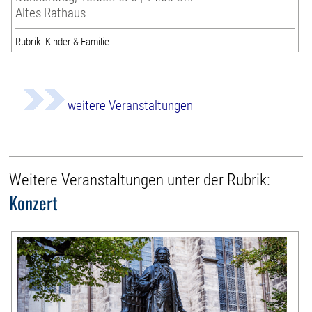
Altes Rathaus
Rubrik: Kinder & Familie
weitere Veranstaltungen
Weitere Veranstaltungen unter der Rubrik:
Konzert