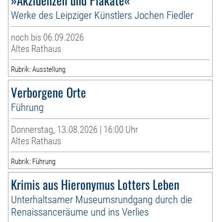
Werke des Leipziger Künstlers Jochen Fiedler
noch bis 06.09.2026
Altes Rathaus
Rubrik: Ausstellung
Verborgene Orte
Führung
Donnerstag, 13.08.2026 | 16:00 Uhr
Altes Rathaus
Rubrik: Führung
Krimis aus Hieronymus Lotters Leben
Unterhaltsamer Museumsrundgang durch die
Renaissanceräume und ins Verlies