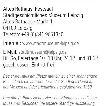
Altes Rathaus, Festsaal
Stadtgeschichtliches Museum Leipzig
Altes Rathaus - Markt 1
04109 Leipzig
Telefon:
+49 (0)341 9651340
Internet:
www.stadtmuseum-leipzig.de
E-Mail:
stadtmuseum@leipzig.de
Di–So, Feiertage 10–18 Uhr, 24.12. und 31.12.
geschlossen, Eintritt frei
Das erste Haus am Platze lädt ein zu einer spannenden
Reise durch die Jahrhunderte der Stadt des Handels,
der Messen und der friedlichen Revolution von 1989.
Das Alte Rathaus ist das Herz des Stadtgeschichtlichen
Museums. Besuchen Sie unsere Ständige Ausstellung