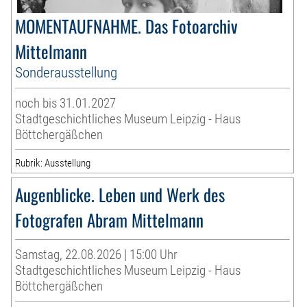
MOMENTAUFNAHME. Das Fotoarchiv
Mittelmann
Sonderausstellung
noch bis 31.01.2027
Stadtgeschichtliches Museum Leipzig - Haus
Böttchergäßchen
Rubrik: Ausstellung
Augenblicke. Leben und Werk des
Fotografen Abram Mittelmann
Samstag, 22.08.2026 | 15:00 Uhr
Stadtgeschichtliches Museum Leipzig - Haus
Böttchergäßchen