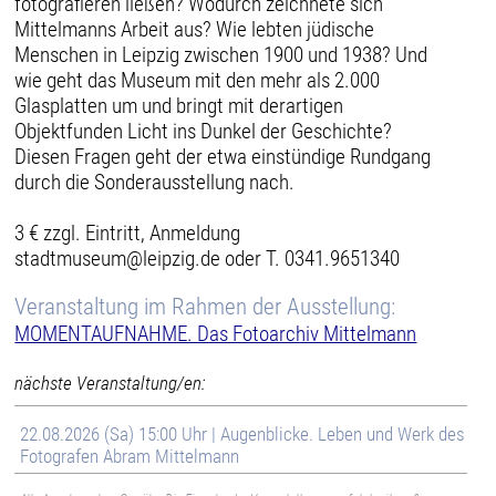
fotografieren ließen? Wodurch zeichnete sich
Mittelmanns Arbeit aus? Wie lebten jüdische
Menschen in Leipzig zwischen 1900 und 1938? Und
wie geht das Museum mit den mehr als 2.000
Glasplatten um und bringt mit derartigen
Objektfunden Licht ins Dunkel der Geschichte?
Diesen Fragen geht der etwa einstündige Rundgang
durch die Sonderausstellung nach.
3 € zzgl. Eintritt, Anmeldung
stadtmuseum@leipzig.de oder T. 0341.9651340
Veranstaltung im Rahmen der Ausstellung:
MOMENTAUFNAHME. Das Fotoarchiv Mittelmann
nächste Veranstaltung/en:
22.08.2026 (Sa) 15:00 Uhr | Augenblicke. Leben und Werk des
Fotografen Abram Mittelmann