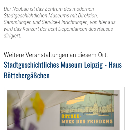
Der Neubau ist das Zentrum des modernen
Stadtgeschichtlichen Museums mit Direktion,
Sammlungen und Service-Einrichtungen, von hier aus
wird das Konzert der acht Dependancen des Hauses
dirigiert.
Weitere Veranstaltungen an diesem Ort:
Stadtgeschichtliches Museum Leipzig - Haus
Böttchergäßchen