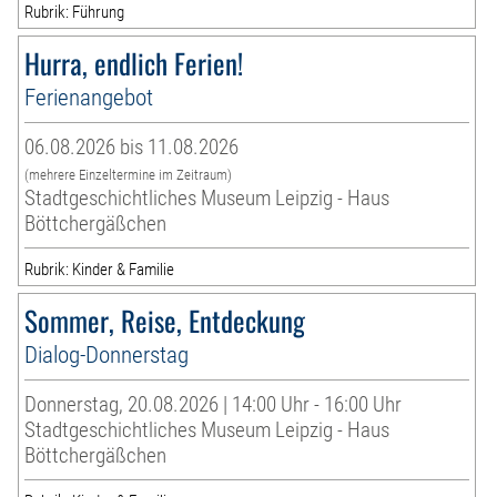
Rubrik: Führung
Hurra, endlich Ferien!
Ferienangebot
06.08.2026 bis 11.08.2026
(mehrere Einzeltermine im Zeitraum)
Stadtgeschichtliches Museum Leipzig - Haus
Böttchergäßchen
Rubrik: Kinder & Familie
Sommer, Reise, Entdeckung
Dialog-Donnerstag
Donnerstag, 20.08.2026 | 14:00 Uhr - 16:00 Uhr
Stadtgeschichtliches Museum Leipzig - Haus
Böttchergäßchen