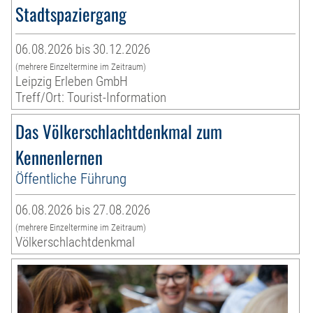
Stadtspaziergang
06.08.2026 bis 30.12.2026
(mehrere Einzeltermine im Zeitraum)
Leipzig Erleben GmbH
Treff/Ort: Tourist-Information
Das Völkerschlachtdenkmal zum
Kennenlernen
Öffentliche Führung
06.08.2026 bis 27.08.2026
(mehrere Einzeltermine im Zeitraum)
Völkerschlachtdenkmal