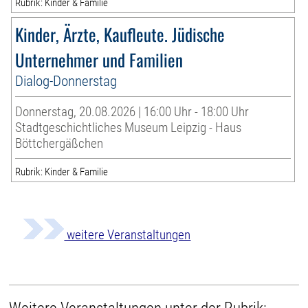
Rubrik: Kinder & Familie
Kinder, Ärzte, Kaufleute. Jüdische
Unternehmer und Familien
Dialog-Donnerstag
Donnerstag, 20.08.2026 | 16:00 Uhr - 18:00 Uhr
Stadtgeschichtliches Museum Leipzig - Haus
Böttchergäßchen
Rubrik: Kinder & Familie
weitere Veranstaltungen