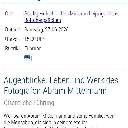
Ort:
Stadtgeschichtliches Museum Leipzig - Haus
Böttchergäßchen
Datum:
Samstag, 27.06.2026
Uhrzeit:
15:00 Uhr
Rubrik:
Führung
|
Augenblicke. Leben und Werk des
Fotografen Abram Mittelmann
Öffentliche Führung
Wer waren Abram Mittelmann und seine Familie, wer
die Menschen, die sich in seinem Atelier