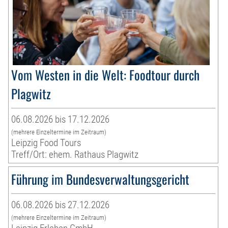
Vom Westen in die Welt: Foodtour durch
Plagwitz
06.08.2026 bis 17.12.2026
(mehrere Einzeltermine im Zeitraum)
Leipzig Food Tours
Treff/Ort: ehem. Rathaus Plagwitz
Führung im Bundesverwaltungsgericht
06.08.2026 bis 27.12.2026
(mehrere Einzeltermine im Zeitraum)