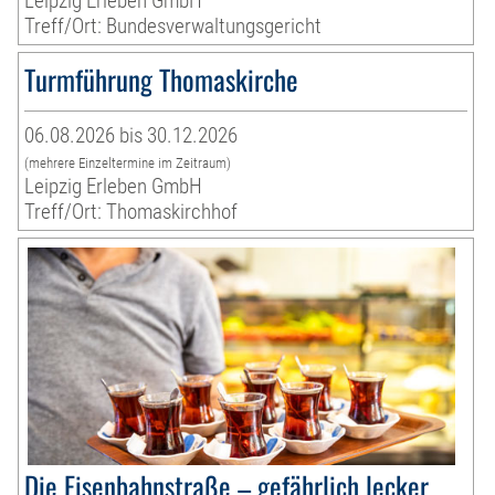
Leipzig Erleben GmbH
Treff/Ort: Bundesverwaltungsgericht
Turmführung Thomaskirche
06.08.2026 bis 30.12.2026
(mehrere Einzeltermine im Zeitraum)
Leipzig Erleben GmbH
Treff/Ort: Thomaskirchhof
Die Eisenbahnstraße – gefährlich lecker