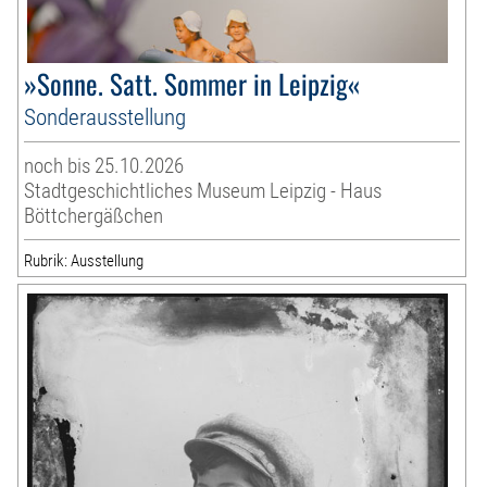
»Sonne. Satt. Sommer in Leipzig«
Sonderausstellung
noch bis 25.10.2026
Stadtgeschichtliches Museum Leipzig - Haus
Böttchergäßchen
Rubrik: Ausstellung