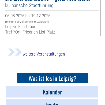
kulinarische Stadtführung
06.08.2026 bis 19.12.2026
(mehrere Einzeltermine im Zeitraum)
Leipzig Food Tours
Treff/Ort: Friedrich-List-Platz
weitere Veranstaltungen
Was ist los in Leipzig?
Kalender
heute