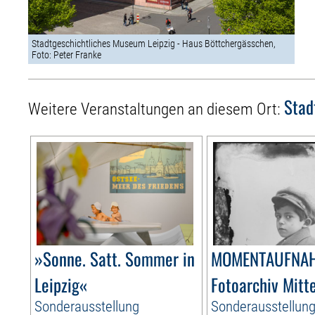
Stadtgeschichtliches Museum Leipzig - Haus Böttchergässchen,
Foto: Peter Franke
Stad
Weitere Veranstaltungen an diesem Ort:
»Sonne. Satt. Sommer in
MOMENTAUFNAH
Leipzig«
Fotoarchiv Mit
Sonderausstellung
Sonderausstellun