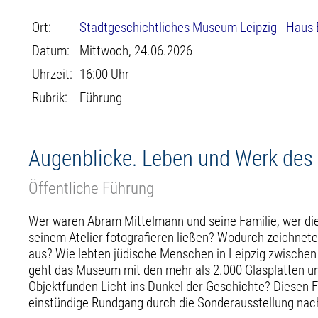
Ort:
Stadtgeschichtliches Museum Leipzig - Haus
Datum:
Mittwoch, 24.06.2026
Uhrzeit:
16:00 Uhr
Rubrik:
Führung
Augenblicke. Leben und Werk des
Öffentliche Führung
Wer waren Abram Mittelmann und seine Familie, wer die
seinem Atelier fotografieren ließen? Wodurch zeichnete
aus? Wie lebten jüdische Menschen in Leipzig zwische
geht das Museum mit den mehr als 2.000 Glasplatten um
Objektfunden Licht ins Dunkel der Geschichte? Diesen 
einstündige Rundgang durch die Sonderausstellung nac