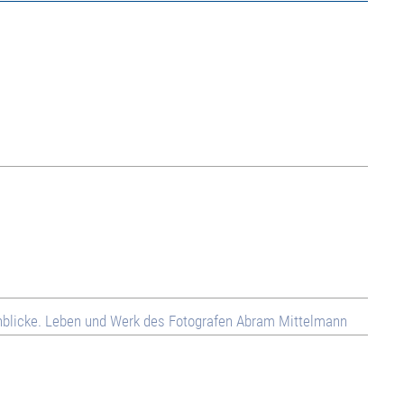
enblicke. Leben und Werk des Fotografen Abram Mittelmann