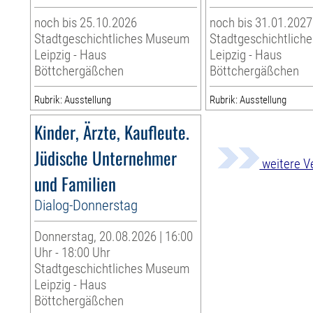
noch bis 25.10.2026
noch bis 31.01.2027
Stadtgeschichtliches Museum
Stadtgeschichtlic
Leipzig - Haus
Leipzig - Haus
Böttchergäßchen
Böttchergäßchen
Rubrik: Ausstellung
Rubrik: Ausstellung
Kinder, Ärzte, Kaufleute.
Jüdische Unternehmer
weitere V
und Familien
Dialog-Donnerstag
Donnerstag, 20.08.2026 | 16:00
Uhr - 18:00 Uhr
Stadtgeschichtliches Museum
Leipzig - Haus
Böttchergäßchen