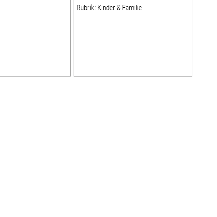
Rubrik: Kinder & Familie