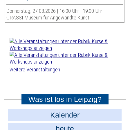
Donnerstag, 27.08.2026 | 16:00 Uhr - 19:00 Uhr
GRASSI Museum für Angewandte Kunst
weitere Veranstaltungen
Was ist los in Leipzig?
Kalender
heute