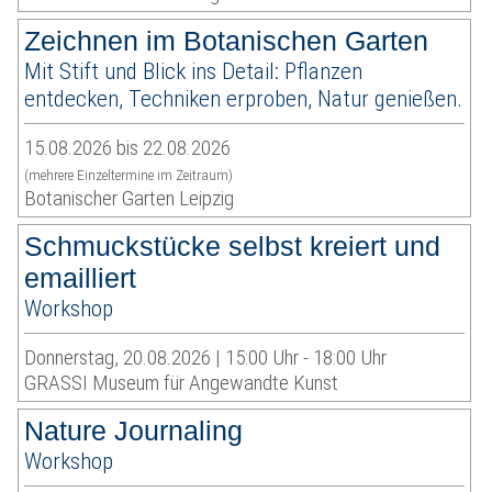
Zeichnen im Botanischen Garten
Mit Stift und Blick ins Detail: Pflanzen
entdecken, Techniken erproben, Natur genießen.
15.08.2026 bis 22.08.2026
(mehrere Einzeltermine im Zeitraum)
Botanischer Garten Leipzig
Schmuckstücke selbst kreiert und
emailliert
Workshop
Donnerstag, 20.08.2026 | 15:00 Uhr - 18:00 Uhr
GRASSI Museum für Angewandte Kunst
Nature Journaling
Workshop