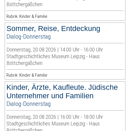
Böttchergäßchen
Rubrik: Kinder & Familie
Sommer, Reise, Entdeckung
Dialog-Donnerstag
Donnerstag, 20.08.2026 | 14:00 Uhr - 16:00 Uhr
Stadtgeschichtliches Museum Leipzig - Haus
Böttchergäßchen
Rubrik: Kinder & Familie
Kinder, Ärzte, Kaufleute. Jüdische
Unternehmer und Familien
Dialog-Donnerstag
Donnerstag, 20.08.2026 | 16:00 Uhr - 18:00 Uhr
Stadtgeschichtliches Museum Leipzig - Haus
Böttchergäßchen