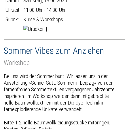
Datum:
Samstag, 13.06.2026
Uhrzeit:
11:00 Uhr - 14:30 Uhr
Rubrik:
Kurse & Workshops
|
Sommer-Vibes zum Anziehen
Workshop
Bei uns wird der Sommer bunt. Wir lassen uns in der
Ausstellung »Sonne. Satt. Sommer in Leipzig« von den
farbenfrohen Sommertextilien vergangener Jahrzehnte
inspirieren. Im Workshop werden dann mitgebrachte
helle Baumwolltextilien mit der Dip-dye-Technik in
farbexplodierende Unikate verwandelt.
Bitte 1-2 helle Baumwollkleidungsstücke mitbringen.