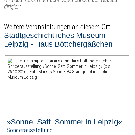
dirigiert.
Weitere Veranstaltungen an diesem Ort:
Stadtgeschichtliches Museum
Leipzig - Haus Böttchergäßchen
»Sonne. Satt. Sommer in Leipzig«
Sonderausstellung