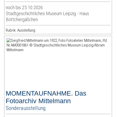
noch bis 25.10.2026
Stadtgeschichtliches Museum Leipzig - Haus
Böttchergäßchen
Rubrik: Ausstellung
MOMENTAUFNAHME. Das
Fotoarchiv Mittelmann
Sonderausstellung