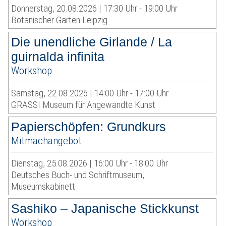
Donnerstag, 20.08.2026 | 17:30 Uhr - 19:00 Uhr
Botanischer Garten Leipzig
Die unendliche Girlande / La
guirnalda infinita
Workshop
Samstag, 22.08.2026 | 14:00 Uhr - 17:00 Uhr
GRASSI Museum für Angewandte Kunst
Papierschöpfen: Grundkurs
Mitmachangebot
Dienstag, 25.08.2026 | 16:00 Uhr - 18:00 Uhr
Deutsches Buch- und Schriftmuseum,
Museumskabinett
Sashiko – Japanische Stickkunst
Workshop