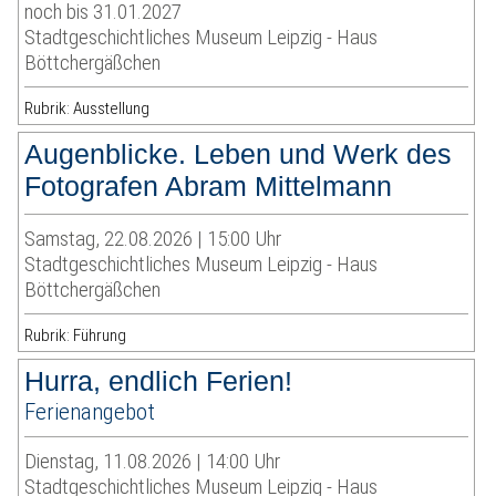
noch bis 31.01.2027
Stadtgeschichtliches Museum Leipzig - Haus
Böttchergäßchen
Rubrik: Ausstellung
Augenblicke. Leben und Werk des
Fotografen Abram Mittelmann
Samstag, 22.08.2026 | 15:00 Uhr
Stadtgeschichtliches Museum Leipzig - Haus
Böttchergäßchen
Rubrik: Führung
Hurra, endlich Ferien!
Ferienangebot
Dienstag, 11.08.2026 | 14:00 Uhr
Stadtgeschichtliches Museum Leipzig - Haus