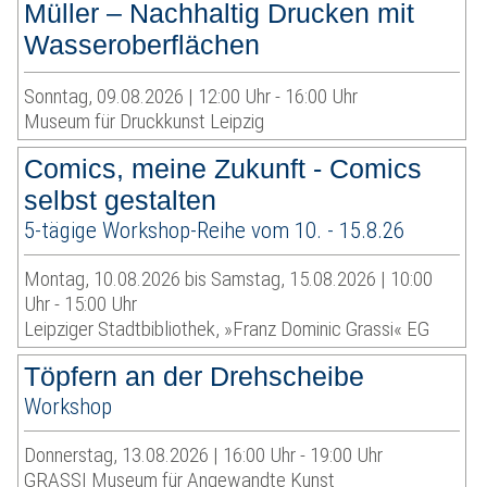
Müller – Nachhaltig Drucken mit
Wasseroberflächen
Sonntag, 09.08.2026 | 12:00 Uhr - 16:00 Uhr
Museum für Druckkunst Leipzig
Comics, meine Zukunft - Comics
selbst gestalten
5-tägige Workshop-Reihe vom 10. - 15.8.26
Montag, 10.08.2026 bis Samstag, 15.08.2026 | 10:00
Uhr - 15:00 Uhr
Leipziger Stadtbibliothek, »Franz Dominic Grassi« EG
Töpfern an der Drehscheibe
Workshop
Donnerstag, 13.08.2026 | 16:00 Uhr - 19:00 Uhr
GRASSI Museum für Angewandte Kunst