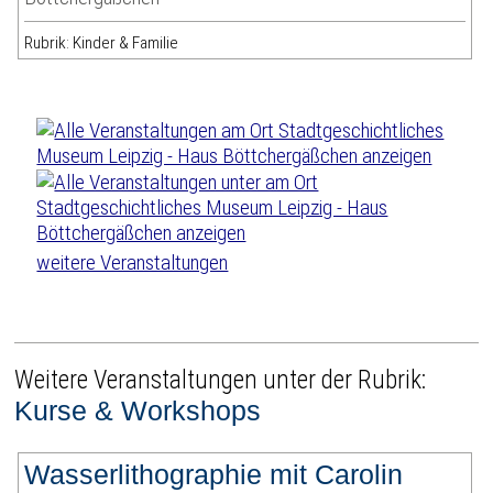
Rubrik: Kinder & Familie
weitere Veranstaltungen
Weitere Veranstaltungen unter der Rubrik:
Kurse & Workshops
Wasserlithographie mit Carolin